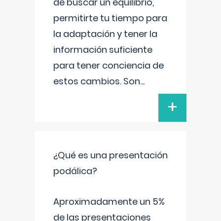
de buscar un equilibrio,
permitirte tu tiempo para
la adaptación y tener la
información suficiente
para tener conciencia de
estos cambios. Son
...
+
¿Qué es una presentación
podálica?
Aproximadamente un 5%
de las presentaciones