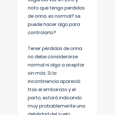
noto que tengo perdidas
de orina. es normal? se
puede hacer algo para
controlarlo?
Tener pérdidas de orina
no debe considerarse
normal ni algo a aceptar
sin más. Si la
incontinencia apareció
tras el embarazo y el
parto, estará indicando
muy probablemente una
debilidad del suelo