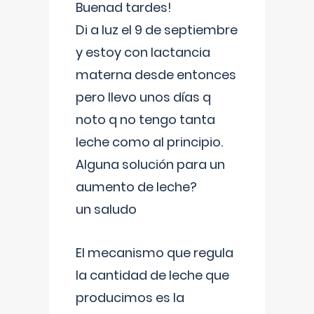
Buenad tardes!
Di a luz el 9 de septiembre
y estoy con lactancia
materna desde entonces
pero llevo unos días q
noto q no tengo tanta
leche como al principio.
Alguna solución para un
aumento de leche?
un saludo
El mecanismo que regula
la cantidad de leche que
producimos es la