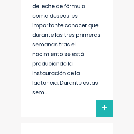
de leche de fórmula
como deseas, es
importante conocer que
durante las tres primeras
semanas tras el
nacimiento se está
produciendo la
instauración de la
lactancia. Durante estas
sem
...
+