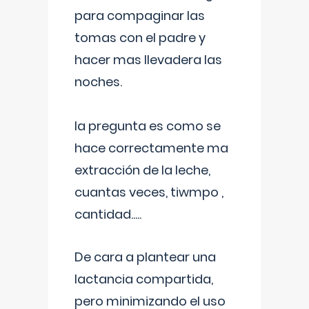
para compaginar las
tomas con el padre y
hacer mas llevadera las
noches.
la pregunta es como se
hace correctamente ma
extracción de la leche,
cuantas veces, tiwmpo ,
cantidad.....
De cara a plantear una
lactancia compartida,
pero minimizando el uso