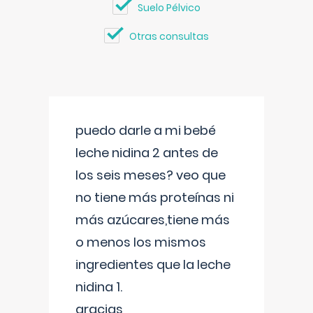
Suelo Pélvico
Otras consultas
puedo darle a mi bebé
leche nidina 2 antes de
los seis meses? veo que
no tiene más proteínas ni
más azúcares,tiene más
o menos los mismos
ingredientes que la leche
nidina 1.
gracias