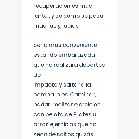
recuperación es muy
lenta , y se como se pasa ,
muchas gracias
Sería más conveniente
estando embarazada
que no realizara deportes
de
impacto y saltar a la
comba lo es. Caminar,
nadar, realizar ejercicios
con pelota de Pilates u
otros ejercicios que no
sean de saltos quizás