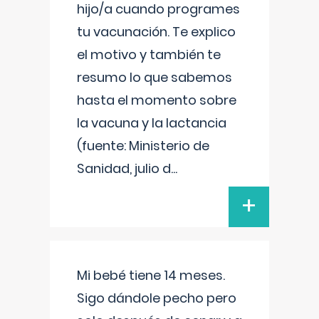
hijo/a cuando programes
tu vacunación. Te explico
el motivo y también te
resumo lo que sabemos
hasta el momento sobre
la vacuna y la lactancia
(fuente: Ministerio de
Sanidad, julio d
...
+
Mi bebé tiene 14 meses.
Sigo dándole pecho pero