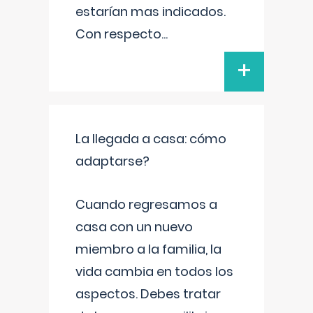
estarían mas indicados.
Con respecto
...
+
La llegada a casa: cómo
adaptarse?
Cuando regresamos a
casa con un nuevo
miembro a la familia, la
vida cambia en todos los
aspectos. Debes tratar