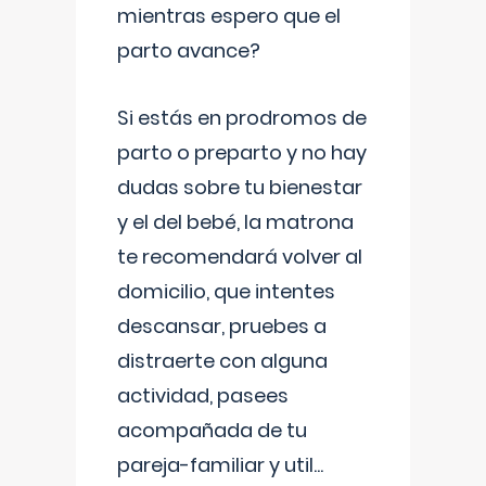
mientras espero que el
parto avance?
Si estás en prodromos de
parto o preparto y no hay
dudas sobre tu bienestar
y el del bebé, la matrona
te recomendará volver al
domicilio, que intentes
descansar, pruebes a
distraerte con alguna
actividad, pasees
acompañada de tu
pareja-familiar y util
...