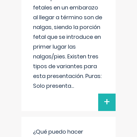
fetales en un embarazo
al llegar a término son de
nalgas, siendo la porción
fetal que se introduce en
primer lugar las
nalgas/pies. Existen tres
tipos de variantes para
esta presentación. Puras:
Solo presenta
...
+
¿Qué puedo hacer