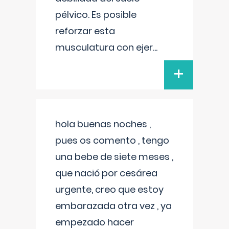
pélvico. Es posible
reforzar esta
musculatura con ejer
...
+
hola buenas noches ,
pues os comento , tengo
una bebe de siete meses ,
que nació por cesárea
urgente, creo que estoy
embarazada otra vez , ya
empezado hacer