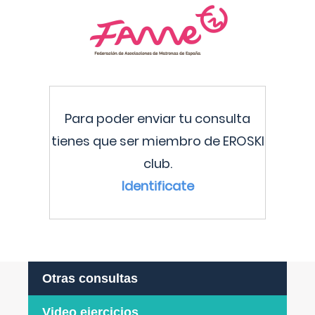
Para poder enviar tu consulta
tienes que ser miembro de EROSKI
club.
Identificate
Otras consultas
Video ejercicios