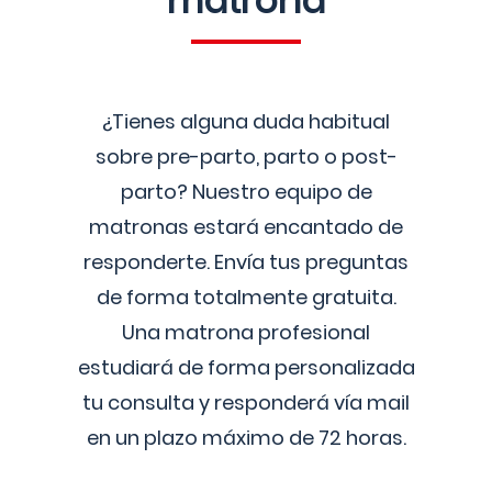
matrona
¿Tienes alguna duda habitual
sobre pre-parto, parto o post-
parto? Nuestro equipo de
matronas estará encantado de
responderte. Envía tus preguntas
de forma totalmente gratuita.
Una matrona profesional
estudiará de forma personalizada
tu consulta y responderá vía mail
en un plazo máximo de 72 horas.