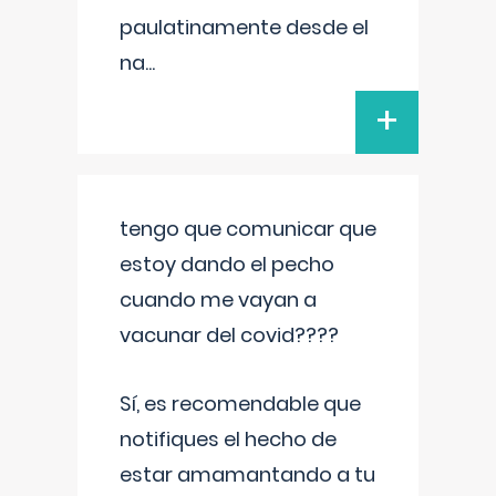
paulatinamente desde el
na
...
+
tengo que comunicar que
estoy dando el pecho
cuando me vayan a
vacunar del covid????
Sí, es recomendable que
notifiques el hecho de
estar amamantando a tu