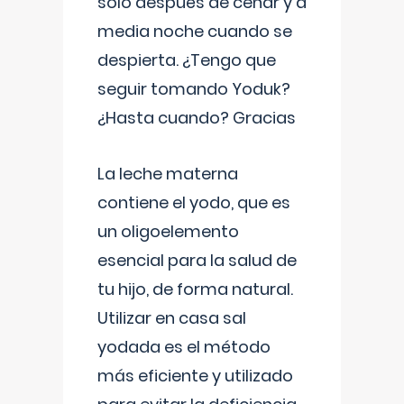
solo después de cenar y a
media noche cuando se
despierta. ¿Tengo que
seguir tomando Yoduk?
¿Hasta cuando? Gracias
La leche materna
contiene el yodo, que es
un oligoelemento
esencial para la salud de
tu hijo, de forma natural.
Utilizar en casa sal
yodada es el método
más eficiente y utilizado