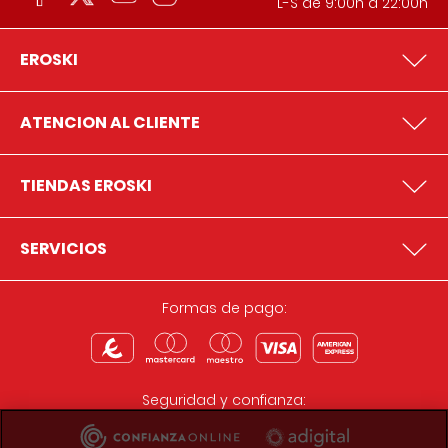
L-S de 9:00h a 22:00h
EROSKI
ATENCION AL CLIENTE
TIENDAS EROSKI
SERVICIOS
Formas de pago:
Seguridad y confianza: