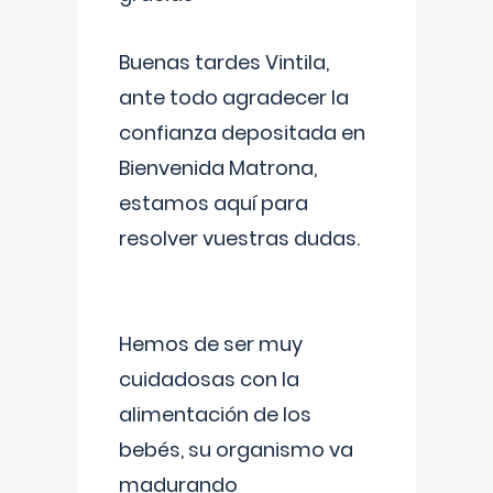
Buenas tardes Vintila,
ante todo agradecer la
confianza depositada en
Bienvenida Matrona,
estamos aquí para
resolver vuestras dudas.
Hemos de ser muy
cuidadosas con la
alimentación de los
bebés, su organismo va
madurando