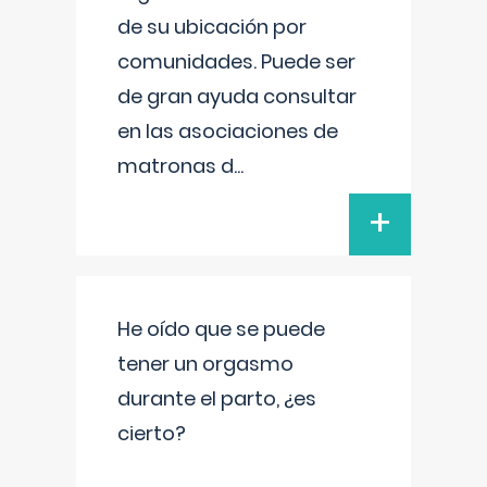
de su ubicación por
comunidades. Puede ser
de gran ayuda consultar
en las asociaciones de
matronas d
...
+
He oído que se puede
tener un orgasmo
durante el parto, ¿es
cierto?