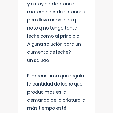
y estoy con lactancia
materna desde entonces
pero llevo unos días q
noto q no tengo tanta
leche como al principio.
Alguna solución para un
aumento de leche?
un saludo
El mecanismo que regula
la cantidad de leche que
producimos es la
demanda de la criatura: a
más tiempo esté