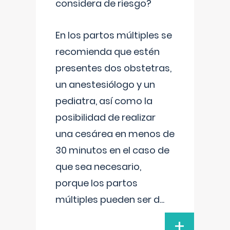
considera de riesgo?
En los partos múltiples se
recomienda que estén
presentes dos obstetras,
un anestesiólogo y un
pediatra, así como la
posibilidad de realizar
una cesárea en menos de
30 minutos en el caso de
que sea necesario,
porque los partos
múltiples pueden ser d
...
+