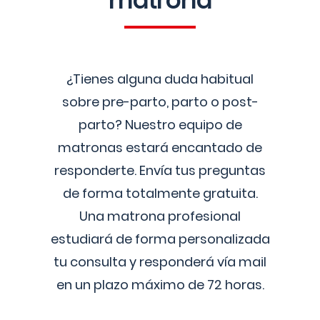
matrona
¿Tienes alguna duda habitual
sobre pre-parto, parto o post-
parto? Nuestro equipo de
matronas estará encantado de
responderte. Envía tus preguntas
de forma totalmente gratuita.
Una matrona profesional
estudiará de forma personalizada
tu consulta y responderá vía mail
en un plazo máximo de 72 horas.