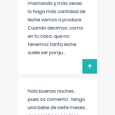
mamando y más veces
lo haga más cantidad de
leche vamos a producir.
Cuando decimos, como
en tu caso, que no
tenemos tanta leche
suele ser porqu
...
+
hola buenas noches ,
pues os comento , tengo
una bebe de siete meses ,