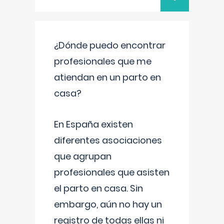
¿Dónde puedo encontrar
profesionales que me
atiendan en un parto en
casa?
En España existen
diferentes asociaciones
que agrupan
profesionales que asisten
el parto en casa. Sin
embargo, aún no hay un
registro de todas ellas ni