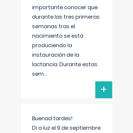
importante conocer que
durante las tres primeras
semanas tras el
nacimiento se está
produciendo la
instauración de la
lactancia. Durante estas
sem
...
+
Buenad tardes!
Di a luz el 9 de septiembre