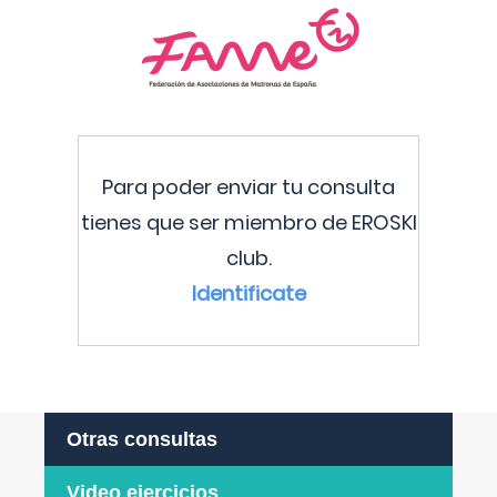
Para poder enviar tu consulta
tienes que ser miembro de EROSKI
club.
Identificate
Otras consultas
Video ejercicios