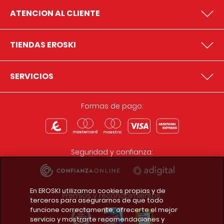
ATENCION AL CLIENTE
TIENDAS EROSKI
SERVICIOS
Formas de pago:
Seguridad y confianza:
En EROSKI utilizamos cookies propias y de
Premios y reconocimientos:
terceros para asegurarnos de que todo
funcione correctamente, ofrecerte el mejor
servicio y mostrarte recomendaciones y