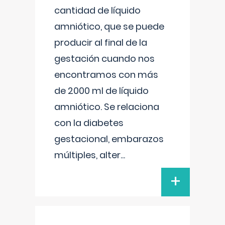
cantidad de líquido
amniótico, que se puede
producir al final de la
gestación cuando nos
encontramos con más
de 2000 ml de líquido
amniótico. Se relaciona
con la diabetes
gestacional, embarazos
múltiples, alter
...
+