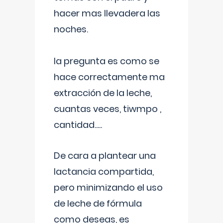
hacer mas llevadera las
noches.
la pregunta es como se
hace correctamente ma
extracción de la leche,
cuantas veces, tiwmpo ,
cantidad.....
De cara a plantear una
lactancia compartida,
pero minimizando el uso
de leche de fórmula
como deseas, es