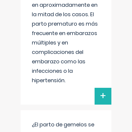
en aproximadamente en
la mitad de los casos. El
parto prematuro es más
frecuente en embarazos
múltiples y en
complicaciones del
embarazo como las
infecciones o la
hipertensión.
+
¿El parto de gemelos se