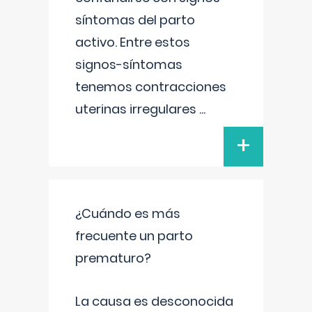
síntomas del parto
activo. Entre estos
signos-síntomas
tenemos contracciones
uterinas irregulares
...
+
¿Cuándo es más
frecuente un parto
prematuro?
La causa es desconocida