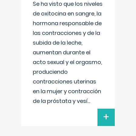
Se ha visto que los niveles
de oxitocina en sangre, la
hormona responsable de
las contracciones y de la
subida de la leche,
aumentan durante el
acto sexual y el orgasmo,
produciendo
contracciones uterinas
en la mujer y contracción
de la próstata y vesí
...
+