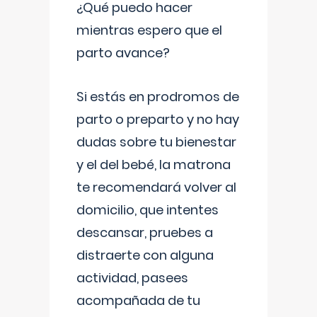
¿Qué puedo hacer
mientras espero que el
parto avance?
Si estás en prodromos de
parto o preparto y no hay
dudas sobre tu bienestar
y el del bebé, la matrona
te recomendará volver al
domicilio, que intentes
descansar, pruebes a
distraerte con alguna
actividad, pasees
acompañada de tu