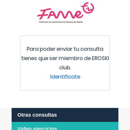
Para poder enviar tu consulta
tienes que ser miembro de EROSKI
club.
Identificate
Otras consultas
Video ejercicios