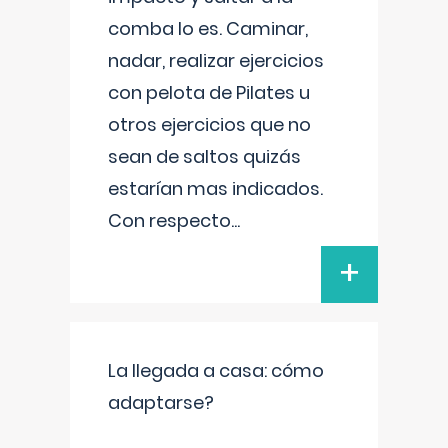
comba lo es. Caminar,
nadar, realizar ejercicios
con pelota de Pilates u
otros ejercicios que no
sean de saltos quizás
estarían mas indicados.
Con respecto
...
+
La llegada a casa: cómo
adaptarse?