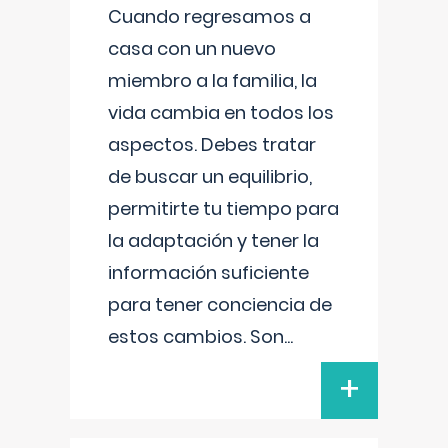
Cuando regresamos a
casa con un nuevo
miembro a la familia, la
vida cambia en todos los
aspectos. Debes tratar
de buscar un equilibrio,
permitirte tu tiempo para
la adaptación y tener la
información suficiente
para tener conciencia de
estos cambios. Son
...
+