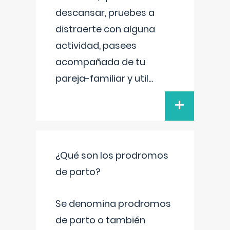
descansar, pruebes a
distraerte con alguna
actividad, pasees
acompañada de tu
pareja-familiar y util
...
+
¿Qué son los prodromos
de parto?
Se denomina prodromos
de parto o también