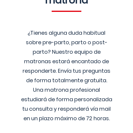
matrona
¿Tienes alguna duda habitual
sobre pre-parto, parto o post-
parto? Nuestro equipo de
matronas estará encantado de
responderte. Envía tus preguntas
de forma totalmente gratuita.
Una matrona profesional
estudiará de forma personalizada
tu consulta y responderá vía mail
en un plazo máximo de 72 horas.