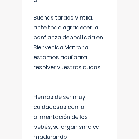
Buenas tardes Vintila,
ante todo agradecer la
confianza depositada en
Bienvenida Matrona,
estamos aquí para
resolver vuestras dudas.
Hemos de ser muy
cuidadosas con la
alimentación de los
bebés, su organismo va
madurando