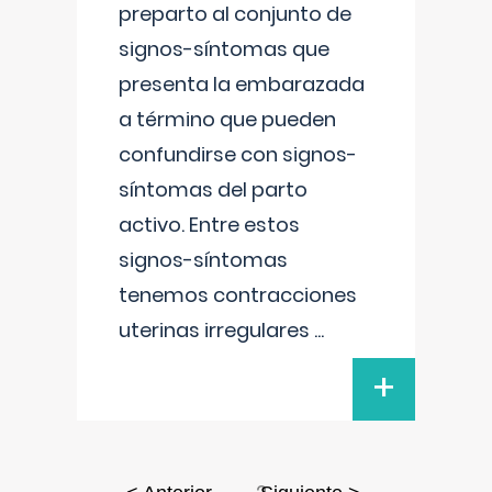
preparto al conjunto de
signos-síntomas que
presenta la embarazada
a término que pueden
confundirse con signos-
síntomas del parto
activo. Entre estos
signos-síntomas
tenemos contracciones
uterinas irregulares
...
+