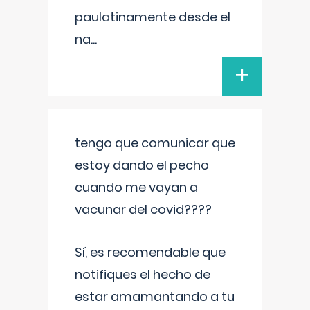
paulatinamente desde el
na
...
+
tengo que comunicar que
estoy dando el pecho
cuando me vayan a
vacunar del covid????
Sí, es recomendable que
notifiques el hecho de
estar amamantando a tu