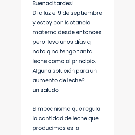
Buenad tardes!
Di a luz el 9 de septiembre
y estoy con lactancia
materna desde entonces
pero llevo unos días q
noto q no tengo tanta
leche como al principio.
Alguna solución para un
aumento de leche?
un saludo
El mecanismo que regula
la cantidad de leche que
producimos es la