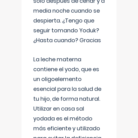
solo después de cenar y a
media noche cuando se
despierta. ¿Tengo que
seguir tomando Yoduk?
¿Hasta cuando? Gracias
La leche materna
contiene el yodo, que es
un oligoelemento
esencial para la salud de
tu hijo, de forma natural.
Utilizar en casa sal
yodada es el método
más eficiente y utilizado