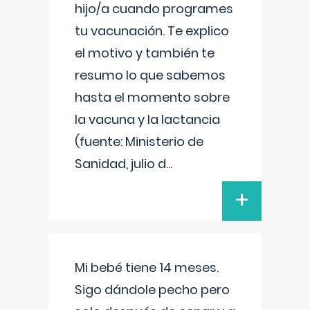
hijo/a cuando programes
tu vacunación. Te explico
el motivo y también te
resumo lo que sabemos
hasta el momento sobre
la vacuna y la lactancia
(fuente: Ministerio de
Sanidad, julio d
...
+
Mi bebé tiene 14 meses.
Sigo dándole pecho pero