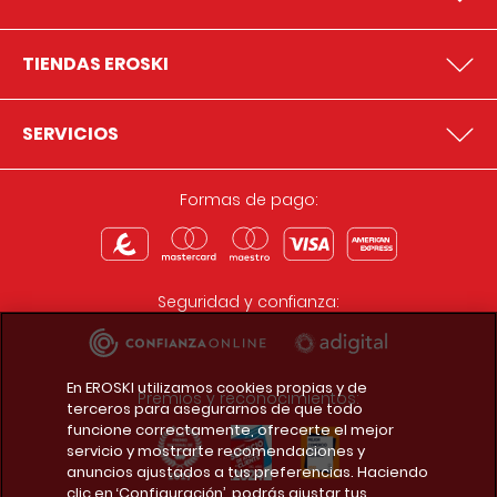
TIENDAS EROSKI
SERVICIOS
Formas de pago:
Seguridad y confianza:
En EROSKI utilizamos cookies propias y de
Premios y reconocimientos:
terceros para asegurarnos de que todo
funcione correctamente, ofrecerte el mejor
servicio y mostrarte recomendaciones y
anuncios ajustados a tus preferencias. Haciendo
clic en ‘Configuración’, podrás ajustar tus