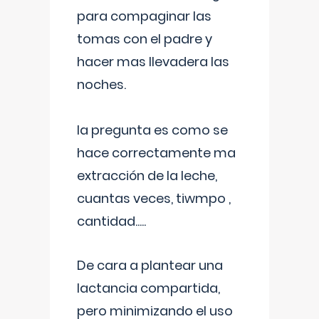
para compaginar las
tomas con el padre y
hacer mas llevadera las
noches.
la pregunta es como se
hace correctamente ma
extracción de la leche,
cuantas veces, tiwmpo ,
cantidad.....
De cara a plantear una
lactancia compartida,
pero minimizando el uso