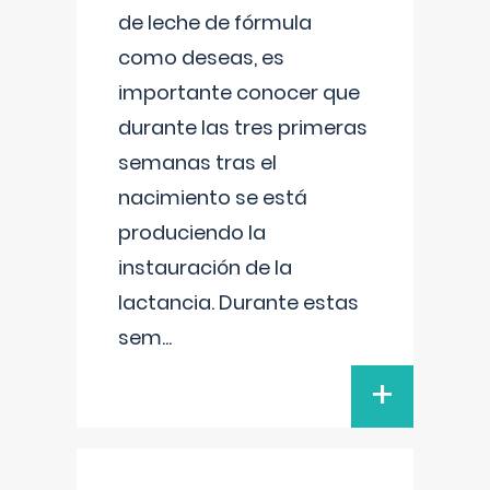
de leche de fórmula
como deseas, es
importante conocer que
durante las tres primeras
semanas tras el
nacimiento se está
produciendo la
instauración de la
lactancia. Durante estas
sem
...
+