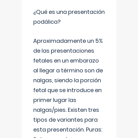
¿Qué es una presentación
podálica?
Aproximadamente un 5%
de las presentaciones
fetales en un embarazo
al llegar a término son de
nalgas, siendo la porción
fetal que se introduce en
primer lugar las
nalgas/pies. Existen tres
tipos de variantes para
esta presentación. Puras: