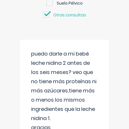
Suelo Pélvico
Otras consultas
puedo darle a mi bebé
leche nidina 2 antes de
los seis meses? veo que
no tiene más proteínas ni
más azúcares,tiene más
o menos los mismos
ingredientes que la leche
nidina 1.
gracias