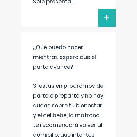
Solo presenta
...
+
¿Qué puedo hacer
mientras espero que el
parto avance?
Si estás en prodromos de
parto o preparto y no hay
dudas sobre tu bienestar
y el del bebé, la matrona
te recomendará volver al
domicilio, que intentes