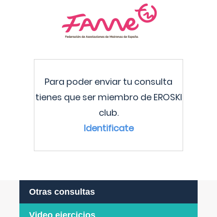
Para poder enviar tu consulta
tienes que ser miembro de EROSKI
club.
Identificate
Otras consultas
Video ejercicios