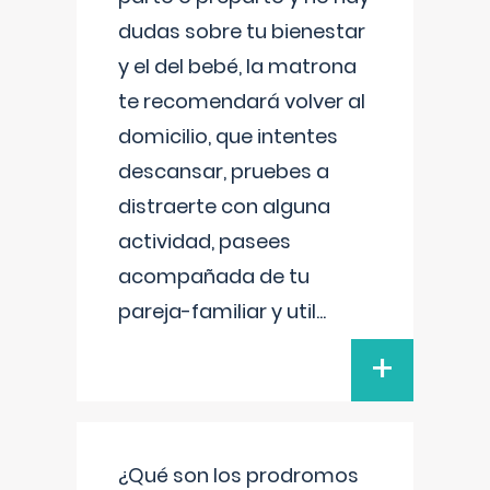
dudas sobre tu bienestar
y el del bebé, la matrona
te recomendará volver al
domicilio, que intentes
descansar, pruebes a
distraerte con alguna
actividad, pasees
acompañada de tu
pareja-familiar y util
...
+
¿Qué son los prodromos