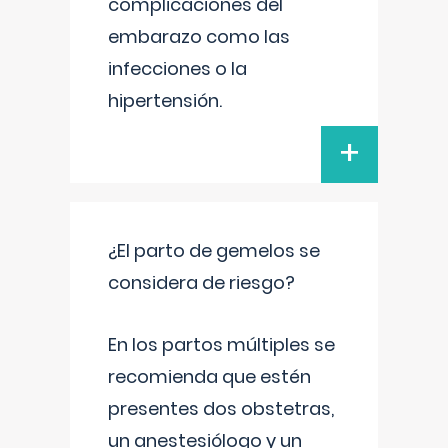
complicaciones del
embarazo como las
infecciones o la
hipertensión.
+
¿El parto de gemelos se
considera de riesgo?
En los partos múltiples se
recomienda que estén
presentes dos obstetras,
un anestesiólogo y un