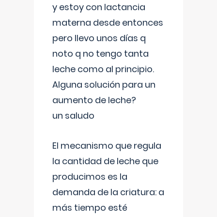
y estoy con lactancia
materna desde entonces
pero llevo unos días q
noto q no tengo tanta
leche como al principio.
Alguna solución para un
aumento de leche?
un saludo
El mecanismo que regula
la cantidad de leche que
producimos es la
demanda de la criatura: a
más tiempo esté