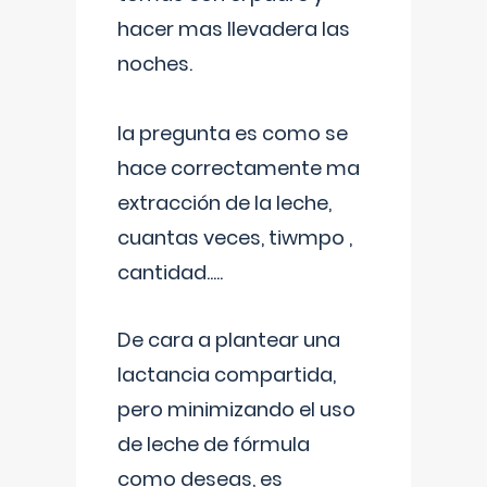
hacer mas llevadera las
noches.
la pregunta es como se
hace correctamente ma
extracción de la leche,
cuantas veces, tiwmpo ,
cantidad.....
De cara a plantear una
lactancia compartida,
pero minimizando el uso
de leche de fórmula
como deseas, es