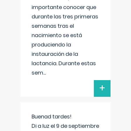
importante conocer que
durante las tres primeras
semanas tras el
nacimiento se está
produciendo la
instauración de la
lactancia. Durante estas
sem
...
+
Buenad tardes!
Di a luz el 9 de septiembre