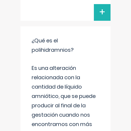
+
¿Qué es el
polihidramnios?
Es una alteración
relacionada con la
cantidad de líquido
amniótico, que se puede
producir al final de la
gestación cuando nos
encontramos con más