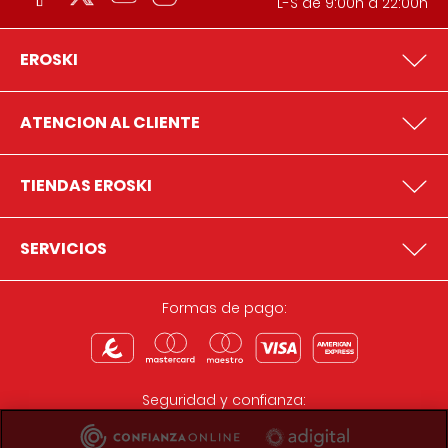
L-S de 9:00h a 22:00h
EROSKI
ATENCION AL CLIENTE
TIENDAS EROSKI
SERVICIOS
Formas de pago:
Seguridad y confianza: