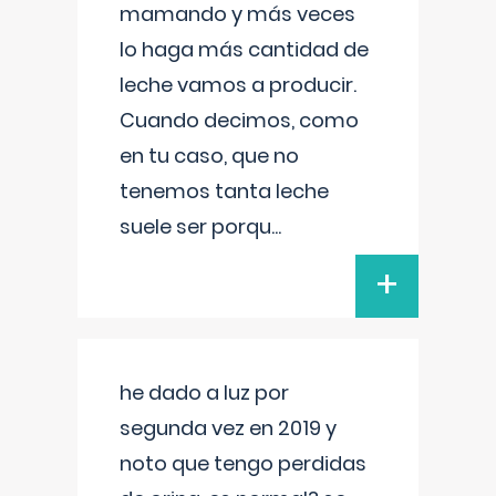
mamando y más veces
lo haga más cantidad de
leche vamos a producir.
Cuando decimos, como
en tu caso, que no
tenemos tanta leche
suele ser porqu
...
+
he dado a luz por
segunda vez en 2019 y
noto que tengo perdidas