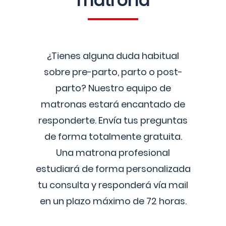
matrona
¿Tienes alguna duda habitual
sobre pre-parto, parto o post-
parto? Nuestro equipo de
matronas estará encantado de
responderte. Envía tus preguntas
de forma totalmente gratuita.
Una matrona profesional
estudiará de forma personalizada
tu consulta y responderá vía mail
en un plazo máximo de 72 horas.