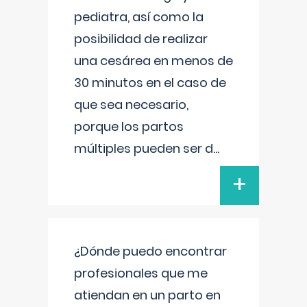
pediatra, así como la
posibilidad de realizar
una cesárea en menos de
30 minutos en el caso de
que sea necesario,
porque los partos
múltiples pueden ser d
...
+
¿Dónde puedo encontrar
profesionales que me
atiendan en un parto en