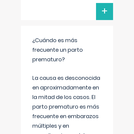
+
¿Cuándo es más
frecuente un parto
prematuro?
La causa es desconocida
en aproximadamente en
la mitad de los casos. El
parto prematuro es más
frecuente en embarazos
múltiples y en