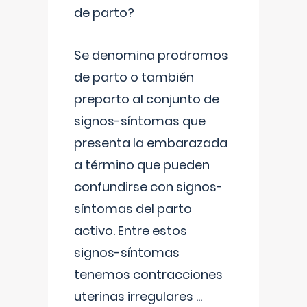
de parto?
Se denomina prodromos
de parto o también
preparto al conjunto de
signos-síntomas que
presenta la embarazada
a término que pueden
confundirse con signos-
síntomas del parto
activo. Entre estos
signos-síntomas
tenemos contracciones
uterinas irregulares
...