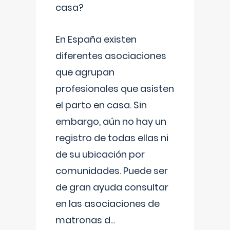
casa?
En España existen
diferentes asociaciones
que agrupan
profesionales que asisten
el parto en casa. Sin
embargo, aún no hay un
registro de todas ellas ni
de su ubicación por
comunidades. Puede ser
de gran ayuda consultar
en las asociaciones de
matronas d
...