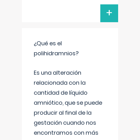
+
¿Qué es el
polihidramnios?
Es una alteración
relacionada con la
cantidad de líquido
amniótico, que se puede
producir al final de la
gestación cuando nos
encontramos con más