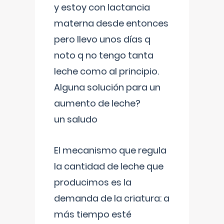
y estoy con lactancia
materna desde entonces
pero llevo unos días q
noto q no tengo tanta
leche como al principio.
Alguna solución para un
aumento de leche?
un saludo
El mecanismo que regula
la cantidad de leche que
producimos es la
demanda de la criatura: a
más tiempo esté