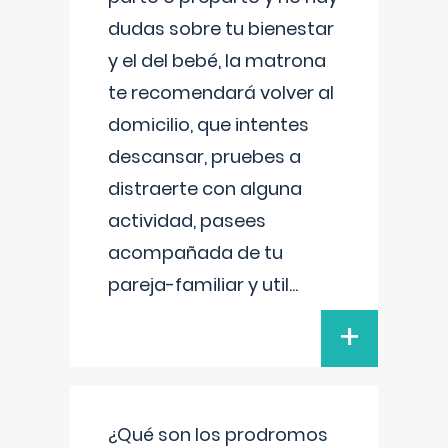
dudas sobre tu bienestar
y el del bebé, la matrona
te recomendará volver al
domicilio, que intentes
descansar, pruebes a
distraerte con alguna
actividad, pasees
acompañada de tu
pareja-familiar y util
...
+
¿Qué son los prodromos