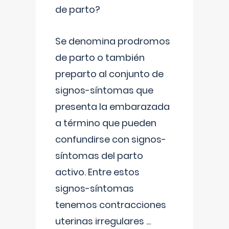
de parto?
Se denomina prodromos
de parto o también
preparto al conjunto de
signos-síntomas que
presenta la embarazada
a término que pueden
confundirse con signos-
síntomas del parto
activo. Entre estos
signos-síntomas
tenemos contracciones
uterinas irregulares
...