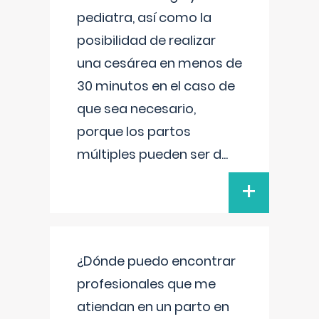
pediatra, así como la
posibilidad de realizar
una cesárea en menos de
30 minutos en el caso de
que sea necesario,
porque los partos
múltiples pueden ser d
...
+
¿Dónde puedo encontrar
profesionales que me
atiendan en un parto en