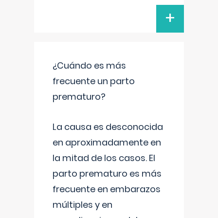
+
¿Cuándo es más
frecuente un parto
prematuro?
La causa es desconocida
en aproximadamente en
la mitad de los casos. El
parto prematuro es más
frecuente en embarazos
múltiples y en