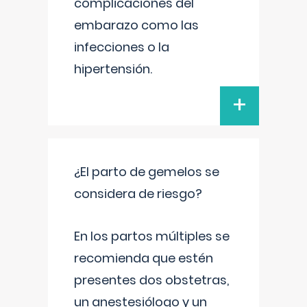
complicaciones del
embarazo como las
infecciones o la
hipertensión.
+
¿El parto de gemelos se
considera de riesgo?
En los partos múltiples se
recomienda que estén
presentes dos obstetras,
un anestesiólogo y un