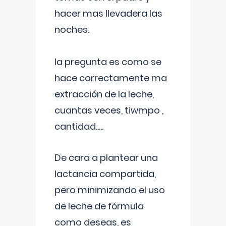
hacer mas llevadera las
noches.
la pregunta es como se
hace correctamente ma
extracción de la leche,
cuantas veces, tiwmpo ,
cantidad.....
De cara a plantear una
lactancia compartida,
pero minimizando el uso
de leche de fórmula
como deseas, es