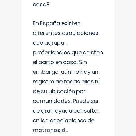
casa?
En España existen
diferentes asociaciones
que agrupan
profesionales que asisten
el parto en casa. Sin
embargo, aún no hay un
registro de todas ellas ni
de su ubicación por
comunidades. Puede ser
de gran ayuda consultar
en las asociaciones de
matronas d
...