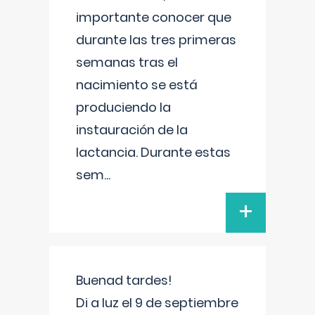
importante conocer que
durante las tres primeras
semanas tras el
nacimiento se está
produciendo la
instauración de la
lactancia. Durante estas
sem
...
+
Buenad tardes!
Di a luz el 9 de septiembre