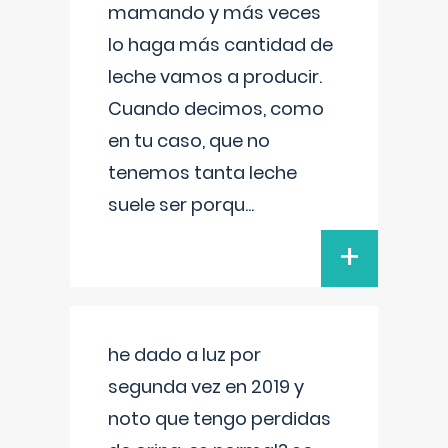
mamando y más veces
lo haga más cantidad de
leche vamos a producir.
Cuando decimos, como
en tu caso, que no
tenemos tanta leche
suele ser porqu
...
+
he dado a luz por
segunda vez en 2019 y
noto que tengo perdidas