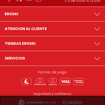
L-S de 9:00h a 22:00h
EROSKI
ATENCION AL CLIENTE
TIENDAS EROSKI
SERVICIOS
Formas de pago:
Seguridad y confianza: