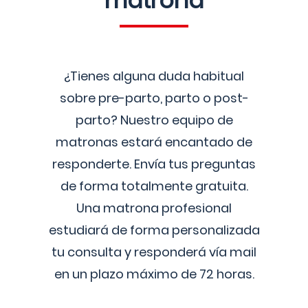
matrona
¿Tienes alguna duda habitual
sobre pre-parto, parto o post-
parto? Nuestro equipo de
matronas estará encantado de
responderte. Envía tus preguntas
de forma totalmente gratuita.
Una matrona profesional
estudiará de forma personalizada
tu consulta y responderá vía mail
en un plazo máximo de 72 horas.