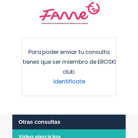
Para poder enviar tu consulta
tienes que ser miembro de EROSKI
club.
Identificate
Otras consultas
Video ejercicios