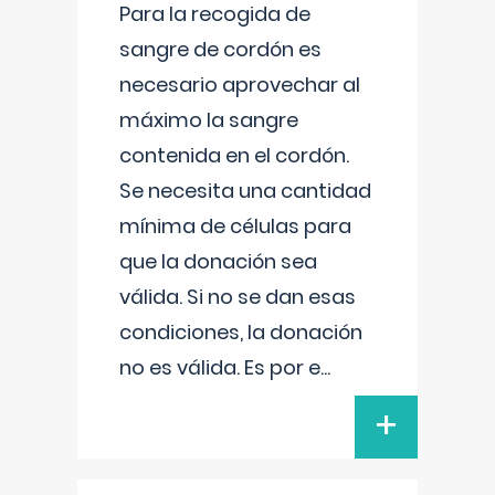
Para la recogida de
sangre de cordón es
necesario aprovechar al
máximo la sangre
contenida en el cordón.
Se necesita una cantidad
mínima de células para
que la donación sea
válida. Si no se dan esas
condiciones, la donación
no es válida. Es por e
...
+