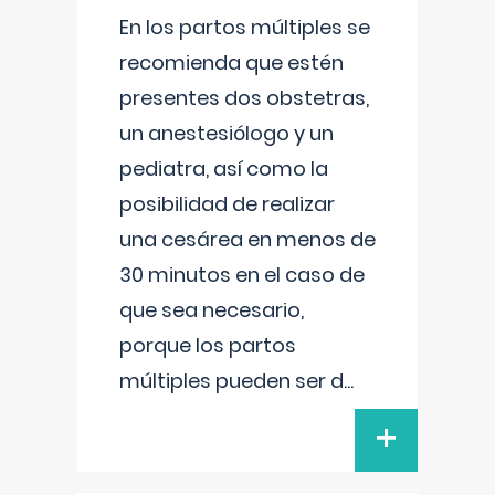
En los partos múltiples se
recomienda que estén
presentes dos obstetras,
un anestesiólogo y un
pediatra, así como la
posibilidad de realizar
una cesárea en menos de
30 minutos en el caso de
que sea necesario,
porque los partos
múltiples pueden ser d
...
+