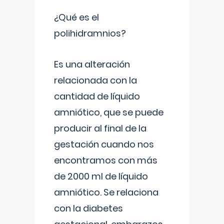
¿Qué es el
polihidramnios?
Es una alteración
relacionada con la
cantidad de líquido
amniótico, que se puede
producir al final de la
gestación cuando nos
encontramos con más
de 2000 ml de líquido
amniótico. Se relaciona
con la diabetes