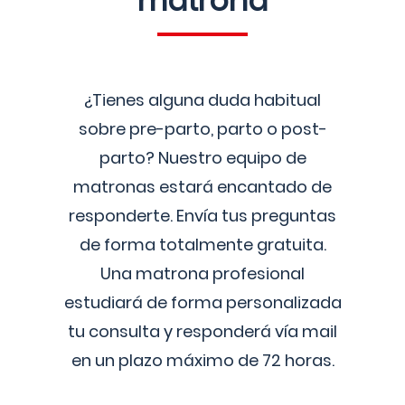
matrona
¿Tienes alguna duda habitual
sobre pre-parto, parto o post-
parto? Nuestro equipo de
matronas estará encantado de
responderte. Envía tus preguntas
de forma totalmente gratuita.
Una matrona profesional
estudiará de forma personalizada
tu consulta y responderá vía mail
en un plazo máximo de 72 horas.