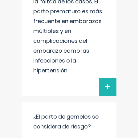
la mitad de los casos. El
parto prematuro es más
frecuente en embarazos
múltiples y en
complicaciones del
embarazo como las
infecciones o la
hipertensión.
+
¿El parto de gemelos se
considera de riesgo?