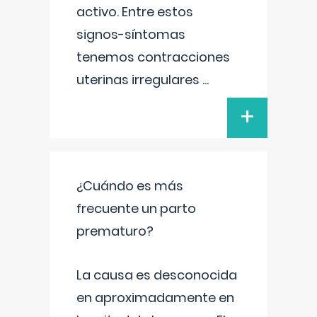
activo. Entre estos
signos-síntomas
tenemos contracciones
uterinas irregulares
...
+
¿Cuándo es más
frecuente un parto
prematuro?
La causa es desconocida
en aproximadamente en