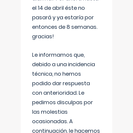
el 14 de abril éste no
pasará y ya estaría por
entonces de 8 semanas.
gracias!
Le informamos que,
debido a una incidencia
técnica, no hemos
podido dar respuesta
con anterioridad. Le
pedimos disculpas por
las molestias
ocasionadas. A
continuación, le hacemos