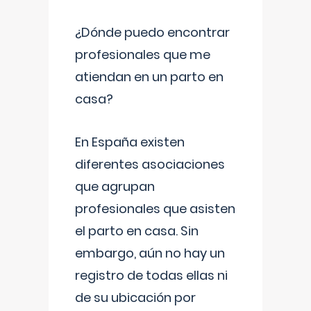
¿Dónde puedo encontrar
profesionales que me
atiendan en un parto en
casa?
En España existen
diferentes asociaciones
que agrupan
profesionales que asisten
el parto en casa. Sin
embargo, aún no hay un
registro de todas ellas ni
de su ubicación por