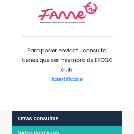
Para poder enviar tu consulta
tienes que ser miembro de EROSKI
club.
Identificate
Otras consultas
Video ejercicios