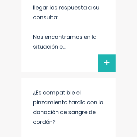
llegar las respuesta a su
consulta:
Nos encontramos en la
situación e
...
+
¿Es compatible el
pinzamiento tardío con la
donación de sangre de
cordón?