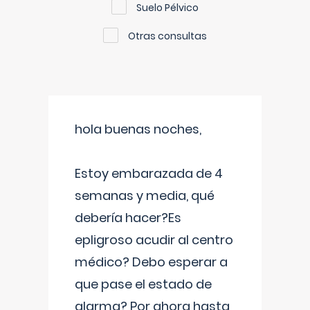
Suelo Pélvico
Otras consultas
hola buenas noches,
Estoy embarazada de 4
semanas y media, qué
debería hacer?Es
epligroso acudir al centro
médico? Debo esperar a
que pase el estado de
alarma? Por ahora hasta