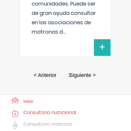
comunidades. Puede ser
de gran ayuda consultar
en las asociaciones de
matronas d
...
+
2
< Anterior
Siguiente >
Inicio
Consultorio nutricional
Consultorio matrona