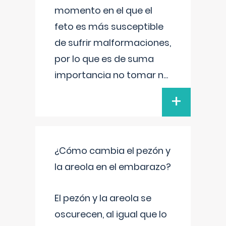
momento en el que el
feto es más susceptible
de sufrir malformaciones,
por lo que es de suma
importancia no tomar n
...
+
¿Cómo cambia el pezón y
la areola en el embarazo?
El pezón y la areola se
oscurecen, al igual que lo