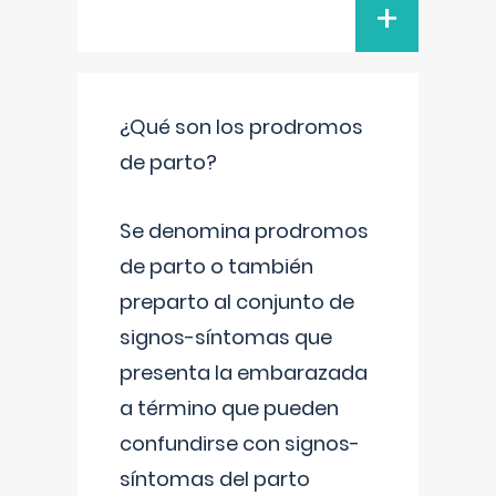
+
¿Qué son los prodromos
de parto?
Se denomina prodromos
de parto o también
preparto al conjunto de
signos-síntomas que
presenta la embarazada
a término que pueden
confundirse con signos-
síntomas del parto