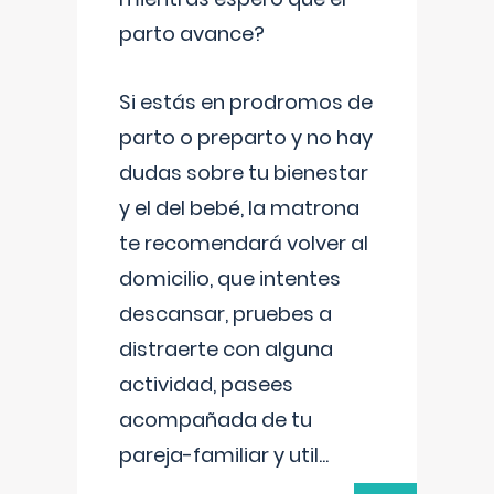
parto avance?
Si estás en prodromos de
parto o preparto y no hay
dudas sobre tu bienestar
y el del bebé, la matrona
te recomendará volver al
domicilio, que intentes
descansar, pruebes a
distraerte con alguna
actividad, pasees
acompañada de tu
pareja-familiar y util
...