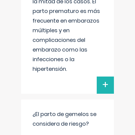
la mitad de los casos. El
parto prematuro es más
frecuente en embarazos
múltiples y en
complicaciones del
embarazo como las
infecciones o la
hipertensión.
+
¿El parto de gemelos se
considera de riesgo?