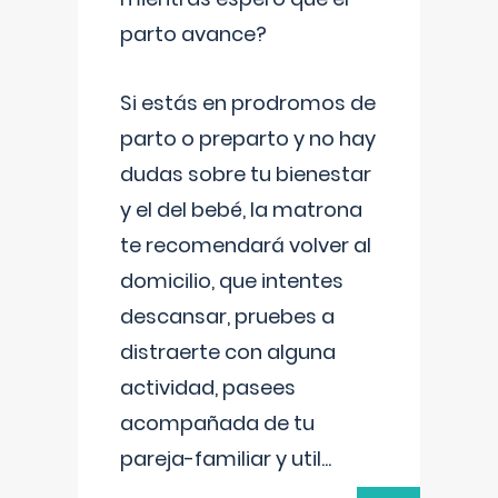
parto avance?
Si estás en prodromos de
parto o preparto y no hay
dudas sobre tu bienestar
y el del bebé, la matrona
te recomendará volver al
domicilio, que intentes
descansar, pruebes a
distraerte con alguna
actividad, pasees
acompañada de tu
pareja-familiar y util
...