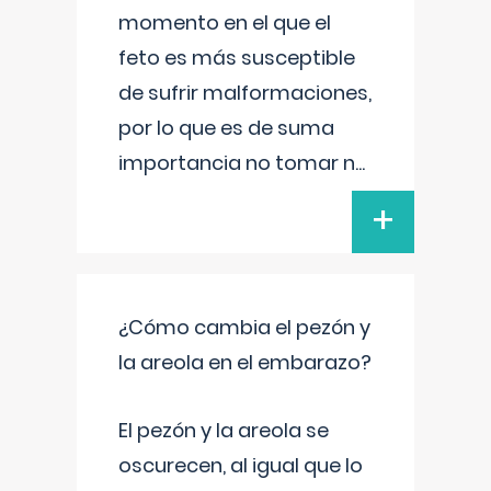
momento en el que el
feto es más susceptible
de sufrir malformaciones,
por lo que es de suma
importancia no tomar n
...
+
¿Cómo cambia el pezón y
la areola en el embarazo?
El pezón y la areola se
oscurecen, al igual que lo