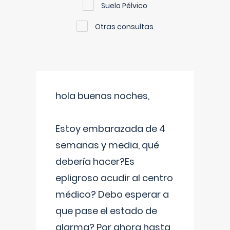
Suelo Pélvico
Otras consultas
hola buenas noches,
Estoy embarazada de 4
semanas y media, qué
debería hacer?Es
epligroso acudir al centro
médico? Debo esperar a
que pase el estado de
alarma? Por ahora hasta