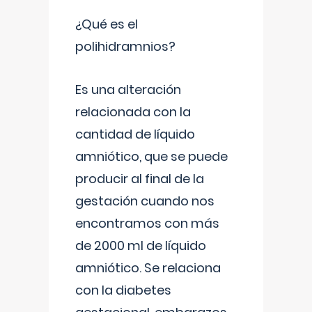
¿Qué es el
polihidramnios?
Es una alteración
relacionada con la
cantidad de líquido
amniótico, que se puede
producir al final de la
gestación cuando nos
encontramos con más
de 2000 ml de líquido
amniótico. Se relaciona
con la diabetes