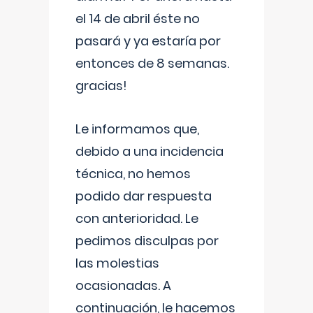
el 14 de abril éste no
pasará y ya estaría por
entonces de 8 semanas.
gracias!
Le informamos que,
debido a una incidencia
técnica, no hemos
podido dar respuesta
con anterioridad. Le
pedimos disculpas por
las molestias
ocasionadas. A
continuación, le hacemos