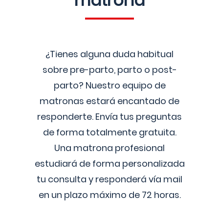
matrona
¿Tienes alguna duda habitual
sobre pre-parto, parto o post-
parto? Nuestro equipo de
matronas estará encantado de
responderte. Envía tus preguntas
de forma totalmente gratuita.
Una matrona profesional
estudiará de forma personalizada
tu consulta y responderá vía mail
en un plazo máximo de 72 horas.