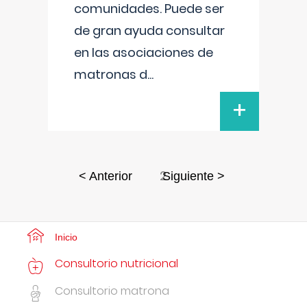
comunidades. Puede ser
de gran ayuda consultar
en las asociaciones de
matronas d
...
+
2
< Anterior
Siguiente >
Inicio
Consultorio nutricional
Consultorio matrona