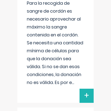
Para la recogida de
sangre de cordón es
necesario aprovechar al
máximo la sangre
contenida en el cordón.
Se necesita una cantidad
mínima de células para
que la donación sea
válida. Si no se dan esas
condiciones, la donación
no es válida. Es por e
...
+