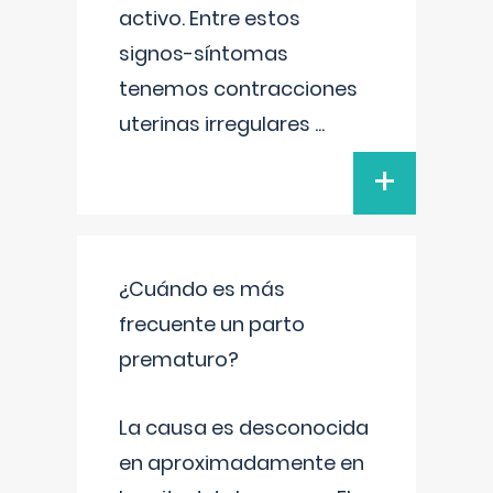
activo. Entre estos
signos-síntomas
tenemos contracciones
uterinas irregulares
...
+
¿Cuándo es más
frecuente un parto
prematuro?
La causa es desconocida
en aproximadamente en