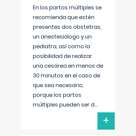
En los partos múltiples se
recomienda que estén
presentes dos obstetras,
un anestesiólogo y un
pediatra, así como la
posibilidad de realizar
una cesárea en menos de
30 minutos en el caso de
que sea necesario,
porque los partos
múltiples pueden ser d
...
+