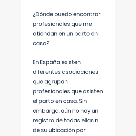
¿Dónde puedo encontrar
profesionales que me
atiendan en un parto en
casa?
En España existen
diferentes asociaciones
que agrupan
profesionales que asisten
el parto en casa. Sin
embargo, aún no hay un
registro de todas ellas ni
de su ubicación por