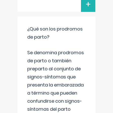
+
¿Qué son los prodromos
de parto?
Se denomina prodromos
de parto o también
preparto al conjunto de
signos-síntomas que
presenta la embarazada
a término que pueden
confundirse con signos-
síntomas del parto