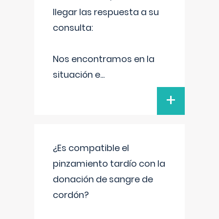
llegar las respuesta a su
consulta:
Nos encontramos en la
situación e
...
+
¿Es compatible el
pinzamiento tardío con la
donación de sangre de
cordón?