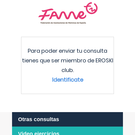
Para poder enviar tu consulta
tienes que ser miembro de EROSKI
club.
Identificate
Otras consultas
Video ejercicios