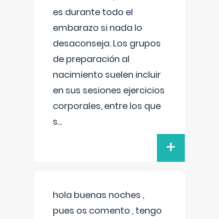
es durante todo el
embarazo si nada lo
desaconseja. Los grupos
de preparación al
nacimiento suelen incluir
en sus sesiones ejercicios
corporales, entre los que
s
...
+
hola buenas noches ,
pues os comento , tengo