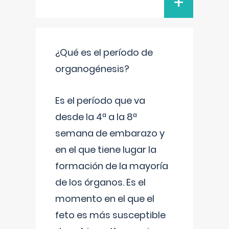
+
¿Qué es el período de
organogénesis?
Es el período que va
desde la 4ª a la 8ª
semana de embarazo y
en el que tiene lugar la
formación de la mayoría
de los órganos. Es el
momento en el que el
feto es más susceptible