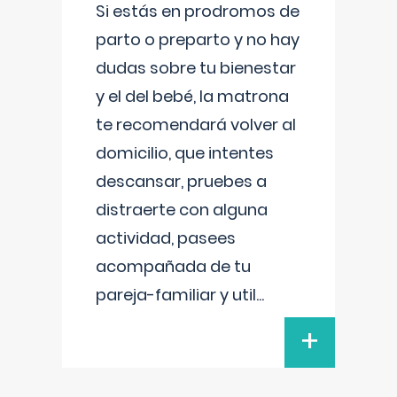
Si estás en prodromos de
parto o preparto y no hay
dudas sobre tu bienestar
y el del bebé, la matrona
te recomendará volver al
domicilio, que intentes
descansar, pruebes a
distraerte con alguna
actividad, pasees
acompañada de tu
pareja-familiar y util
...
+