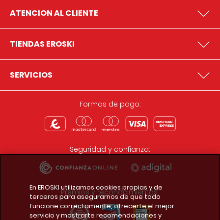
ATENCION AL CLIENTE
TIENDAS EROSKI
SERVICIOS
Formas de pago:
Seguridad y confianza:
En EROSKI utilizamos cookies propias y de
Premios y reconocimientos:
terceros para asegurarnos de que todo
funcione correctamente, ofrecerte el mejor
servicio y mostrarte recomendaciones y