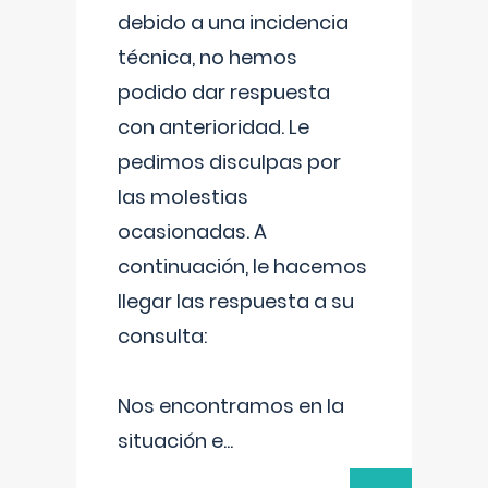
debido a una incidencia
técnica, no hemos
podido dar respuesta
con anterioridad. Le
pedimos disculpas por
las molestias
ocasionadas. A
continuación, le hacemos
llegar las respuesta a su
consulta:
Nos encontramos en la
situación e
...