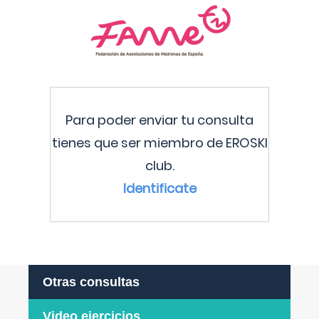
Para poder enviar tu consulta
tienes que ser miembro de EROSKI
club.
Identificate
Otras consultas
Video ejercicios