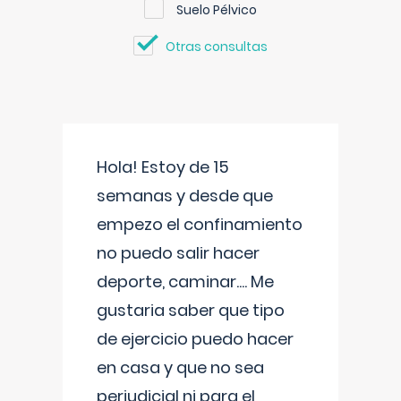
Suelo Pélvico
Otras consultas
Hola! Estoy de 15
semanas y desde que
empezo el confinamiento
no puedo salir hacer
deporte, caminar.... Me
gustaria saber que tipo
de ejercicio puedo hacer
en casa y que no sea
perjudicial ni para el