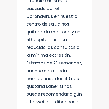
situación en el País
causada por el
Coronavirus en nuestro
centro de salud nos
quitaron la matrona y en
el hospital nos han
reducido las consultas a
la mínima expresión.
Estamos de 21 semanas y
aunque nos queda
tiempo hasta las 40 nos
gustaría saber si nos
puede recomendar algún
sitio web o un libro con el