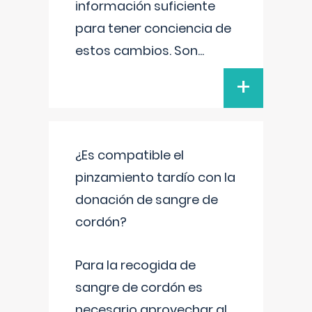
información suficiente
para tener conciencia de
estos cambios. Son
...
+
¿Es compatible el
pinzamiento tardío con la
donación de sangre de
cordón?
Para la recogida de
sangre de cordón es
necesario aprovechar al