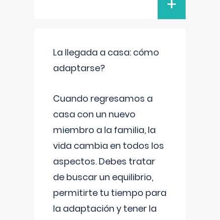
+
La llegada a casa: cómo
adaptarse?
Cuando regresamos a
casa con un nuevo
miembro a la familia, la
vida cambia en todos los
aspectos. Debes tratar
de buscar un equilibrio,
permitirte tu tiempo para
la adaptación y tener la