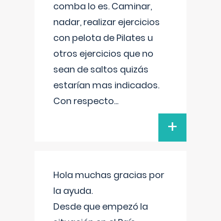
comba lo es. Caminar,
nadar, realizar ejercicios
con pelota de Pilates u
otros ejercicios que no
sean de saltos quizás
estarían mas indicados.
Con respecto
...
+
Hola muchas gracias por
la ayuda.
Desde que empezó la