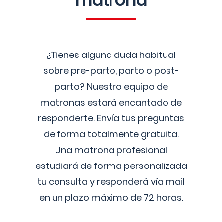
matrona
¿Tienes alguna duda habitual
sobre pre-parto, parto o post-
parto? Nuestro equipo de
matronas estará encantado de
responderte. Envía tus preguntas
de forma totalmente gratuita.
Una matrona profesional
estudiará de forma personalizada
tu consulta y responderá vía mail
en un plazo máximo de 72 horas.