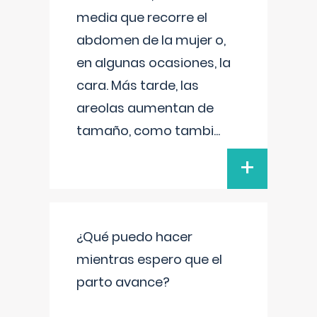
media que recorre el
abdomen de la mujer o,
en algunas ocasiones, la
cara. Más tarde, las
areolas aumentan de
tamaño, como tambi
...
+
¿Qué puedo hacer
mientras espero que el
parto avance?