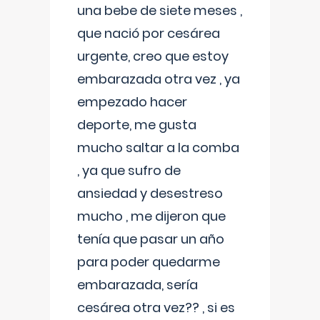
una bebe de siete meses ,
que nació por cesárea
urgente, creo que estoy
embarazada otra vez , ya
empezado hacer
deporte, me gusta
mucho saltar a la comba
, ya que sufro de
ansiedad y desestreso
mucho , me dijeron que
tenía que pasar un año
para poder quedarme
embarazada, sería
cesárea otra vez?? , si es