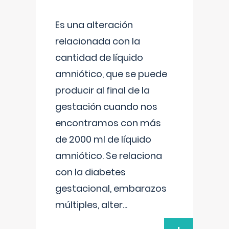
Es una alteración
relacionada con la
cantidad de líquido
amniótico, que se puede
producir al final de la
gestación cuando nos
encontramos con más
de 2000 ml de líquido
amniótico. Se relaciona
con la diabetes
gestacional, embarazos
múltiples, alter
...