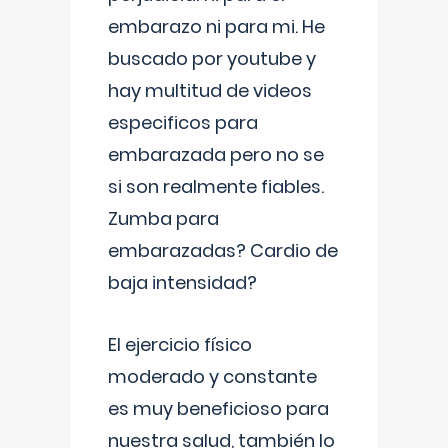
embarazo ni para mi. He
buscado por youtube y
hay multitud de videos
especificos para
embarazada pero no se
si son realmente fiables.
Zumba para
embarazadas? Cardio de
baja intensidad?
El ejercicio físico
moderado y constante
es muy beneficioso para
nuestra salud, también lo