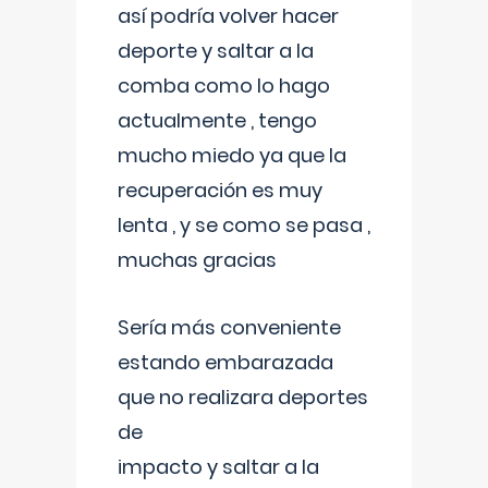
así podría volver hacer
deporte y saltar a la
comba como lo hago
actualmente , tengo
mucho miedo ya que la
recuperación es muy
lenta , y se como se pasa ,
muchas gracias
Sería más conveniente
estando embarazada
que no realizara deportes
de
impacto y saltar a la