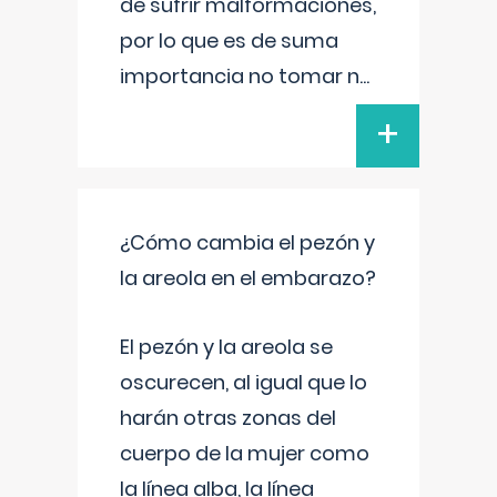
de sufrir malformaciones,
por lo que es de suma
importancia no tomar n
...
+
¿Cómo cambia el pezón y
la areola en el embarazo?
El pezón y la areola se
oscurecen, al igual que lo
harán otras zonas del
cuerpo de la mujer como
la línea alba, la línea