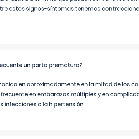
Entre estos signos-síntomas tenemos contraccione
ecuente un parto prematuro?
ocida en aproximadamente en la mitad de los cas
frecuente en embarazos múltiples y en complicac
infecciones o la hipertensión.