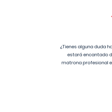
¿Tienes alguna duda ha
estará encantado de
matrona profesional e