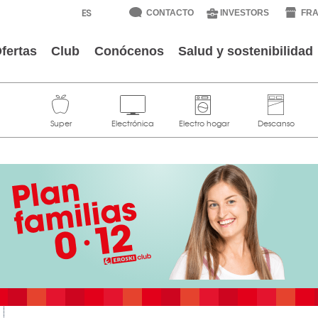
CONTACTO
INVESTORS
FRA
fertas
Club
Conócenos
Salud y sostenibilidad