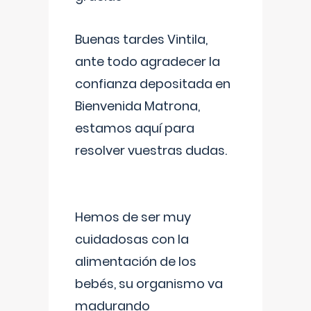
Buenas tardes Vintila,
ante todo agradecer la
confianza depositada en
Bienvenida Matrona,
estamos aquí para
resolver vuestras dudas.
Hemos de ser muy
cuidadosas con la
alimentación de los
bebés, su organismo va
madurando