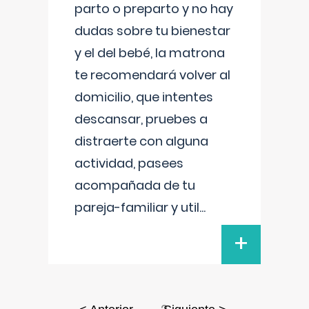
parto o preparto y no hay
dudas sobre tu bienestar
y el del bebé, la matrona
te recomendará volver al
domicilio, que intentes
descansar, pruebes a
distraerte con alguna
actividad, pasees
acompañada de tu
pareja-familiar y util
...
+