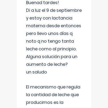
Buenad tardes!
Di a luz el 9 de septiembre
y estoy con lactancia
materna desde entonces
pero llevo unos días q
noto q no tengo tanta
leche como al principio.
Alguna solución para un
aumento de leche?
un saludo
El mecanismo que regula
la cantidad de leche que
producimos es la