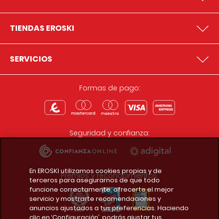
TIENDAS EROSKI
SERVICIOS
Formas de pago:
Seguridad y confianza:
En EROSKI utilizamos cookies propias y de
Premios y reconocimientos:
terceros para asegurarnos de que todo
funcione correctamente, ofrecerte el mejor
servicio y mostrarte recomendaciones y
anuncios ajustados a tus preferencias. Haciendo
clic en ‘Configuración’, podrás ajustar tus