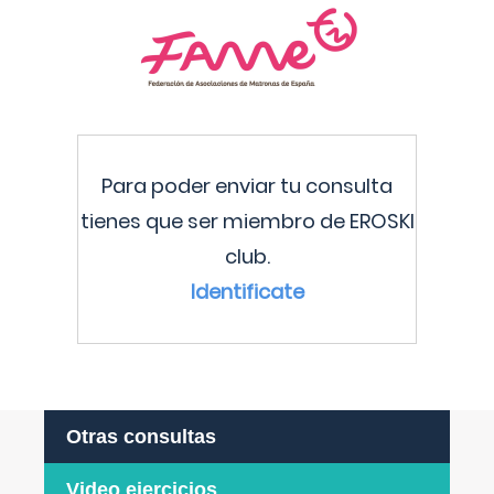
Para poder enviar tu consulta
tienes que ser miembro de EROSKI
club.
Identificate
Otras consultas
Video ejercicios