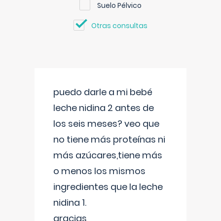
Suelo Pélvico
Otras consultas
puedo darle a mi bebé
leche nidina 2 antes de
los seis meses? veo que
no tiene más proteínas ni
más azúcares,tiene más
o menos los mismos
ingredientes que la leche
nidina 1.
gracias