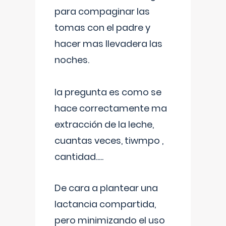
para compaginar las
tomas con el padre y
hacer mas llevadera las
noches.
la pregunta es como se
hace correctamente ma
extracción de la leche,
cuantas veces, tiwmpo ,
cantidad.....
De cara a plantear una
lactancia compartida,
pero minimizando el uso