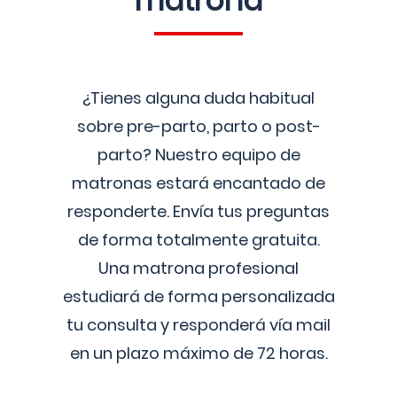
matrona
¿Tienes alguna duda habitual
sobre pre-parto, parto o post-
parto? Nuestro equipo de
matronas estará encantado de
responderte. Envía tus preguntas
de forma totalmente gratuita.
Una matrona profesional
estudiará de forma personalizada
tu consulta y responderá vía mail
en un plazo máximo de 72 horas.