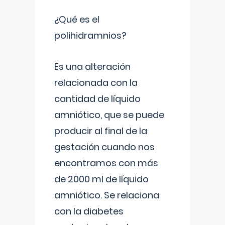
¿Qué es el
polihidramnios?
Es una alteración
relacionada con la
cantidad de líquido
amniótico, que se puede
producir al final de la
gestación cuando nos
encontramos con más
de 2000 ml de líquido
amniótico. Se relaciona
con la diabetes