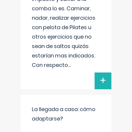
comba lo es. Caminar,
nadar, realizar ejercicios
con pelota de Pilates u
otros ejercicios que no
sean de saltos quizás
estarían mas indicados.
Con respecto
...
+
La llegada a casa: cómo
adaptarse?