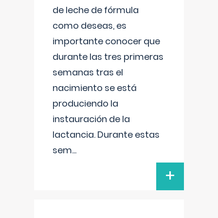
de leche de fórmula
como deseas, es
importante conocer que
durante las tres primeras
semanas tras el
nacimiento se está
produciendo la
instauración de la
lactancia. Durante estas
sem
...
+