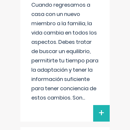
Cuando regresamos a
casa con un nuevo
miembro a la familia, la
vida cambia en todos los
aspectos. Debes tratar
de buscar un equilibrio,
permitirte tu tiempo para
la adaptación y tener la
información suficiente
para tener conciencia de
estos cambios. Son
...
+