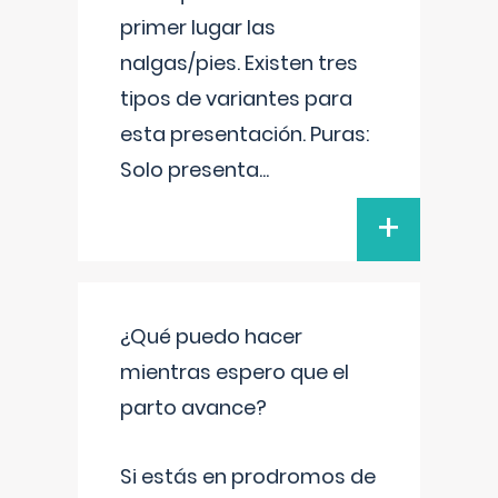
primer lugar las
nalgas/pies. Existen tres
tipos de variantes para
esta presentación. Puras:
Solo presenta
...
+
¿Qué puedo hacer
mientras espero que el
parto avance?
Si estás en prodromos de