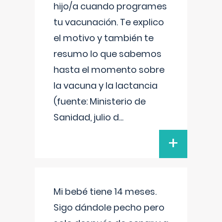
hijo/a cuando programes
tu vacunación. Te explico
el motivo y también te
resumo lo que sabemos
hasta el momento sobre
la vacuna y la lactancia
(fuente: Ministerio de
Sanidad, julio d
...
+
Mi bebé tiene 14 meses.
Sigo dándole pecho pero