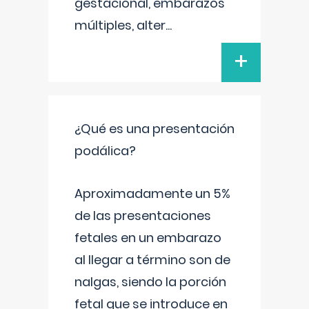
gestacional, embarazos
múltiples, alter
...
+
¿Qué es una presentación
podálica?
Aproximadamente un 5%
de las presentaciones
fetales en un embarazo
al llegar a término son de
nalgas, siendo la porción
fetal que se introduce en