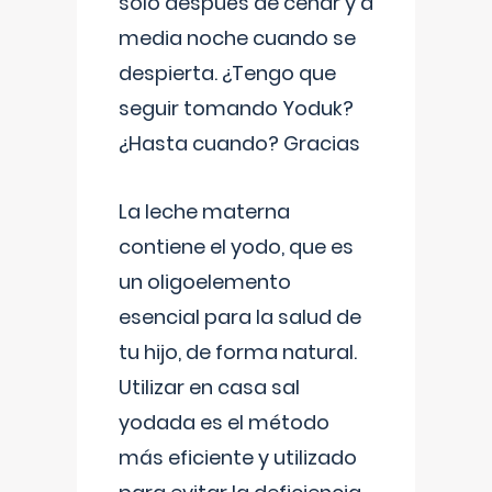
solo después de cenar y a
media noche cuando se
despierta. ¿Tengo que
seguir tomando Yoduk?
¿Hasta cuando? Gracias
La leche materna
contiene el yodo, que es
un oligoelemento
esencial para la salud de
tu hijo, de forma natural.
Utilizar en casa sal
yodada es el método
más eficiente y utilizado