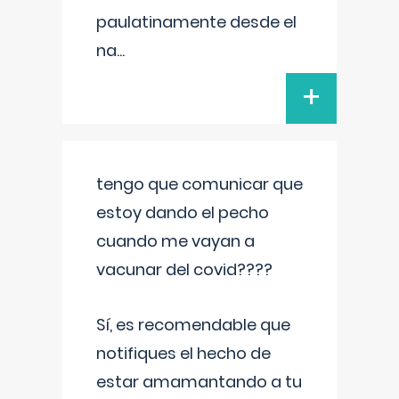
paulatinamente desde el
na
...
+
tengo que comunicar que
estoy dando el pecho
cuando me vayan a
vacunar del covid????
Sí, es recomendable que
notifiques el hecho de
estar amamantando a tu