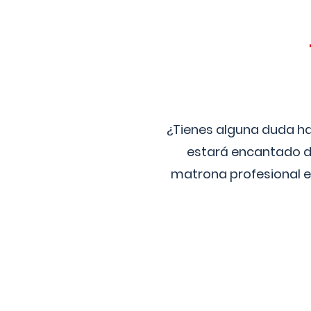
¿Tienes alguna duda ha
estará encantado de
matrona profesional e