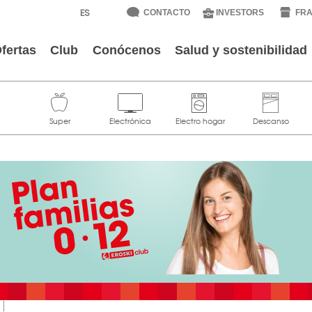
CONTACTO
INVESTORS
FRA
fertas
Club
Conócenos
Salud y sostenibilidad