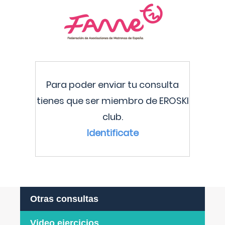
Para poder enviar tu consulta
tienes que ser miembro de EROSKI
club.
Identificate
Otras consultas
Video ejercicios