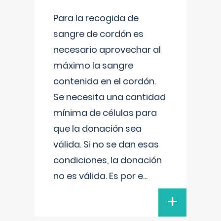
Para la recogida de
sangre de cordón es
necesario aprovechar al
máximo la sangre
contenida en el cordón.
Se necesita una cantidad
mínima de células para
que la donación sea
válida. Si no se dan esas
condiciones, la donación
no es válida. Es por e
...
+