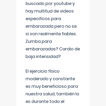
buscado por youtube y
hay multitud de videos
especificos para
embarazada pero no se
si son realmente fiables.
Zumba para
embarazadas? Cardio de
baja intensidad?
El ejercicio físico
moderado y constante
es muy beneficioso para
nuestra salud, también lo
es durante todo el