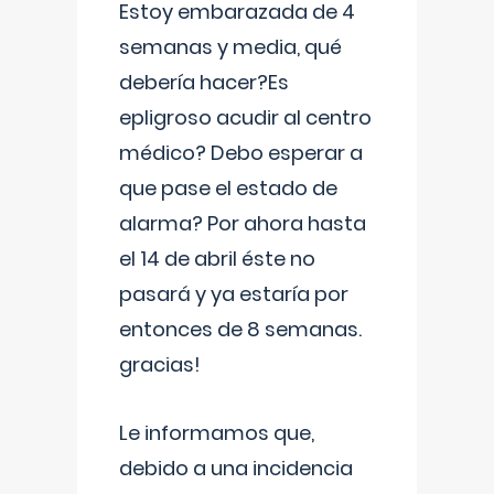
Estoy embarazada de 4
semanas y media, qué
debería hacer?Es
epligroso acudir al centro
médico? Debo esperar a
que pase el estado de
alarma? Por ahora hasta
el 14 de abril éste no
pasará y ya estaría por
entonces de 8 semanas.
gracias!
Le informamos que,
debido a una incidencia