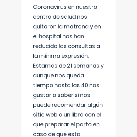
Coronavirus en nuestro
centro de salud nos
quitaron la matrona y en
el hospital nos han
reducido las consultas a
la mínima expresión.
Estamos de 21 semanas y
aunque nos queda
tiempo hasta las 40 nos
gustaría saber si nos
puede recomendar algún
sitio web o un libro con el
que preparar el parto en
caso de que esta