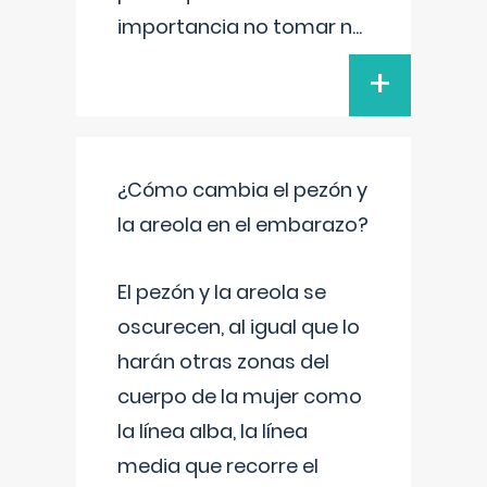
importancia no tomar n
...
+
¿Cómo cambia el pezón y
la areola en el embarazo?
El pezón y la areola se
oscurecen, al igual que lo
harán otras zonas del
cuerpo de la mujer como
la línea alba, la línea
media que recorre el