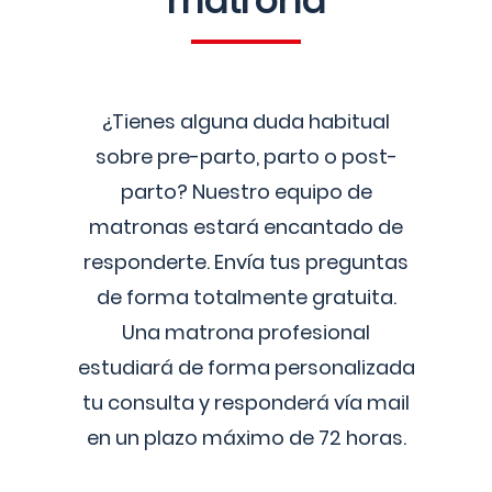
matrona
¿Tienes alguna duda habitual
sobre pre-parto, parto o post-
parto? Nuestro equipo de
matronas estará encantado de
responderte. Envía tus preguntas
de forma totalmente gratuita.
Una matrona profesional
estudiará de forma personalizada
tu consulta y responderá vía mail
en un plazo máximo de 72 horas.