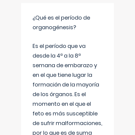
¿Qué es el período de
organogénesis?
Es el período que va
desde la 4ª a la 8ª
semana de embarazo y
en el que tiene lugar la
formación de la mayoría
de los órganos. Es el
momento en el que el
feto es más susceptible
de sufrir malformaciones,
por lo que es de suma