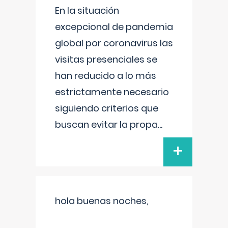
En la situación
excepcional de pandemia
global por coronavirus las
visitas presenciales se
han reducido a lo más
estrictamente necesario
siguiendo criterios que
buscan evitar la propa
...
+
hola buenas noches,