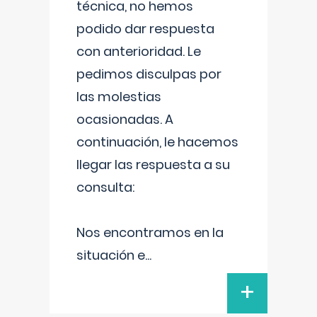
técnica, no hemos
podido dar respuesta
con anterioridad. Le
pedimos disculpas por
las molestias
ocasionadas. A
continuación, le hacemos
llegar las respuesta a su
consulta:
Nos encontramos en la
situación e
...
+