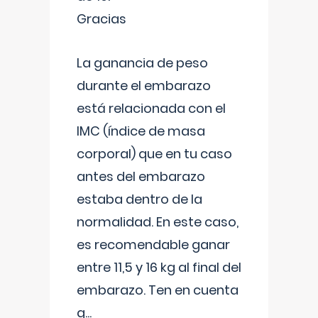
Gracias
La ganancia de peso
durante el embarazo
está relacionada con el
IMC (índice de masa
corporal) que en tu caso
antes del embarazo
estaba dentro de la
normalidad. En este caso,
es recomendable ganar
entre 11,5 y 16 kg al final del
embarazo. Ten en cuenta
q
...