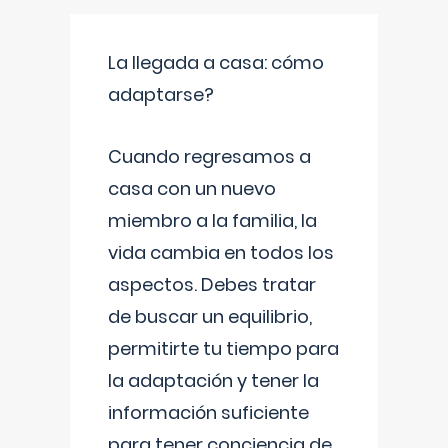
La llegada a casa: cómo
adaptarse?
Cuando regresamos a
casa con un nuevo
miembro a la familia, la
vida cambia en todos los
aspectos. Debes tratar
de buscar un equilibrio,
permitirte tu tiempo para
la adaptación y tener la
información suficiente
para tener conciencia de