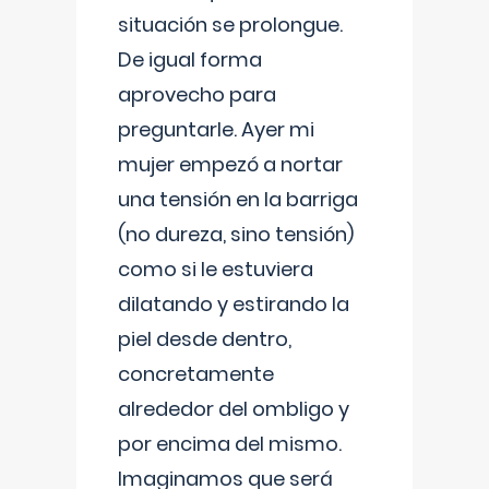
situación se prolongue.
De igual forma
aprovecho para
preguntarle. Ayer mi
mujer empezó a nortar
una tensión en la barriga
(no dureza, sino tensión)
como si le estuviera
dilatando y estirando la
piel desde dentro,
concretamente
alrededor del ombligo y
por encima del mismo.
Imaginamos que será