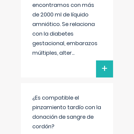
encontramos con más
de 2000 ml de líquido
amniótico. Se relaciona
con la diabetes
gestacional, embarazos
múltiples, alter
...
+
¿Es compatible el
pinzamiento tardío con la
donación de sangre de
cordón?