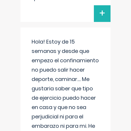
+
Hola! Estoy de 15
semanas y desde que
empezo el confinamiento
no puedo salir hacer
deporte, caminar.... Me
gustaria saber que tipo
de ejercicio puedo hacer
en casa y que no sea
perjudicial ni para el
embarazo ni para mi. He