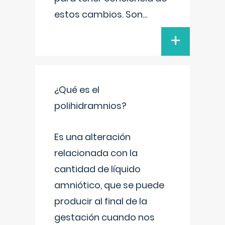
estos cambios. Son
...
+
¿Qué es el
polihidramnios?
Es una alteración
relacionada con la
cantidad de líquido
amniótico, que se puede
producir al final de la
gestación cuando nos