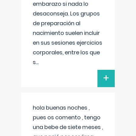
embarazo si nada lo
desaconseja. Los grupos
de preparación al
nacimiento suelen incluir
en sus sesiones ejercicios
corporales, entre los que
s
...
+
hola buenas noches ,
pues os comento , tengo
una bebe de siete meses ,