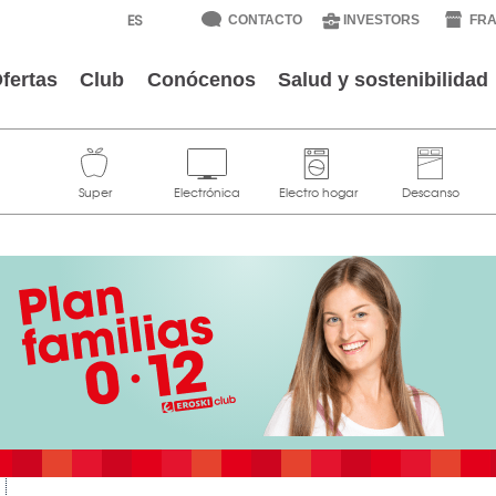
CONTACTO
INVESTORS
FRA
fertas
Club
Conócenos
Salud y sostenibilidad