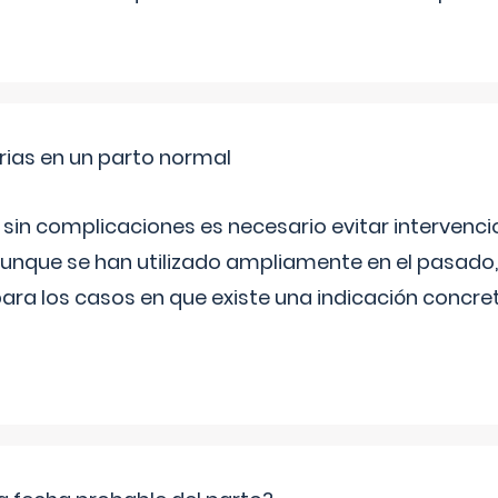
rias en un parto normal
 sin complicaciones es necesario evitar interven
aunque se han utilizado ampliamente en el pasado
ara los casos en que existe una indicación concret