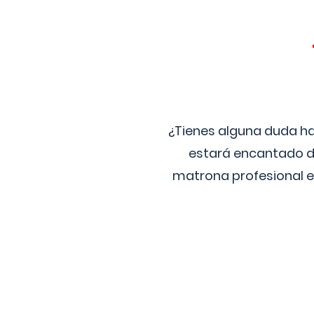
¿Tienes alguna duda ha
estará encantado de
matrona profesional e