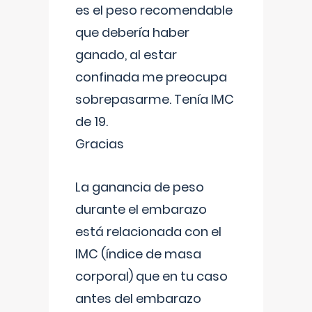
es el peso recomendable
que debería haber
ganado, al estar
confinada me preocupa
sobrepasarme. Tenía IMC
de 19.
Gracias
La ganancia de peso
durante el embarazo
está relacionada con el
IMC (índice de masa
corporal) que en tu caso
antes del embarazo