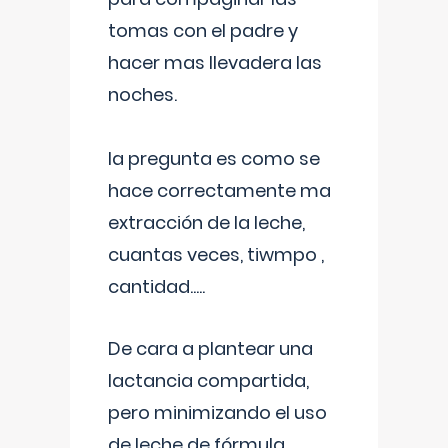
tomas con el padre y
hacer mas llevadera las
noches.
la pregunta es como se
hace correctamente ma
extracción de la leche,
cuantas veces, tiwmpo ,
cantidad.....
De cara a plantear una
lactancia compartida,
pero minimizando el uso
de leche de fórmula