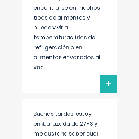
encontrarse en muchos
tipos de alimentos y
puede vivir a
temperaturas frías de
refrigeración o en
alimentos envasados al
vac
...
+
Buenas tardes, estoy
embarazada de 27+3 y
me gustaría saber cual