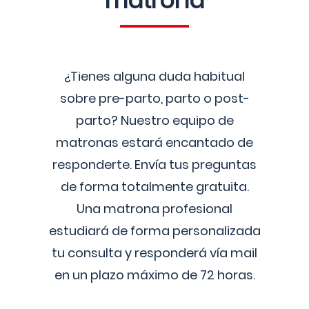
matrona
¿Tienes alguna duda habitual
sobre pre-parto, parto o post-
parto? Nuestro equipo de
matronas estará encantado de
responderte. Envía tus preguntas
de forma totalmente gratuita.
Una matrona profesional
estudiará de forma personalizada
tu consulta y responderá vía mail
en un plazo máximo de 72 horas.