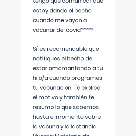
tengo que comunicar que
estoy dando el pecho
cuando me vayan a
vacunar del covid????
Sí, es recomendable que
notifiques el hecho de
estar amamantando a tu
hijo/a cuando programes
tu vacunación. Te explico
el motivo y también te
resumo lo que sabemos
hasta el momento sobre
la vacuna y la lactancia