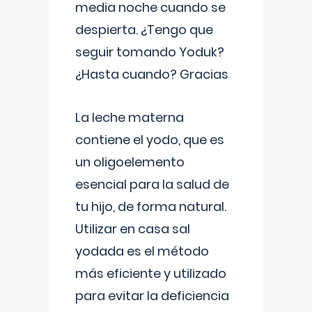
media noche cuando se
despierta. ¿Tengo que
seguir tomando Yoduk?
¿Hasta cuando? Gracias
La leche materna
contiene el yodo, que es
un oligoelemento
esencial para la salud de
tu hijo, de forma natural.
Utilizar en casa sal
yodada es el método
más eficiente y utilizado
para evitar la deficiencia