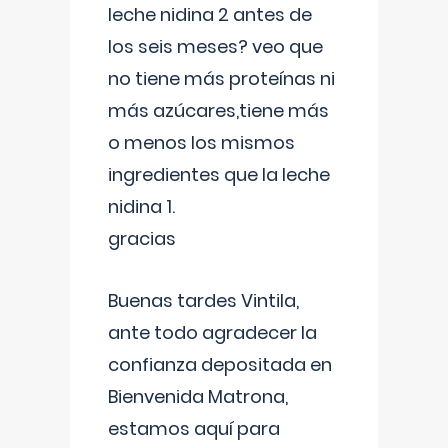
leche nidina 2 antes de
los seis meses? veo que
no tiene más proteínas ni
más azúcares,tiene más
o menos los mismos
ingredientes que la leche
nidina 1.
gracias
Buenas tardes Vintila,
ante todo agradecer la
confianza depositada en
Bienvenida Matrona,
estamos aquí para