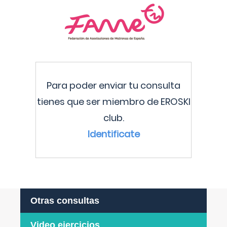
Para poder enviar tu consulta
tienes que ser miembro de EROSKI
club.
Identificate
Otras consultas
Video ejercicios