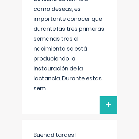
como deseas, es
importante conocer que
durante las tres primeras
semanas tras el
nacimiento se está
produciendo la
instauración de la
lactancia. Durante estas
sem
...
+
Buenad tardes!