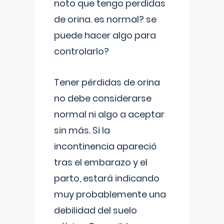
noto que tengo perdidas
de orina. es normal? se
puede hacer algo para
controlarlo?
Tener pérdidas de orina
no debe considerarse
normal ni algo a aceptar
sin más. Si la
incontinencia apareció
tras el embarazo y el
parto, estará indicando
muy probablemente una
debilidad del suelo