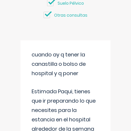
Suelo Pélvico
Otras consultas
cuando ay q tener la
canastilla o bolso de
hospital y q poner
Estimada Paqui, tienes
que ir preparando lo que
necesites para la
estancia en el hospital
alrededor de la semana