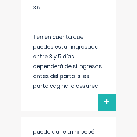
35.
Ten en cuenta que
puedes estar ingresada
entre 3 y 5 días,
dependerá de si ingresas
antes del parto, si es
parto vaginal o cesárea
...
+
puedo darle a mi bebé