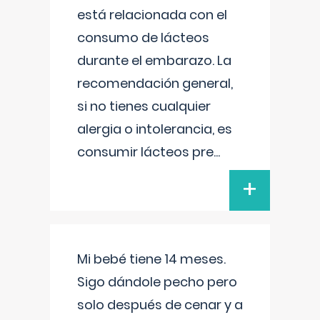
está relacionada con el
consumo de lácteos
durante el embarazo. La
recomendación general,
si no tienes cualquier
alergia o intolerancia, es
consumir lácteos pre
...
+
Mi bebé tiene 14 meses.
Sigo dándole pecho pero
solo después de cenar y a