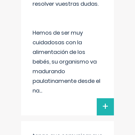
resolver vuestras dudas.
Hemos de ser muy
cuidadosas con la
alimentación de los
bebés, su organismo va
madurando
paulatinamente desde el
na
...
+