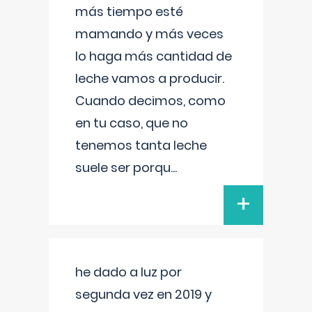
más tiempo esté
mamando y más veces
lo haga más cantidad de
leche vamos a producir.
Cuando decimos, como
en tu caso, que no
tenemos tanta leche
suele ser porqu
...
+
he dado a luz por
segunda vez en 2019 y