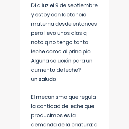
Di a luz el 9 de septiembre
y estoy con lactancia
materna desde entonces
pero llevo unos días q
noto q no tengo tanta
leche como al principio.
Alguna solución para un
aumento de leche?
un saludo
El mecanismo que regula
la cantidad de leche que
producimos es la
demanda de la criatura: a