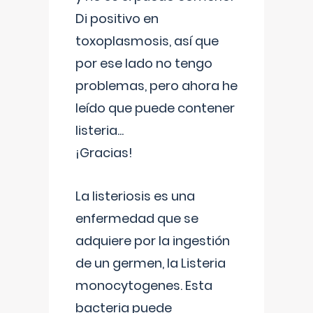
Di positivo en
toxoplasmosis, así que
por ese lado no tengo
problemas, pero ahora he
leído que puede contener
listeria...
¡Gracias!
La listeriosis es una
enfermedad que se
adquiere por la ingestión
de un germen, la Listeria
monocytogenes. Esta
bacteria puede