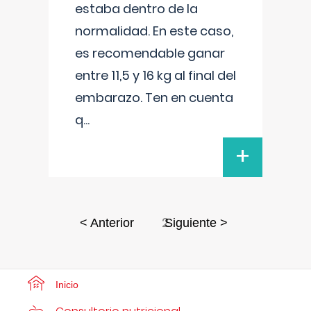
estaba dentro de la
normalidad. En este caso,
es recomendable ganar
entre 11,5 y 16 kg al final del
embarazo. Ten en cuenta
q
...
+
2
< Anterior
Siguiente >
Inicio