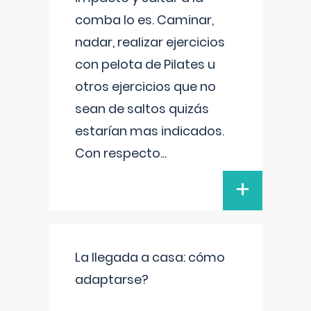
comba lo es. Caminar,
nadar, realizar ejercicios
con pelota de Pilates u
otros ejercicios que no
sean de saltos quizás
estarían mas indicados.
Con respecto
...
+
La llegada a casa: cómo
adaptarse?