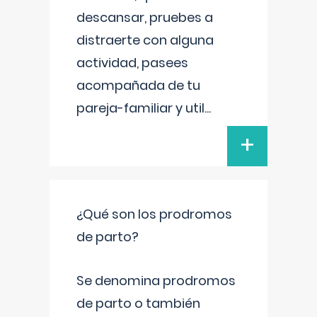
descansar, pruebes a
distraerte con alguna
actividad, pasees
acompañada de tu
pareja-familiar y util
...
+
¿Qué son los prodromos
de parto?
Se denomina prodromos
de parto o también