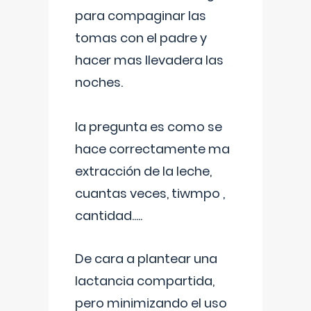
para compaginar las
tomas con el padre y
hacer mas llevadera las
noches.
la pregunta es como se
hace correctamente ma
extracción de la leche,
cuantas veces, tiwmpo ,
cantidad.....
De cara a plantear una
lactancia compartida,
pero minimizando el uso