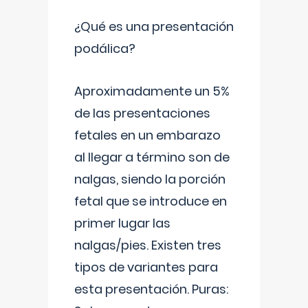
¿Qué es una presentación
podálica?
Aproximadamente un 5%
de las presentaciones
fetales en un embarazo
al llegar a término son de
nalgas, siendo la porción
fetal que se introduce en
primer lugar las
nalgas/pies. Existen tres
tipos de variantes para
esta presentación. Puras: