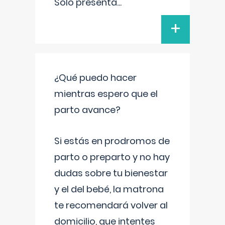
Solo presenta
...
+
¿Qué puedo hacer
mientras espero que el
parto avance?
Si estás en prodromos de
parto o preparto y no hay
dudas sobre tu bienestar
y el del bebé, la matrona
te recomendará volver al
domicilio, que intentes