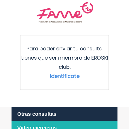
Para poder enviar tu consulta
tienes que ser miembro de EROSKI
club.
Identificate
Otras consultas
Video ejercicios