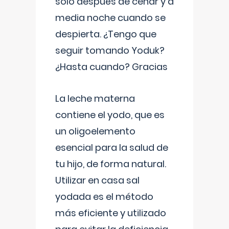
solo después de cenar y a
media noche cuando se
despierta. ¿Tengo que
seguir tomando Yoduk?
¿Hasta cuando? Gracias
La leche materna
contiene el yodo, que es
un oligoelemento
esencial para la salud de
tu hijo, de forma natural.
Utilizar en casa sal
yodada es el método
más eficiente y utilizado