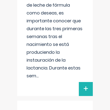
de leche de fórmula
como deseas, es
importante conocer que
durante las tres primeras
semanas tras el
nacimiento se está
produciendo la
instauración de la
lactancia. Durante estas
sem
...
+