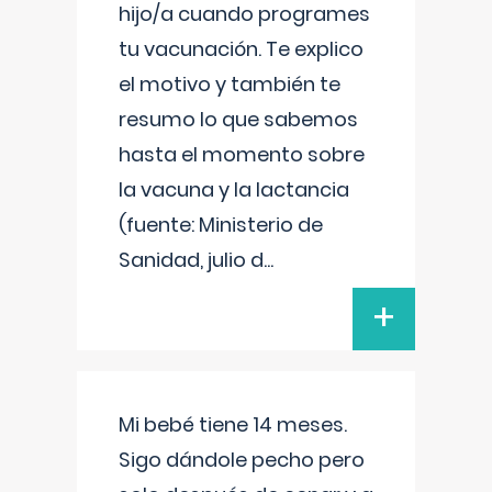
hijo/a cuando programes
tu vacunación. Te explico
el motivo y también te
resumo lo que sabemos
hasta el momento sobre
la vacuna y la lactancia
(fuente: Ministerio de
Sanidad, julio d
...
+
Mi bebé tiene 14 meses.
Sigo dándole pecho pero