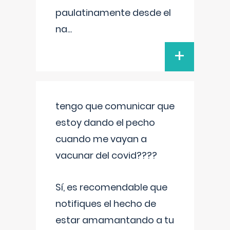
paulatinamente desde el
na
...
+
tengo que comunicar que
estoy dando el pecho
cuando me vayan a
vacunar del covid????
Sí, es recomendable que
notifiques el hecho de
estar amamantando a tu