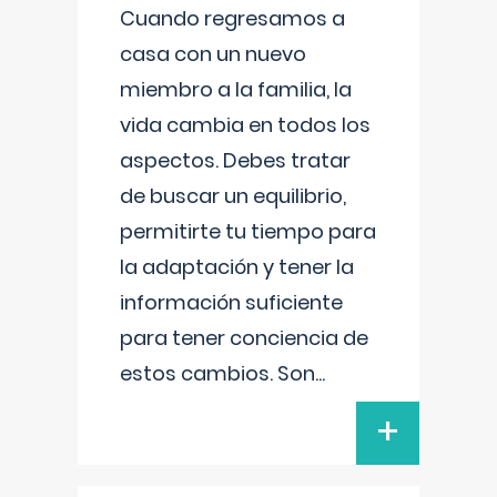
Cuando regresamos a
casa con un nuevo
miembro a la familia, la
vida cambia en todos los
aspectos. Debes tratar
de buscar un equilibrio,
permitirte tu tiempo para
la adaptación y tener la
información suficiente
para tener conciencia de
estos cambios. Son
...
+