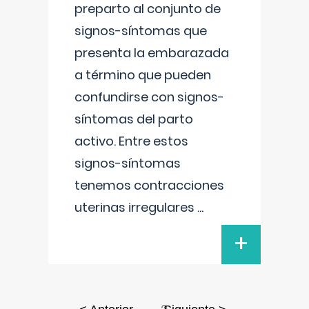
preparto al conjunto de
signos-síntomas que
presenta la embarazada
a término que pueden
confundirse con signos-
síntomas del parto
activo. Entre estos
signos-síntomas
tenemos contracciones
uterinas irregulares
...
+