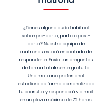
matrona
¿Tienes alguna duda habitual
sobre pre-parto, parto o post-
parto? Nuestro equipo de
matronas estará encantado de
responderte. Envía tus preguntas
de forma totalmente gratuita.
Una matrona profesional
estudiará de forma personalizada
tu consulta y responderá vía mail
en un plazo máximo de 72 horas.