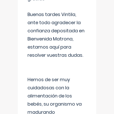
Buenas tardes Vintila,
ante todo agradecer la
confianza depositada en
Bienvenida Matrona,
estamos aquí para
resolver vuestras dudas.
Hemos de ser muy
cuidadosas con la
alimentación de los
bebés, su organismo va
madurando