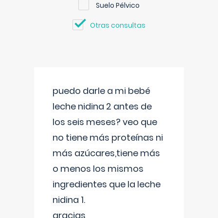
Suelo Pélvico
Otras consultas
puedo darle a mi bebé
leche nidina 2 antes de
los seis meses? veo que
no tiene más proteínas ni
más azúcares,tiene más
o menos los mismos
ingredientes que la leche
nidina 1.
gracias