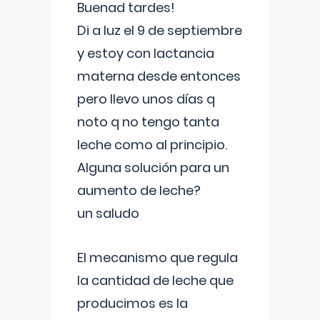
Buenad tardes!
Di a luz el 9 de septiembre
y estoy con lactancia
materna desde entonces
pero llevo unos días q
noto q no tengo tanta
leche como al principio.
Alguna solución para un
aumento de leche?
un saludo
El mecanismo que regula
la cantidad de leche que
producimos es la