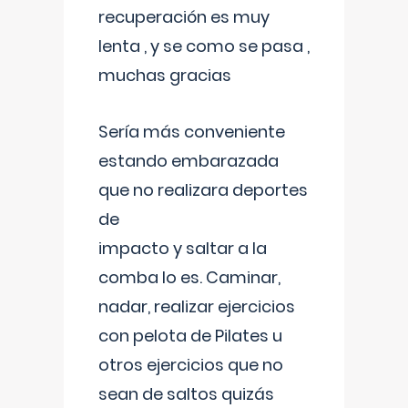
recuperación es muy
lenta , y se como se pasa ,
muchas gracias
Sería más conveniente
estando embarazada
que no realizara deportes
de
impacto y saltar a la
comba lo es. Caminar,
nadar, realizar ejercicios
con pelota de Pilates u
otros ejercicios que no
sean de saltos quizás