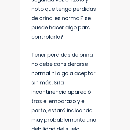
noto que tengo perdidas
de orina. es normal? se
puede hacer algo para
controlarlo?
Tener pérdidas de orina
no debe considerarse
normal ni algo a aceptar
sin más. Si la
incontinencia apareció
tras el embarazo y el
parto, estará indicando
muy probablemente una
debilidad del suelo