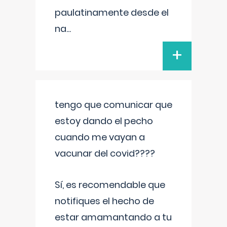
paulatinamente desde el
na
...
+
tengo que comunicar que
estoy dando el pecho
cuando me vayan a
vacunar del covid????
Sí, es recomendable que
notifiques el hecho de
estar amamantando a tu