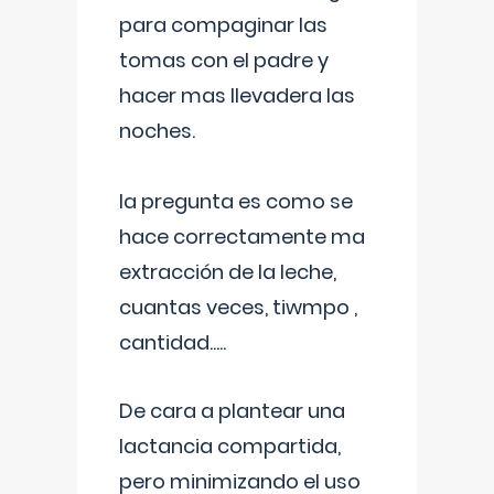
para compaginar las
tomas con el padre y
hacer mas llevadera las
noches.
la pregunta es como se
hace correctamente ma
extracción de la leche,
cuantas veces, tiwmpo ,
cantidad.....
De cara a plantear una
lactancia compartida,
pero minimizando el uso