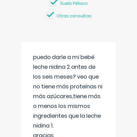
Suelo Pélvico
Otras consultas
puedo darle a mi bebé
leche nidina 2 antes de
los seis meses? veo que
no tiene más proteínas ni
más azúcares,tiene más
o menos los mismos
ingredientes que la leche
nidina 1.
gracias