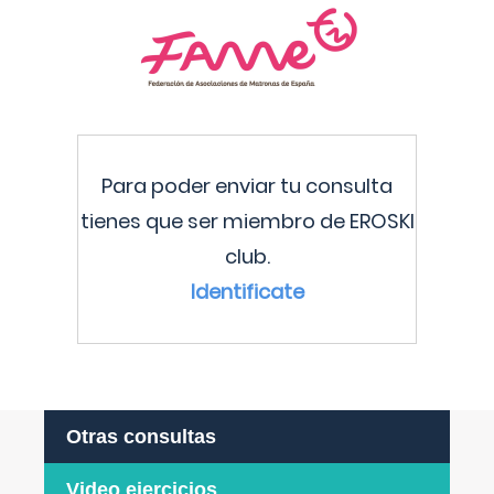
Para poder enviar tu consulta
tienes que ser miembro de EROSKI
club.
Identificate
Otras consultas
Video ejercicios