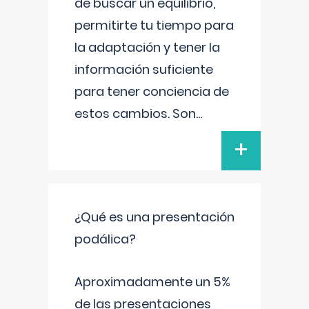
de buscar un equilibrio,
permitirte tu tiempo para
la adaptación y tener la
información suficiente
para tener conciencia de
estos cambios. Son
...
+
¿Qué es una presentación
podálica?
Aproximadamente un 5%
de las presentaciones