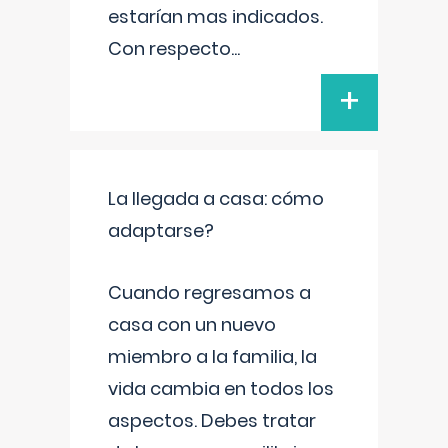
estarían mas indicados.
Con respecto
...
+
La llegada a casa: cómo
adaptarse?
Cuando regresamos a
casa con un nuevo
miembro a la familia, la
vida cambia en todos los
aspectos. Debes tratar