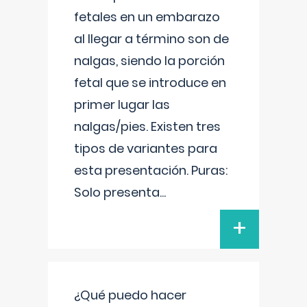
fetales en un embarazo
al llegar a término son de
nalgas, siendo la porción
fetal que se introduce en
primer lugar las
nalgas/pies. Existen tres
tipos de variantes para
esta presentación. Puras:
Solo presenta
...
+
¿Qué puedo hacer