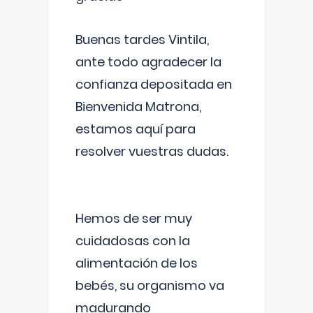
Buenas tardes Vintila,
ante todo agradecer la
confianza depositada en
Bienvenida Matrona,
estamos aquí para
resolver vuestras dudas.
Hemos de ser muy
cuidadosas con la
alimentación de los
bebés, su organismo va
madurando