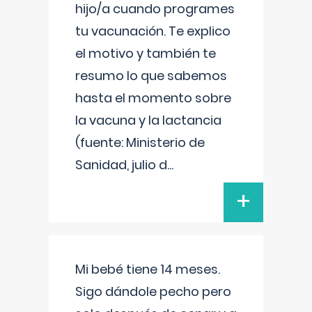
hijo/a cuando programes
tu vacunación. Te explico
el motivo y también te
resumo lo que sabemos
hasta el momento sobre
la vacuna y la lactancia
(fuente: Ministerio de
Sanidad, julio d
...
+
Mi bebé tiene 14 meses.
Sigo dándole pecho pero