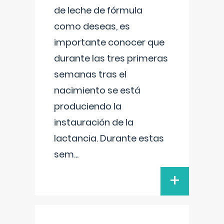
de leche de fórmula
como deseas, es
importante conocer que
durante las tres primeras
semanas tras el
nacimiento se está
produciendo la
instauración de la
lactancia. Durante estas
sem
...
+