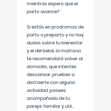
mientras espero que el
parto avance?
Si estás en prodromos de
parto o preparto y no hay
dudas sobre tu bienestar
y el del bebé, la matrona
te recomendará volver al
domicilio, que intentes
descansar, pruebes a
distraerte con alguna
actividad, pasees
acompañada de tu
pareja-familiar y util
...