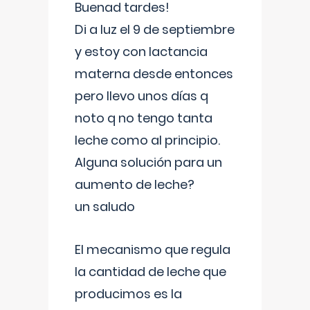
Buenad tardes!
Di a luz el 9 de septiembre
y estoy con lactancia
materna desde entonces
pero llevo unos días q
noto q no tengo tanta
leche como al principio.
Alguna solución para un
aumento de leche?
un saludo
El mecanismo que regula
la cantidad de leche que
producimos es la