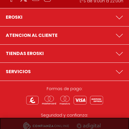
L-S de 9:00h a 22:00h
EROSKI
ATENCION AL CLIENTE
TIENDAS EROSKI
SERVICIOS
Formas de pago:
Seguridad y confianza: