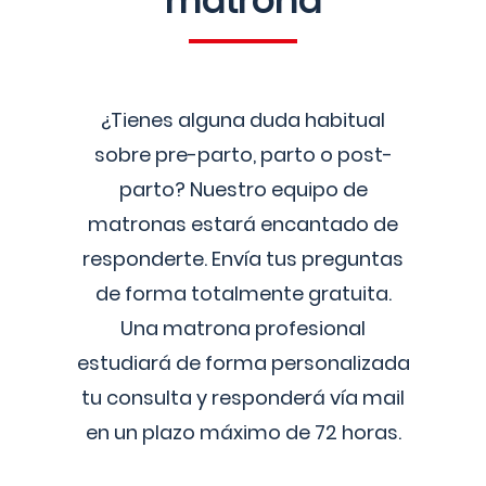
matrona
¿Tienes alguna duda habitual
sobre pre-parto, parto o post-
parto? Nuestro equipo de
matronas estará encantado de
responderte. Envía tus preguntas
de forma totalmente gratuita.
Una matrona profesional
estudiará de forma personalizada
tu consulta y responderá vía mail
en un plazo máximo de 72 horas.