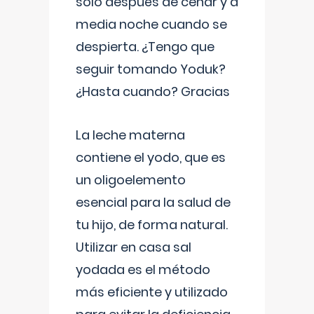
solo después de cenar y a
media noche cuando se
despierta. ¿Tengo que
seguir tomando Yoduk?
¿Hasta cuando? Gracias
La leche materna
contiene el yodo, que es
un oligoelemento
esencial para la salud de
tu hijo, de forma natural.
Utilizar en casa sal
yodada es el método
más eficiente y utilizado