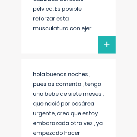
pélvico. Es posible
reforzar esta
musculatura con ejer
...
+
hola buenas noches ,
pues os comento , tengo
una bebe de siete meses ,
que nació por cesárea
urgente, creo que estoy
embarazada otra vez , ya
empezado hacer