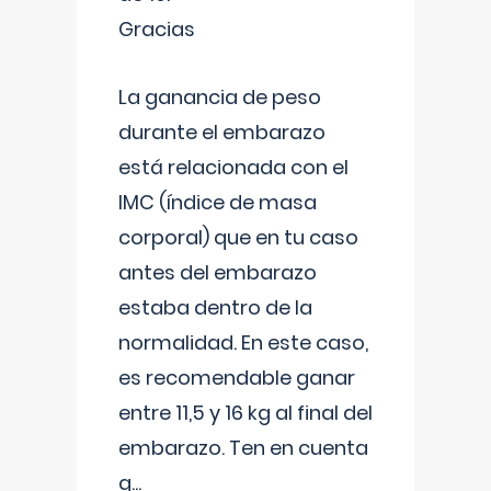
Gracias
La ganancia de peso
durante el embarazo
está relacionada con el
IMC (índice de masa
corporal) que en tu caso
antes del embarazo
estaba dentro de la
normalidad. En este caso,
es recomendable ganar
entre 11,5 y 16 kg al final del
embarazo. Ten en cuenta
q
...