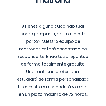
matrona
¿Tienes alguna duda habitual
sobre pre-parto, parto o post-
parto? Nuestro equipo de
matronas estará encantado de
responderte. Envía tus preguntas
de forma totalmente gratuita.
Una matrona profesional
estudiará de forma personalizada
tu consulta y responderá vía mail
en un plazo máximo de 72 horas.