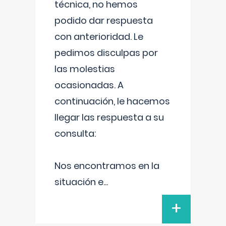
técnica, no hemos
podido dar respuesta
con anterioridad. Le
pedimos disculpas por
las molestias
ocasionadas. A
continuación, le hacemos
llegar las respuesta a su
consulta:
Nos encontramos en la
situación e
...
+