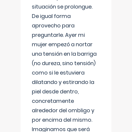
situación se prolongue.
De igual forma
aprovecho para
preguntarle. Ayer mi
mujer empezó a nortar
una tensión en la barriga
(no dureza, sino tensión)
como si le estuviera
dilatando y estirando la
piel desde dentro,
concretamente
alrededor del ombligo y
por encima del mismo.
Imaginamos que será