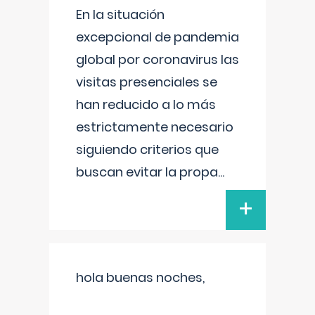
En la situación
excepcional de pandemia
global por coronavirus las
visitas presenciales se
han reducido a lo más
estrictamente necesario
siguiendo criterios que
buscan evitar la propa
...
+
hola buenas noches,