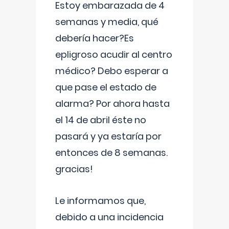
Estoy embarazada de 4
semanas y media, qué
debería hacer?Es
epligroso acudir al centro
médico? Debo esperar a
que pase el estado de
alarma? Por ahora hasta
el 14 de abril éste no
pasará y ya estaría por
entonces de 8 semanas.
gracias!
Le informamos que,
debido a una incidencia