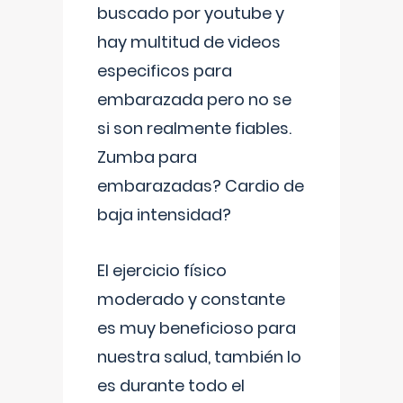
buscado por youtube y
hay multitud de videos
especificos para
embarazada pero no se
si son realmente fiables.
Zumba para
embarazadas? Cardio de
baja intensidad?
El ejercicio físico
moderado y constante
es muy beneficioso para
nuestra salud, también lo
es durante todo el