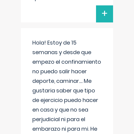
+
Hola! Estoy de 15
semanas y desde que
empezo el confinamiento
no puedo salir hacer
deporte, caminar.... Me
gustaria saber que tipo
de ejercicio puedo hacer
en casa y que no sea
perjudicial ni para el
embarazo ni para mi. He