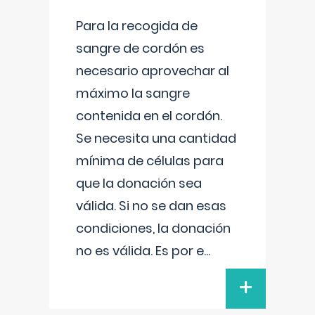
Para la recogida de
sangre de cordón es
necesario aprovechar al
máximo la sangre
contenida en el cordón.
Se necesita una cantidad
mínima de células para
que la donación sea
válida. Si no se dan esas
condiciones, la donación
no es válida. Es por e
...
+