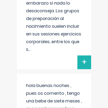
embarazo si nada lo
desaconseja. Los grupos
de preparación al
nacimiento suelen incluir
en sus sesiones ejercicios
corporales, entre los que
s
...
+
hola buenas noches ,
pues os comento , tengo
una bebe de siete meses ,