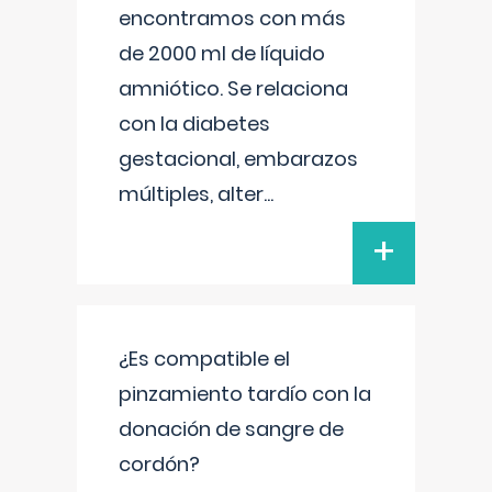
encontramos con más
de 2000 ml de líquido
amniótico. Se relaciona
con la diabetes
gestacional, embarazos
múltiples, alter
...
+
¿Es compatible el
pinzamiento tardío con la
donación de sangre de
cordón?