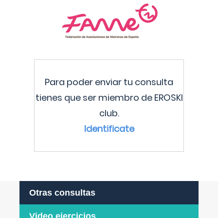
Para poder enviar tu consulta
tienes que ser miembro de EROSKI
club.
Identificate
Otras consultas
Video ejercicios