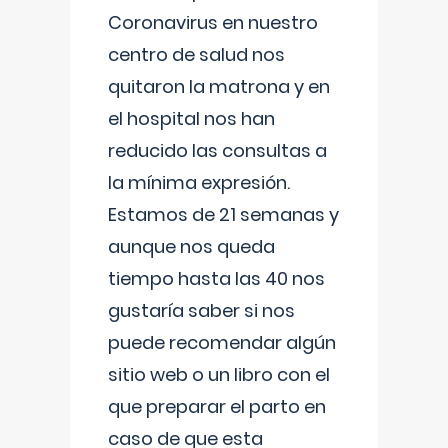
Coronavirus en nuestro
centro de salud nos
quitaron la matrona y en
el hospital nos han
reducido las consultas a
la mínima expresión.
Estamos de 21 semanas y
aunque nos queda
tiempo hasta las 40 nos
gustaría saber si nos
puede recomendar algún
sitio web o un libro con el
que preparar el parto en
caso de que esta