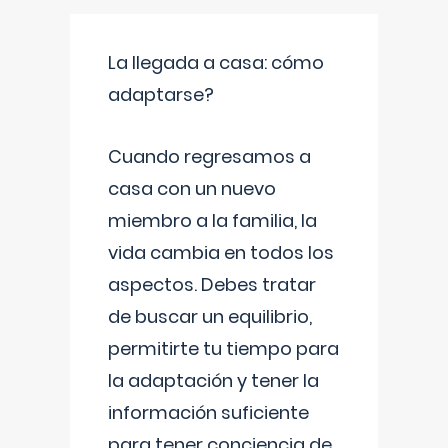
La llegada a casa: cómo
adaptarse?
Cuando regresamos a
casa con un nuevo
miembro a la familia, la
vida cambia en todos los
aspectos. Debes tratar
de buscar un equilibrio,
permitirte tu tiempo para
la adaptación y tener la
información suficiente
para tener conciencia de