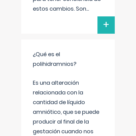
estos cambios. Son
...
+
¿Qué es el
polihidramnios?
Es una alteración
relacionada con la
cantidad de líquido
amniótico, que se puede
producir al final de la
gestación cuando nos