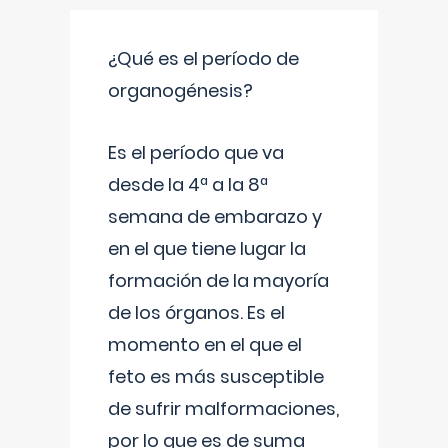
¿Qué es el período de
organogénesis?
Es el período que va
desde la 4ª a la 8ª
semana de embarazo y
en el que tiene lugar la
formación de la mayoría
de los órganos. Es el
momento en el que el
feto es más susceptible
de sufrir malformaciones,
por lo que es de suma