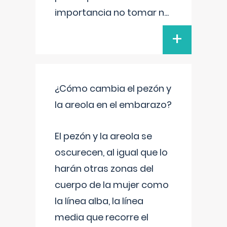
importancia no tomar n
...
+
¿Cómo cambia el pezón y
la areola en el embarazo?
El pezón y la areola se
oscurecen, al igual que lo
harán otras zonas del
cuerpo de la mujer como
la línea alba, la línea
media que recorre el