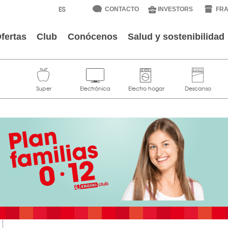
CONTACTO
INVESTORS
FRA
fertas
Club
Conócenos
Salud y sostenibilidad