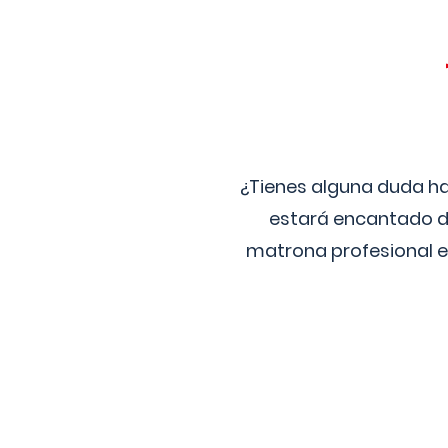
¿Tienes alguna duda ha
estará encantado de
matrona profesional e