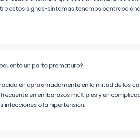
Entre estos signos-síntomas tenemos contraccione
ecuente un parto prematuro?
ocida en aproximadamente en la mitad de los cas
frecuente en embarazos múltiples y en complicac
infecciones o la hipertensión.