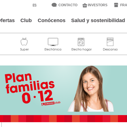
CONTACTO
INVESTORS
FRA
fertas
Club
Conócenos
Salud y sostenibilidad