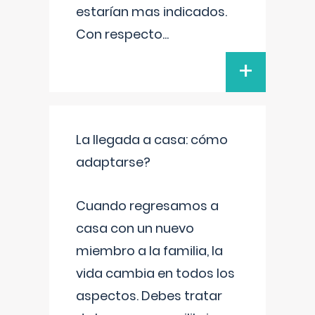
estarían mas indicados.
Con respecto
...
+
La llegada a casa: cómo
adaptarse?
Cuando regresamos a
casa con un nuevo
miembro a la familia, la
vida cambia en todos los
aspectos. Debes tratar