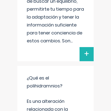
de buscar un equilibrio,
permitirte tu tiempo para
la adaptación y tener la
información suficiente
para tener conciencia de
estos cambios. Son
...
+
¿Qué es el
polihidramnios?
Es una alteración
relacionada con la