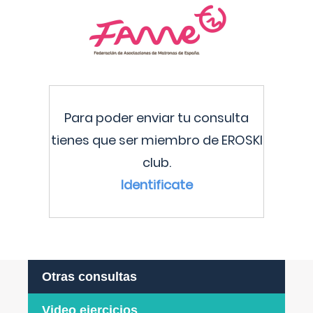
Para poder enviar tu consulta
tienes que ser miembro de EROSKI
club.
Identificate
Otras consultas
Video ejercicios