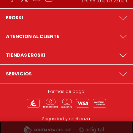
L-S de 9:00h a 22:00h
EROSKI
ATENCION AL CLIENTE
TIENDAS EROSKI
SERVICIOS
Formas de pago:
Seguridad y confianza: