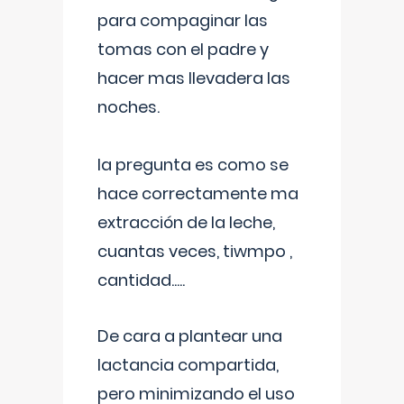
para compaginar las
tomas con el padre y
hacer mas llevadera las
noches.
la pregunta es como se
hace correctamente ma
extracción de la leche,
cuantas veces, tiwmpo ,
cantidad.....
De cara a plantear una
lactancia compartida,
pero minimizando el uso