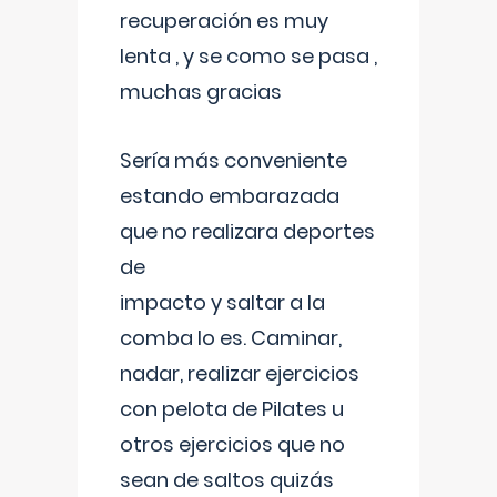
recuperación es muy
lenta , y se como se pasa ,
muchas gracias
Sería más conveniente
estando embarazada
que no realizara deportes
de
impacto y saltar a la
comba lo es. Caminar,
nadar, realizar ejercicios
con pelota de Pilates u
otros ejercicios que no
sean de saltos quizás