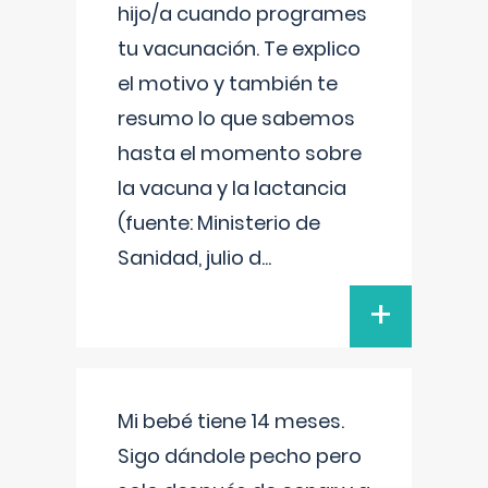
hijo/a cuando programes
tu vacunación. Te explico
el motivo y también te
resumo lo que sabemos
hasta el momento sobre
la vacuna y la lactancia
(fuente: Ministerio de
Sanidad, julio d
...
+
Mi bebé tiene 14 meses.
Sigo dándole pecho pero