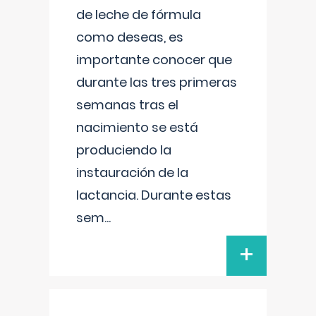
de leche de fórmula
como deseas, es
importante conocer que
durante las tres primeras
semanas tras el
nacimiento se está
produciendo la
instauración de la
lactancia. Durante estas
sem
...
+