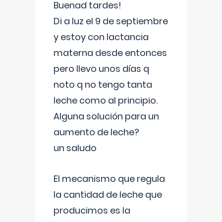
Buenad tardes!
Di a luz el 9 de septiembre
y estoy con lactancia
materna desde entonces
pero llevo unos días q
noto q no tengo tanta
leche como al principio.
Alguna solución para un
aumento de leche?
un saludo
El mecanismo que regula
la cantidad de leche que
producimos es la