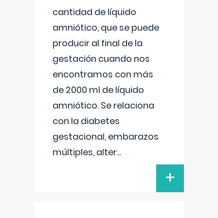
cantidad de líquido
amniótico, que se puede
producir al final de la
gestación cuando nos
encontramos con más
de 2000 ml de líquido
amniótico. Se relaciona
con la diabetes
gestacional, embarazos
múltiples, alter
...
+