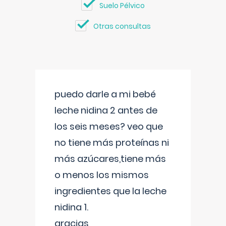
Suelo Pélvico
Otras consultas
puedo darle a mi bebé
leche nidina 2 antes de
los seis meses? veo que
no tiene más proteínas ni
más azúcares,tiene más
o menos los mismos
ingredientes que la leche
nidina 1.
gracias