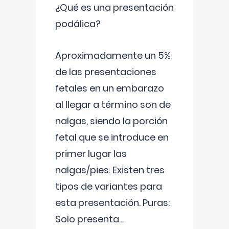
¿Qué es una presentación
podálica?
Aproximadamente un 5%
de las presentaciones
fetales en un embarazo
al llegar a término son de
nalgas, siendo la porción
fetal que se introduce en
primer lugar las
nalgas/pies. Existen tres
tipos de variantes para
esta presentación. Puras:
Solo presenta
...