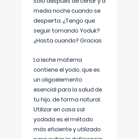
solo después de cenar y a
media noche cuando se
despierta. ¿Tengo que
seguir tomando Yoduk?
¿Hasta cuando? Gracias
La leche materna
contiene el yodo, que es
un oligoelemento
esencial para la salud de
tu hijo, de forma natural.
Utilizar en casa sal
yodada es el método
más eficiente y utilizado