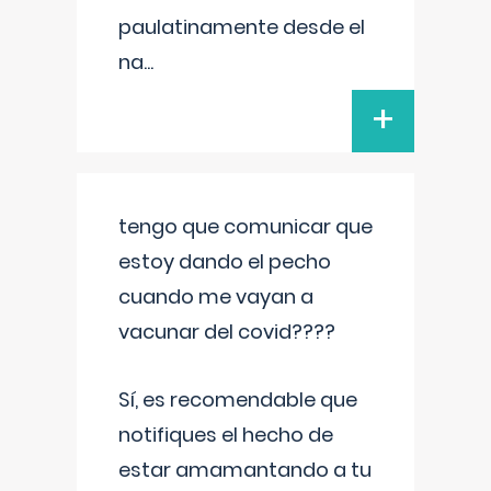
paulatinamente desde el
na
...
+
tengo que comunicar que
estoy dando el pecho
cuando me vayan a
vacunar del covid????
Sí, es recomendable que
notifiques el hecho de
estar amamantando a tu