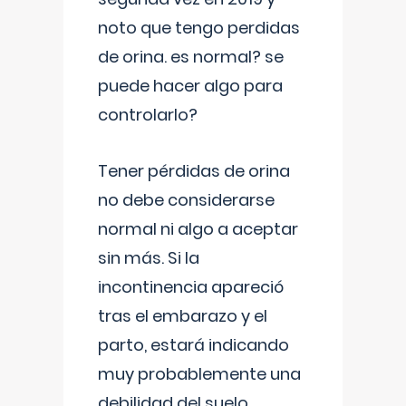
noto que tengo perdidas
de orina. es normal? se
puede hacer algo para
controlarlo?
Tener pérdidas de orina
no debe considerarse
normal ni algo a aceptar
sin más. Si la
incontinencia apareció
tras el embarazo y el
parto, estará indicando
muy probablemente una
debilidad del suelo