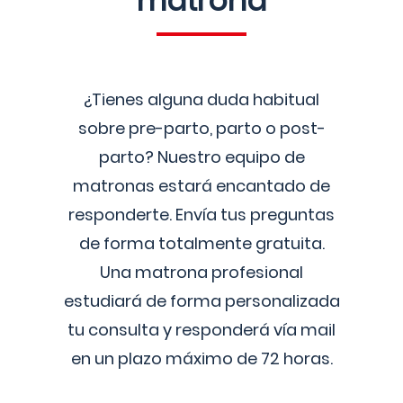
matrona
¿Tienes alguna duda habitual
sobre pre-parto, parto o post-
parto? Nuestro equipo de
matronas estará encantado de
responderte. Envía tus preguntas
de forma totalmente gratuita.
Una matrona profesional
estudiará de forma personalizada
tu consulta y responderá vía mail
en un plazo máximo de 72 horas.