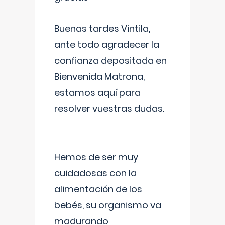
Buenas tardes Vintila,
ante todo agradecer la
confianza depositada en
Bienvenida Matrona,
estamos aquí para
resolver vuestras dudas.
Hemos de ser muy
cuidadosas con la
alimentación de los
bebés, su organismo va
madurando