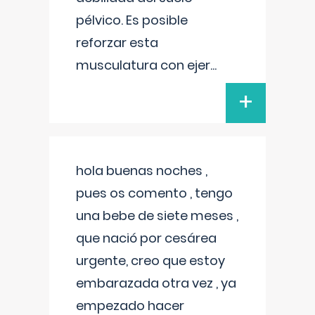
pélvico. Es posible
reforzar esta
musculatura con ejer
...
+
hola buenas noches ,
pues os comento , tengo
una bebe de siete meses ,
que nació por cesárea
urgente, creo que estoy
embarazada otra vez , ya
empezado hacer