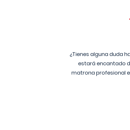
¿Tienes alguna duda ha
estará encantado de
matrona profesional e