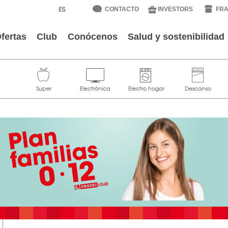
CONTACTO
INVESTORS
FRA
fertas
Club
Conócenos
Salud y sostenibilidad