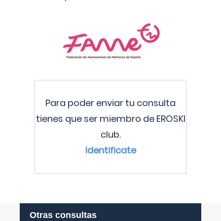
Para poder enviar tu consulta
tienes que ser miembro de EROSKI
club.
Identificate
Otras consultas