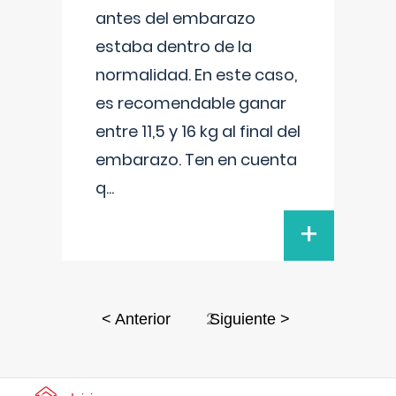
antes del embarazo
estaba dentro de la
normalidad. En este caso,
es recomendable ganar
entre 11,5 y 16 kg al final del
embarazo. Ten en cuenta
q
...
+
2
< Anterior
Siguiente >