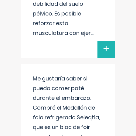
debilidad del suelo
pélvico. Es posible
reforzar esta
musculatura con ejer
...
+
Me gustaría saber si
puedo comer paté
durante el embarazo.
Compré el Medallón de
foia refrigerado Seleqtia,
que es un bloc de foir