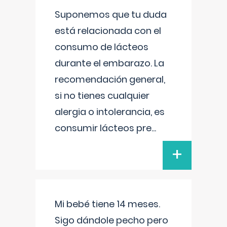
Suponemos que tu duda
está relacionada con el
consumo de lácteos
durante el embarazo. La
recomendación general,
si no tienes cualquier
alergia o intolerancia, es
consumir lácteos pre
...
+
Mi bebé tiene 14 meses.
Sigo dándole pecho pero