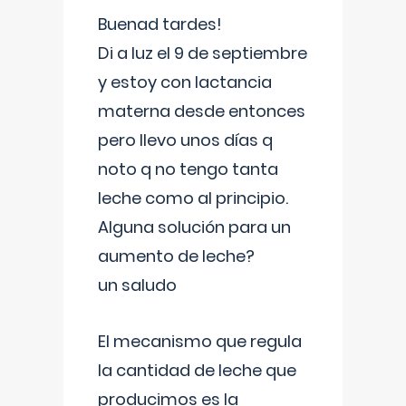
Buenad tardes!
Di a luz el 9 de septiembre
y estoy con lactancia
materna desde entonces
pero llevo unos días q
noto q no tengo tanta
leche como al principio.
Alguna solución para un
aumento de leche?
un saludo
El mecanismo que regula
la cantidad de leche que
producimos es la