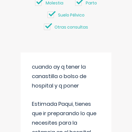
Molestia
Parto
Suelo Pélvico
Otras consultas
cuando ay q tener la
canastilla o bolso de
hospital y q poner
Estimada Paqui, tienes
que ir preparando lo que
necesites para la