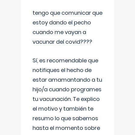
tengo que comunicar que
estoy dando el pecho
cuando me vayan a
vacunar del covid????
Sí, es recomendable que
notifiques el hecho de
estar amamantando a tu
hijo/a cuando programes
tu vacunación. Te explico
el motivo y también te
resumo lo que sabemos
hasta el momento sobre