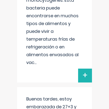
monocytogenes. Esta
bacteria puede
encontrarse en muchos
tipos de alimentos y
puede vivir a
temperaturas frías de
refrigeración o en
alimentos envasados al
vac
...
+
Buenas tardes, estoy
embarazada de 27+3 y