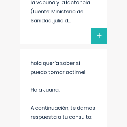
la vacuna y la lactancia
(fuente: Ministerio de
Sanidad, julio d
...
+
hola quería saber si
puedo tomar actimel
Hola Juana.
A continuación, te damos
respuesta a tu consulta: