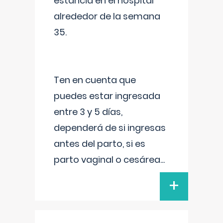
estancia en el hospital
alrededor de la semana
35.
Ten en cuenta que
puedes estar ingresada
entre 3 y 5 días,
dependerá de si ingresas
antes del parto, si es
parto vaginal o cesárea
...
+