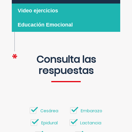
Video ejercicios
Educación Emocional
Consulta las
respuestas
Cesárea
Embarazo
Epidural
Lactancia