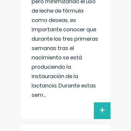
pero minimizando el uso
de leche de fórmula
como deseas, es
importante conocer que
durante las tres primeras
semanas tras el
nacimiento se está
produciendo la
instauración de la
lactancia. Durante estas
sem
...
+