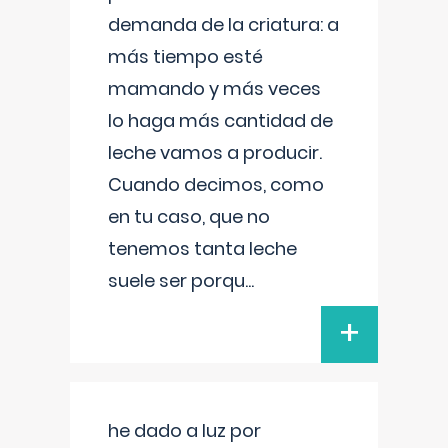
demanda de la criatura: a
más tiempo esté
mamando y más veces
lo haga más cantidad de
leche vamos a producir.
Cuando decimos, como
en tu caso, que no
tenemos tanta leche
suele ser porqu
...
+
he dado a luz por