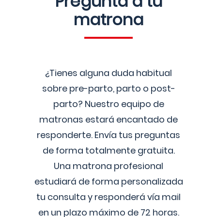
Pregunta a tu
matrona
¿Tienes alguna duda habitual
sobre pre-parto, parto o post-
parto? Nuestro equipo de
matronas estará encantado de
responderte. Envía tus preguntas
de forma totalmente gratuita.
Una matrona profesional
estudiará de forma personalizada
tu consulta y responderá vía mail
en un plazo máximo de 72 horas.