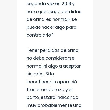
segunda vez en 2019 y
noto que tengo perdidas
de orina. es normal? se
puede hacer algo para
controlarlo?
Tener pérdidas de orina
no debe considerarse
normal ni algo a aceptar
sin más. Si la
incontinencia apareció
tras el embarazo y el
parto, estará indicando
muy probablemente una