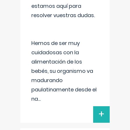
estamos aquí para
resolver vuestras dudas.
Hemos de ser muy
cuidadosas con la
alimentación de los
bebés, su organismo va
madurando
paulatinamente desde el
na
...
+