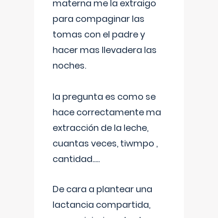
materna me la extraigo
para compaginar las
tomas con el padre y
hacer mas llevadera las
noches.
la pregunta es como se
hace correctamente ma
extracción de la leche,
cuantas veces, tiwmpo ,
cantidad.....
De cara a plantear una
lactancia compartida,