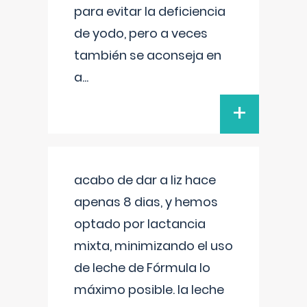
para evitar la deficiencia
de yodo, pero a veces
también se aconseja en
a
...
+
acabo de dar a liz hace
apenas 8 dias, y hemos
optado por lactancia
mixta, minimizando el uso
de leche de Fórmula lo
máximo posible. la leche