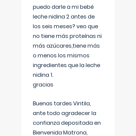
puedo darle a mi bebé
leche nidina 2 antes de
los seis meses? veo que
no tiene más proteínas ni
más azúcares,tiene más
o menos los mismos
ingredientes que la leche
nidina 1.
gracias
Buenas tardes Vintila,
ante todo agradecer la
confianza depositada en
Bienvenida Matrona,