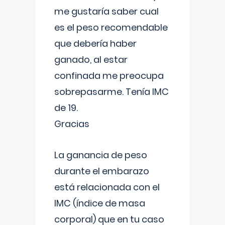
me gustaría saber cual
es el peso recomendable
que debería haber
ganado, al estar
confinada me preocupa
sobrepasarme. Tenía IMC
de 19.
Gracias
La ganancia de peso
durante el embarazo
está relacionada con el
IMC (índice de masa
corporal) que en tu caso