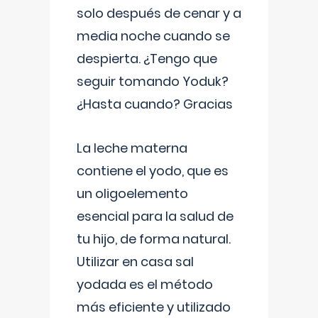
solo después de cenar y a
media noche cuando se
despierta. ¿Tengo que
seguir tomando Yoduk?
¿Hasta cuando? Gracias
La leche materna
contiene el yodo, que es
un oligoelemento
esencial para la salud de
tu hijo, de forma natural.
Utilizar en casa sal
yodada es el método
más eficiente y utilizado