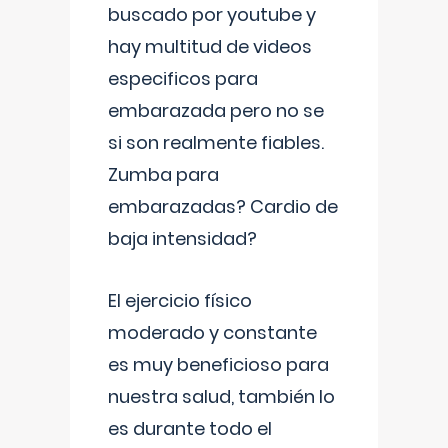
buscado por youtube y
hay multitud de videos
especificos para
embarazada pero no se
si son realmente fiables.
Zumba para
embarazadas? Cardio de
baja intensidad?
El ejercicio físico
moderado y constante
es muy beneficioso para
nuestra salud, también lo
es durante todo el