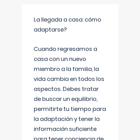
La llegada a casa: cómo
adaptarse?
Cuando regresamos a
casa con un nuevo
miembro a la familia, la
vida cambia en todos los
aspectos. Debes tratar
de buscar un equilibrio,
permitirte tu tiempo para
la adaptación y tener la
información suficiente
para tener conciencia de