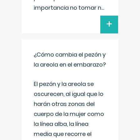
importancia no tomar n
...
+
¿Cómo cambia el pezón y
la areola en el embarazo?
El pezón y la areola se
oscurecen, al igual que lo
harán otras zonas del
cuerpo de la mujer como
la línea alba, la línea
media que recorre el