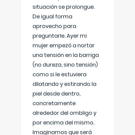
situación se prolongue.
De igual forma
aprovecho para
preguntarle. Ayer mi
mujer empezó a nortar
una tensión en la barriga
(no dureza, sino tensión)
como si le estuviera
dilatando y estirando la
piel desde dentro,
concretamente
alrededor del ombligo y
por encima del mismo.
Imaginamos que será