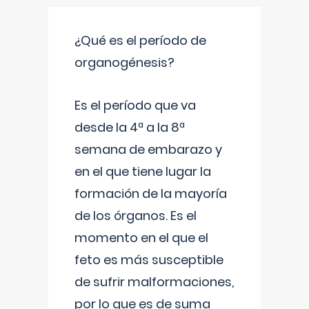
¿Qué es el período de
organogénesis?
Es el período que va
desde la 4ª a la 8ª
semana de embarazo y
en el que tiene lugar la
formación de la mayoría
de los órganos. Es el
momento en el que el
feto es más susceptible
de sufrir malformaciones,
por lo que es de suma