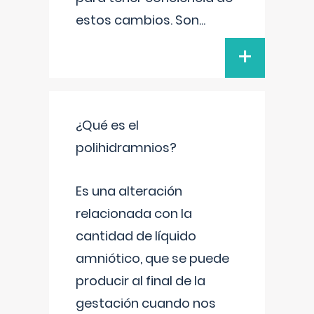
estos cambios. Son
...
+
¿Qué es el
polihidramnios?
Es una alteración
relacionada con la
cantidad de líquido
amniótico, que se puede
producir al final de la
gestación cuando nos