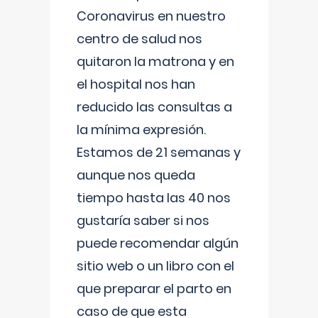
Coronavirus en nuestro
centro de salud nos
quitaron la matrona y en
el hospital nos han
reducido las consultas a
la mínima expresión.
Estamos de 21 semanas y
aunque nos queda
tiempo hasta las 40 nos
gustaría saber si nos
puede recomendar algún
sitio web o un libro con el
que preparar el parto en
caso de que esta