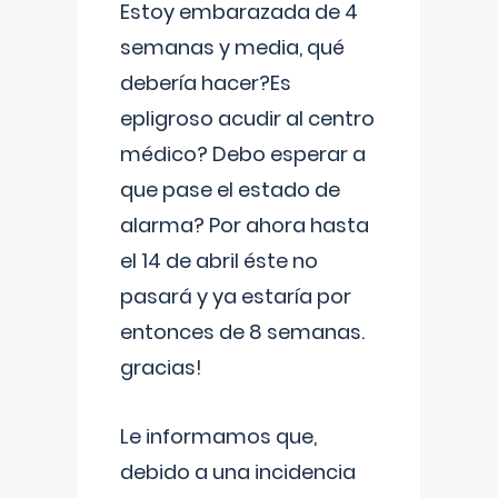
Estoy embarazada de 4
semanas y media, qué
debería hacer?Es
epligroso acudir al centro
médico? Debo esperar a
que pase el estado de
alarma? Por ahora hasta
el 14 de abril éste no
pasará y ya estaría por
entonces de 8 semanas.
gracias!
Le informamos que,
debido a una incidencia