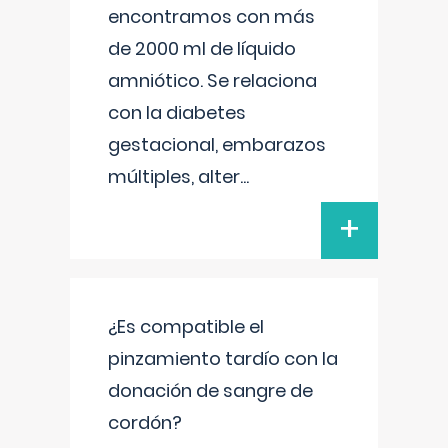
encontramos con más
de 2000 ml de líquido
amniótico. Se relaciona
con la diabetes
gestacional, embarazos
múltiples, alter
...
+
¿Es compatible el
pinzamiento tardío con la
donación de sangre de
cordón?