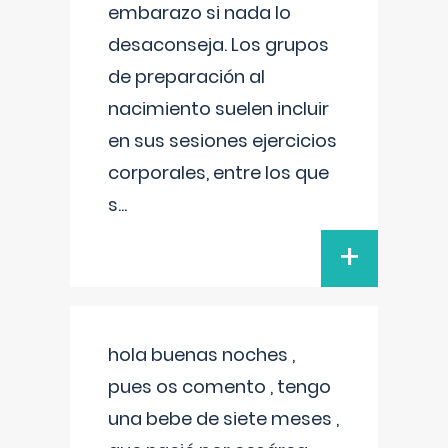
embarazo si nada lo
desaconseja. Los grupos
de preparación al
nacimiento suelen incluir
en sus sesiones ejercicios
corporales, entre los que
s
...
+
hola buenas noches ,
pues os comento , tengo
una bebe de siete meses ,