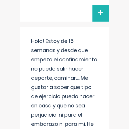
+
Hola! Estoy de 15
semanas y desde que
empezo el confinamiento
no puedo salir hacer
deporte, caminar.... Me
gustaria saber que tipo
de ejercicio puedo hacer
en casa y que no sea
perjudicial ni para el
embarazo ni para mi. He