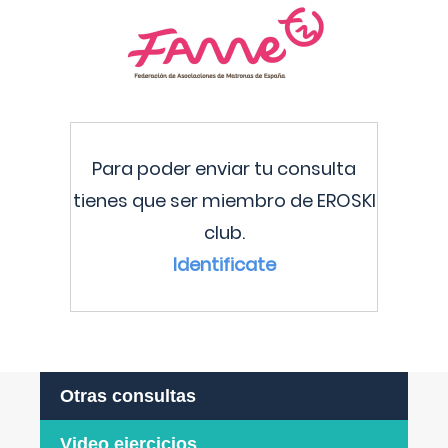
Para poder enviar tu consulta
tienes que ser miembro de EROSKI
club.
Identificate
Otras consultas
Video ejercicios