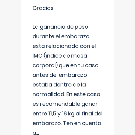
Gracias
La ganancia de peso
durante el embarazo
está relacionada con el
IMC (índice de masa
corporal) que en tu caso
antes del embarazo
estaba dentro de la
normalidad. En este caso,
es recomendable ganar
entre 11,5 y 16 kg al final del
embarazo. Ten en cuenta
q
...