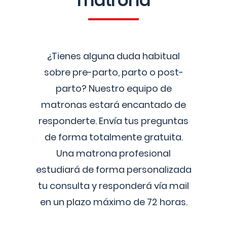
matrona
¿Tienes alguna duda habitual
sobre pre-parto, parto o post-
parto? Nuestro equipo de
matronas estará encantado de
responderte. Envía tus preguntas
de forma totalmente gratuita.
Una matrona profesional
estudiará de forma personalizada
tu consulta y responderá vía mail
en un plazo máximo de 72 horas.