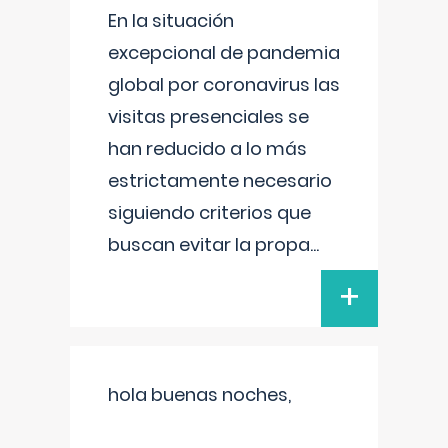
En la situación
excepcional de pandemia
global por coronavirus las
visitas presenciales se
han reducido a lo más
estrictamente necesario
siguiendo criterios que
buscan evitar la propa
...
+
hola buenas noches,