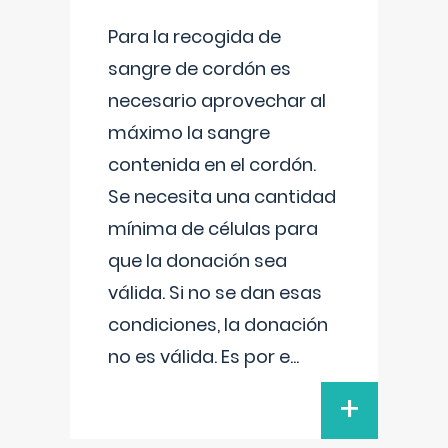
Para la recogida de
sangre de cordón es
necesario aprovechar al
máximo la sangre
contenida en el cordón.
Se necesita una cantidad
mínima de células para
que la donación sea
válida. Si no se dan esas
condiciones, la donación
no es válida. Es por e
...
+