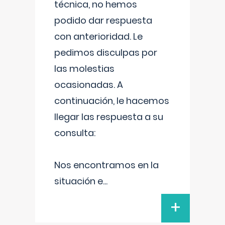
técnica, no hemos
podido dar respuesta
con anterioridad. Le
pedimos disculpas por
las molestias
ocasionadas. A
continuación, le hacemos
llegar las respuesta a su
consulta:
Nos encontramos en la
situación e
...
+