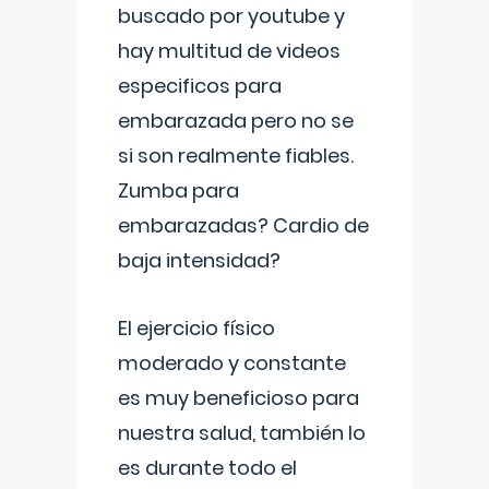
buscado por youtube y
hay multitud de videos
especificos para
embarazada pero no se
si son realmente fiables.
Zumba para
embarazadas? Cardio de
baja intensidad?
El ejercicio físico
moderado y constante
es muy beneficioso para
nuestra salud, también lo
es durante todo el