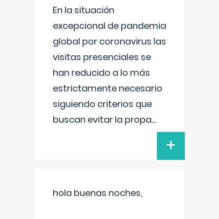
En la situación
excepcional de pandemia
global por coronavirus las
visitas presenciales se
han reducido a lo más
estrictamente necesario
siguiendo criterios que
buscan evitar la propa
...
+
hola buenas noches,