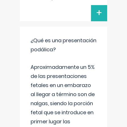
+
¿Qué es una presentación
podálica?
Aproximadamente un 5%
de las presentaciones
fetales en un embarazo
al llegar a término son de
nalgas, siendo la porción
fetal que se introduce en
primer lugar las