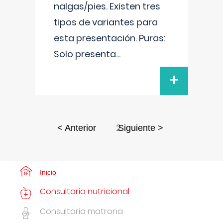
nalgas/pies. Existen tres
tipos de variantes para
esta presentación. Puras:
Solo presenta
...
+
2
< Anterior
Siguiente >
Inicio
Consultorio nutricional
Consultorio matrona