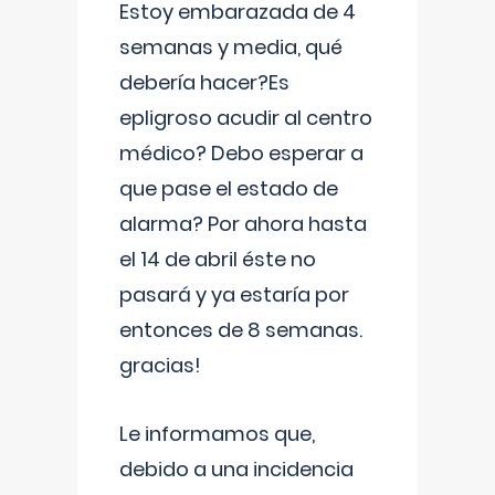
Estoy embarazada de 4
semanas y media, qué
debería hacer?Es
epligroso acudir al centro
médico? Debo esperar a
que pase el estado de
alarma? Por ahora hasta
el 14 de abril éste no
pasará y ya estaría por
entonces de 8 semanas.
gracias!
Le informamos que,
debido a una incidencia