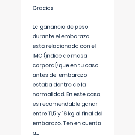
Gracias
La ganancia de peso
durante el embarazo
está relacionada con el
IMC (índice de masa
corporal) que en tu caso
antes del embarazo
estaba dentro de la
normalidad. En este caso,
es recomendable ganar
entre 11,5 y 16 kg al final del
embarazo. Ten en cuenta
q
...