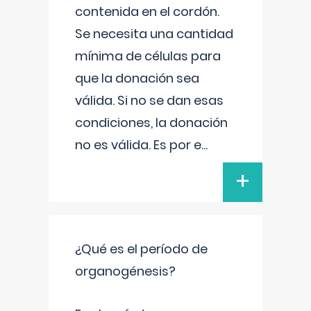
contenida en el cordón.
Se necesita una cantidad
mínima de células para
que la donación sea
válida. Si no se dan esas
condiciones, la donación
no es válida. Es por e
...
+
¿Qué es el período de
organogénesis?