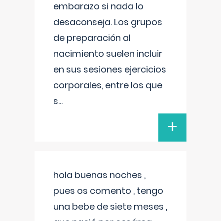
embarazo si nada lo
desaconseja. Los grupos
de preparación al
nacimiento suelen incluir
en sus sesiones ejercicios
corporales, entre los que
s
...
+
hola buenas noches ,
pues os comento , tengo
una bebe de siete meses ,