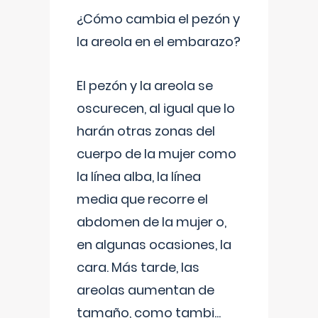
¿Cómo cambia el pezón y
la areola en el embarazo?
El pezón y la areola se
oscurecen, al igual que lo
harán otras zonas del
cuerpo de la mujer como
la línea alba, la línea
media que recorre el
abdomen de la mujer o,
en algunas ocasiones, la
cara. Más tarde, las
areolas aumentan de
tamaño, como tambi
...