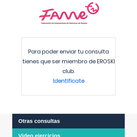
Para poder enviar tu consulta
tienes que ser miembro de EROSKI
club.
Identificate
Otras consultas
Video ejercicios