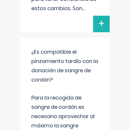
estos cambios. Son
...
+
¿Es compatible el
pinzamiento tardío con la
donación de sangre de
cordón?
Para la recogida de
sangre de cordón es
necesario aprovechar al
máximo la sangre