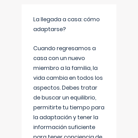
La llegada a casa: cómo
adaptarse?
Cuando regresamos a
casa con un nuevo
miembro a la familia, la
vida cambia en todos los
aspectos. Debes tratar
de buscar un equilibrio,
permitirte tu tiempo para
la adaptación y tener la
información suficiente
para tener conciencia de