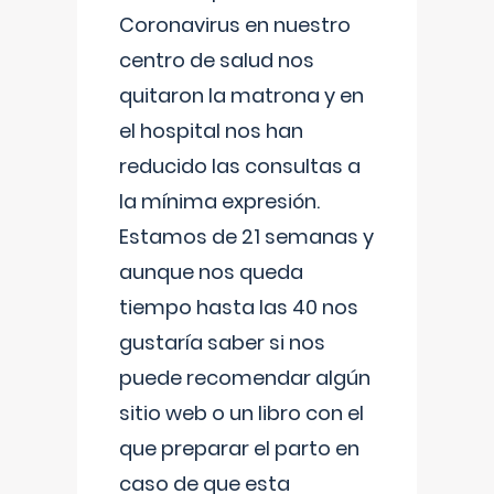
Coronavirus en nuestro
centro de salud nos
quitaron la matrona y en
el hospital nos han
reducido las consultas a
la mínima expresión.
Estamos de 21 semanas y
aunque nos queda
tiempo hasta las 40 nos
gustaría saber si nos
puede recomendar algún
sitio web o un libro con el
que preparar el parto en
caso de que esta