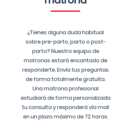
matrona
¿Tienes alguna duda habitual
sobre pre-parto, parto o post-
parto? Nuestro equipo de
matronas estará encantado de
responderte. Envía tus preguntas
de forma totalmente gratuita.
Una matrona profesional
estudiará de forma personalizada
tu consulta y responderá vía mail
en un plazo máximo de 72 horas.