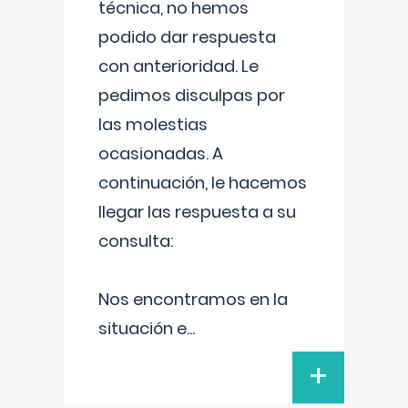
técnica, no hemos
podido dar respuesta
con anterioridad. Le
pedimos disculpas por
las molestias
ocasionadas. A
continuación, le hacemos
llegar las respuesta a su
consulta:
Nos encontramos en la
situación e
...
+