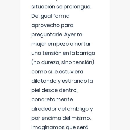
situación se prolongue.
De igual forma
aprovecho para
preguntarle. Ayer mi
mujer empezó a nortar
una tensión en la barriga
(no dureza, sino tensión)
como si le estuviera
dilatando y estirando la
piel desde dentro,
concretamente
alrededor del ombligo y
por encima del mismo.
Imaginamos que será