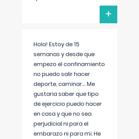
+
Hola! Estoy de 15
semanas y desde que
empezo el confinamiento
no puedo salir hacer
deporte, caminar.... Me
gustaria saber que tipo
de ejercicio puedo hacer
en casa y que no sea
perjudicial ni para el
embarazo ni para mi. He