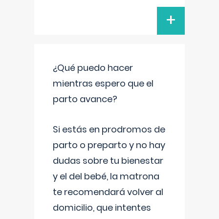
+
¿Qué puedo hacer
mientras espero que el
parto avance?
Si estás en prodromos de
parto o preparto y no hay
dudas sobre tu bienestar
y el del bebé, la matrona
te recomendará volver al
domicilio, que intentes