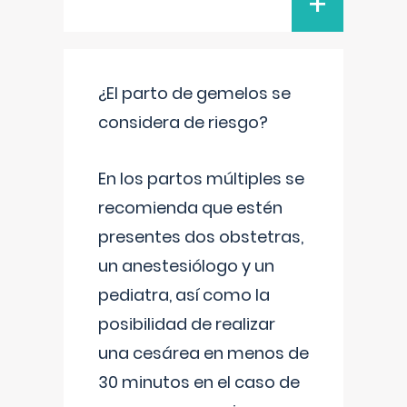
+
¿El parto de gemelos se
considera de riesgo?
En los partos múltiples se
recomienda que estén
presentes dos obstetras,
un anestesiólogo y un
pediatra, así como la
posibilidad de realizar
una cesárea en menos de
30 minutos en el caso de