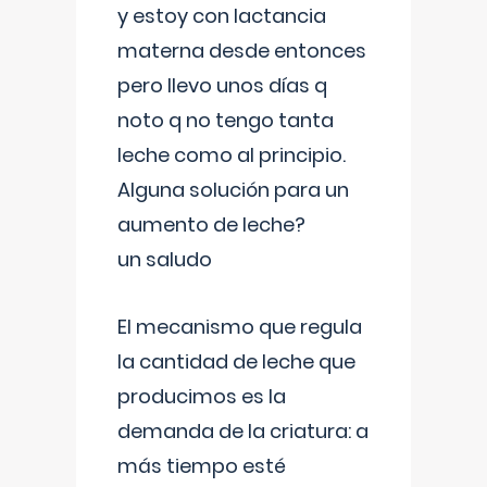
y estoy con lactancia
materna desde entonces
pero llevo unos días q
noto q no tengo tanta
leche como al principio.
Alguna solución para un
aumento de leche?
un saludo
El mecanismo que regula
la cantidad de leche que
producimos es la
demanda de la criatura: a
más tiempo esté