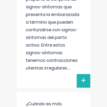
signos-síntomas que
presenta la embarazada
a término que pueden
confundirse con signos-
síntomas del parto
activo. Entre estos
signos-síntomas
tenemos contracciones
uterinas irregulares
...
+
¿Cuándo es más