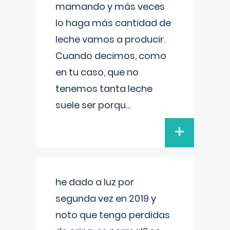
mamando y más veces
lo haga más cantidad de
leche vamos a producir.
Cuando decimos, como
en tu caso, que no
tenemos tanta leche
suele ser porqu
...
+
he dado a luz por
segunda vez en 2019 y
noto que tengo perdidas