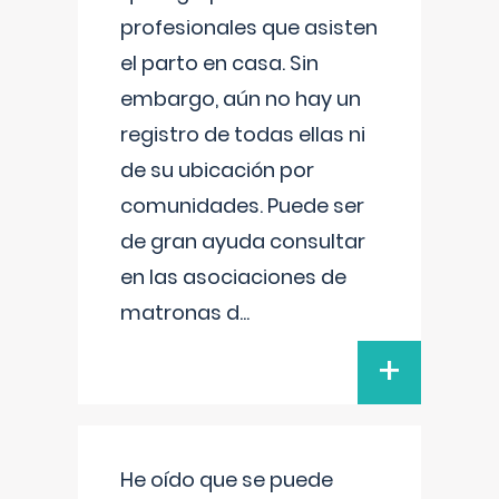
profesionales que asisten
el parto en casa. Sin
embargo, aún no hay un
registro de todas ellas ni
de su ubicación por
comunidades. Puede ser
de gran ayuda consultar
en las asociaciones de
matronas d
...
+
He oído que se puede