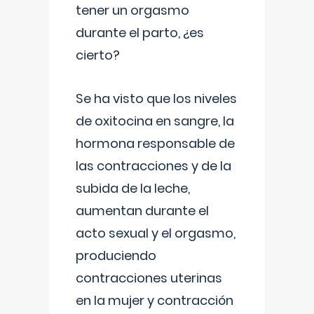
tener un orgasmo
durante el parto, ¿es
cierto?
Se ha visto que los niveles
de oxitocina en sangre, la
hormona responsable de
las contracciones y de la
subida de la leche,
aumentan durante el
acto sexual y el orgasmo,
produciendo
contracciones uterinas
en la mujer y contracción