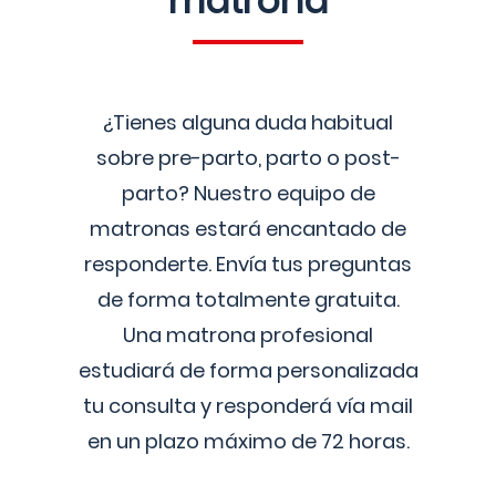
matrona
¿Tienes alguna duda habitual
sobre pre-parto, parto o post-
parto? Nuestro equipo de
matronas estará encantado de
responderte. Envía tus preguntas
de forma totalmente gratuita.
Una matrona profesional
estudiará de forma personalizada
tu consulta y responderá vía mail
en un plazo máximo de 72 horas.