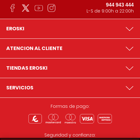
944 943 444
L-S de 9:00h a 22:00h
EROSKI
ATENCION AL CLIENTE
TIENDAS EROSKI
SERVICIOS
Formas de pago:
Seguridad y confianza: