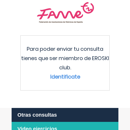
Para poder enviar tu consulta
tienes que ser miembro de EROSKI
club.
Identificate
Otras consultas
Video ejercicios