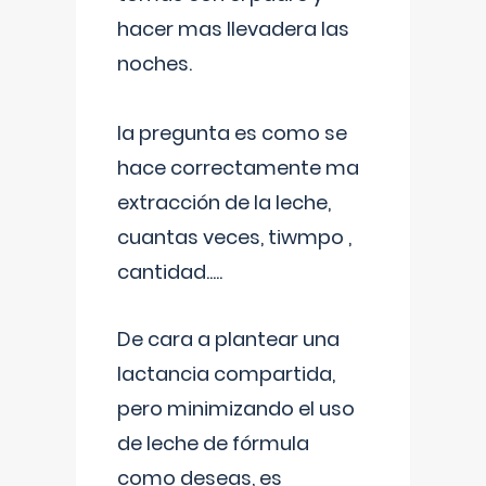
hacer mas llevadera las
noches.
la pregunta es como se
hace correctamente ma
extracción de la leche,
cuantas veces, tiwmpo ,
cantidad.....
De cara a plantear una
lactancia compartida,
pero minimizando el uso
de leche de fórmula
como deseas, es