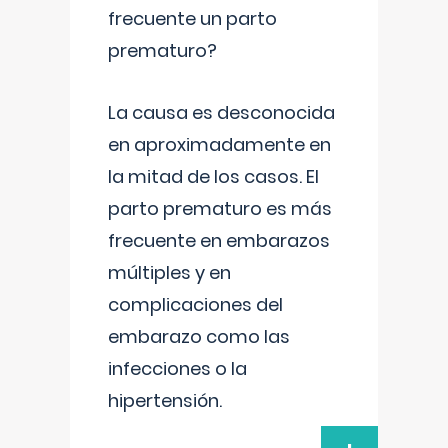
frecuente un parto
prematuro?
La causa es desconocida
en aproximadamente en
la mitad de los casos. El
parto prematuro es más
frecuente en embarazos
múltiples y en
complicaciones del
embarazo como las
infecciones o la
hipertensión.