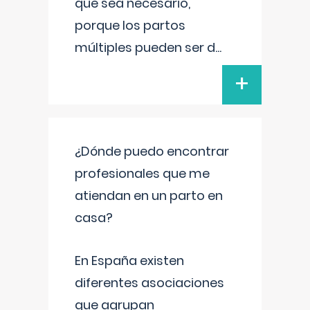
que sea necesario,
porque los partos
múltiples pueden ser d
...
+
¿Dónde puedo encontrar
profesionales que me
atiendan en un parto en
casa?
En España existen
diferentes asociaciones
que agrupan