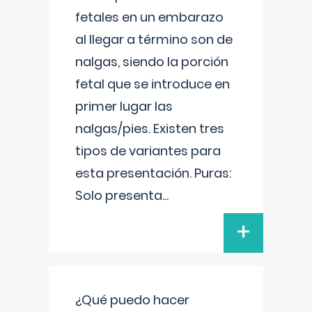
fetales en un embarazo
al llegar a término son de
nalgas, siendo la porción
fetal que se introduce en
primer lugar las
nalgas/pies. Existen tres
tipos de variantes para
esta presentación. Puras:
Solo presenta
...
+
¿Qué puedo hacer