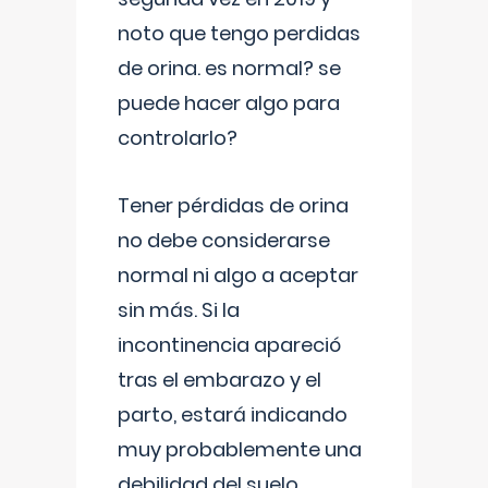
noto que tengo perdidas
de orina. es normal? se
puede hacer algo para
controlarlo?
Tener pérdidas de orina
no debe considerarse
normal ni algo a aceptar
sin más. Si la
incontinencia apareció
tras el embarazo y el
parto, estará indicando
muy probablemente una
debilidad del suelo