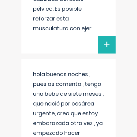
pélvico. Es posible
reforzar esta
musculatura con ejer
...
+
hola buenas noches ,
pues os comento , tengo
una bebe de siete meses ,
que nació por cesárea
urgente, creo que estoy
embarazada otra vez , ya
empezado hacer