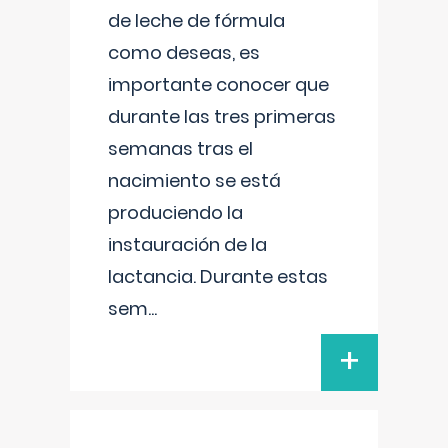
de leche de fórmula
como deseas, es
importante conocer que
durante las tres primeras
semanas tras el
nacimiento se está
produciendo la
instauración de la
lactancia. Durante estas
sem
...
+