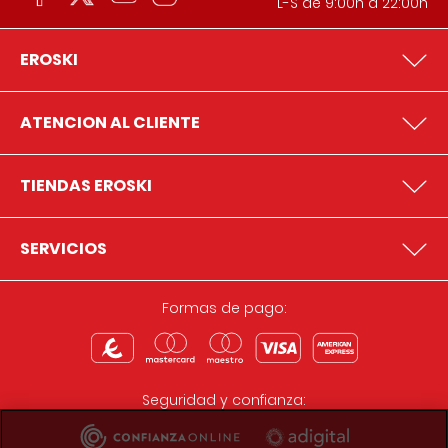
L-S de 9:00h a 22:00h
EROSKI
ATENCION AL CLIENTE
TIENDAS EROSKI
SERVICIOS
Formas de pago:
Seguridad y confianza: