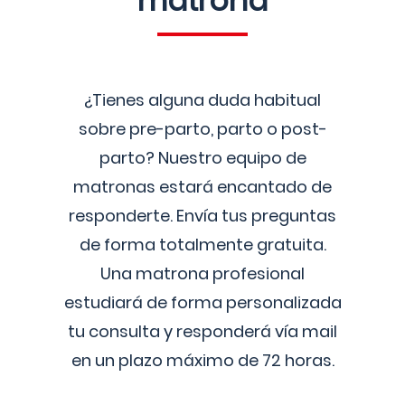
matrona
¿Tienes alguna duda habitual
sobre pre-parto, parto o post-
parto? Nuestro equipo de
matronas estará encantado de
responderte. Envía tus preguntas
de forma totalmente gratuita.
Una matrona profesional
estudiará de forma personalizada
tu consulta y responderá vía mail
en un plazo máximo de 72 horas.