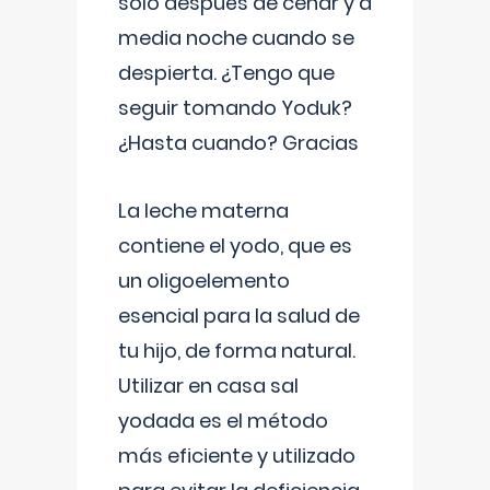
solo después de cenar y a
media noche cuando se
despierta. ¿Tengo que
seguir tomando Yoduk?
¿Hasta cuando? Gracias
La leche materna
contiene el yodo, que es
un oligoelemento
esencial para la salud de
tu hijo, de forma natural.
Utilizar en casa sal
yodada es el método
más eficiente y utilizado