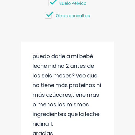
Suelo Pélvico
Otras consultas
puedo darle a mi bebé
leche nidina 2 antes de
los seis meses? veo que
no tiene más proteínas ni
más azúcares,tiene más
o menos los mismos
ingredientes que la leche
nidina 1.
gracias