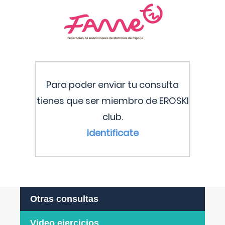
Para poder enviar tu consulta
tienes que ser miembro de EROSKI
club.
Identificate
Otras consultas
Video ejercicios