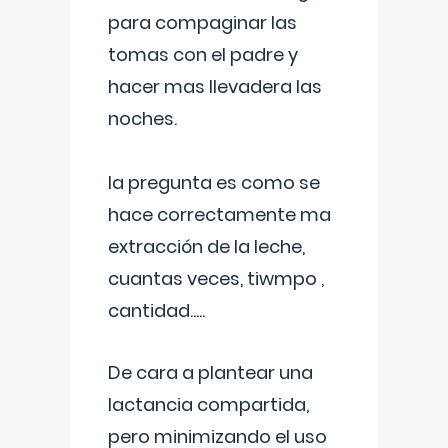
para compaginar las
tomas con el padre y
hacer mas llevadera las
noches.
la pregunta es como se
hace correctamente ma
extracción de la leche,
cuantas veces, tiwmpo ,
cantidad.....
De cara a plantear una
lactancia compartida,
pero minimizando el uso