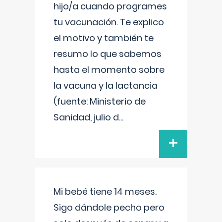
hijo/a cuando programes
tu vacunación. Te explico
el motivo y también te
resumo lo que sabemos
hasta el momento sobre
la vacuna y la lactancia
(fuente: Ministerio de
Sanidad, julio d
...
+
Mi bebé tiene 14 meses.
Sigo dándole pecho pero