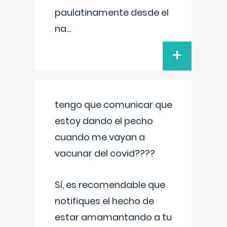
paulatinamente desde el
na
...
+
tengo que comunicar que
estoy dando el pecho
cuando me vayan a
vacunar del covid????
Sí, es recomendable que
notifiques el hecho de
estar amamantando a tu