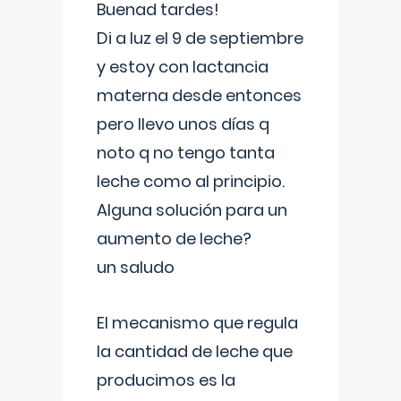
Buenad tardes!
Di a luz el 9 de septiembre
y estoy con lactancia
materna desde entonces
pero llevo unos días q
noto q no tengo tanta
leche como al principio.
Alguna solución para un
aumento de leche?
un saludo
El mecanismo que regula
la cantidad de leche que
producimos es la