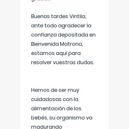
Buenas tardes Vintila,
ante todo agradecer la
confianza depositada en
Bienvenida Matrona,
estamos aquí para
resolver vuestras dudas.
Hemos de ser muy
cuidadosas con la
alimentación de los
bebés, su organismo va
madurando