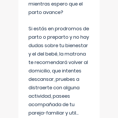
mientras espero que el
parto avance?
Si estás en prodromos de
parto o preparto y no hay
dudas sobre tu bienestar
y el del bebé, la matrona
te recomendará volver al
domicilio, que intentes
descansar, pruebes a
distraerte con alguna
actividad, pasees
acompañada de tu
pareja-familiar y util
...