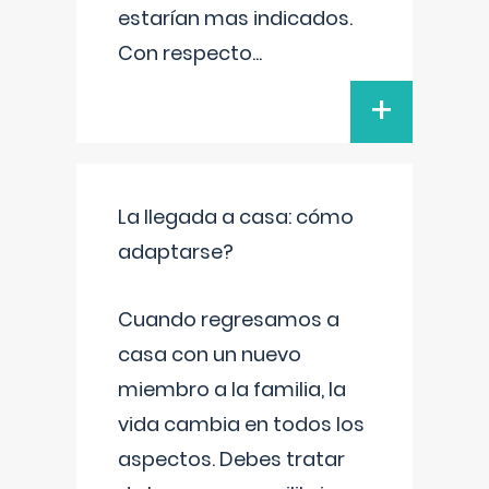
estarían mas indicados.
Con respecto
...
+
La llegada a casa: cómo
adaptarse?
Cuando regresamos a
casa con un nuevo
miembro a la familia, la
vida cambia en todos los
aspectos. Debes tratar