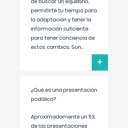
de buscar un equilibrio,
permitirte tu tiempo para
la adaptación y tener la
información suficiente
para tener conciencia de
estos cambios. Son
...
+
¿Qué es una presentación
podálica?
Aproximadamente un 5%
de las presentaciones