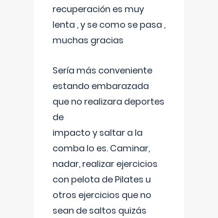
recuperación es muy
lenta , y se como se pasa ,
muchas gracias
Sería más conveniente
estando embarazada
que no realizara deportes
de
impacto y saltar a la
comba lo es. Caminar,
nadar, realizar ejercicios
con pelota de Pilates u
otros ejercicios que no
sean de saltos quizás