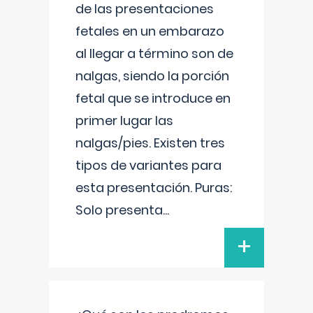
de las presentaciones
fetales en un embarazo
al llegar a término son de
nalgas, siendo la porción
fetal que se introduce en
primer lugar las
nalgas/pies. Existen tres
tipos de variantes para
esta presentación. Puras:
Solo presenta
...
+