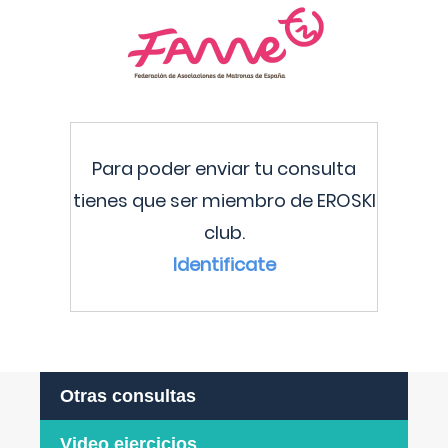
Para poder enviar tu consulta
tienes que ser miembro de EROSKI
club.
Identificate
Otras consultas
Video ejercicios