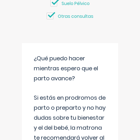
Suelo Pélvico
Otras consultas
¿Qué puedo hacer
mientras espero que el
parto avance?
Si estás en prodromos de
parto o preparto y no hay
dudas sobre tu bienestar
y el del bebé, la matrona
te recomendará volver al