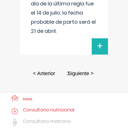
día de la última regla fue
el 14 de julio, la fecha
probable de parto será el
21 de abril.
+
2
< Anterior
Siguiente >
Inicio
Consultorio nutricional
Consultorio matrona