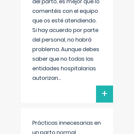
del parto, es mejor que lo
comentéis con el equipo
que os esté atendiendo.
Si hay acuerdo por parte
del personal, no habrá
problema. Aunque debes
saber que no todas las
entidades hospitalarias
autorizan
...
+
Prácticas innecesarias en
un parto normal