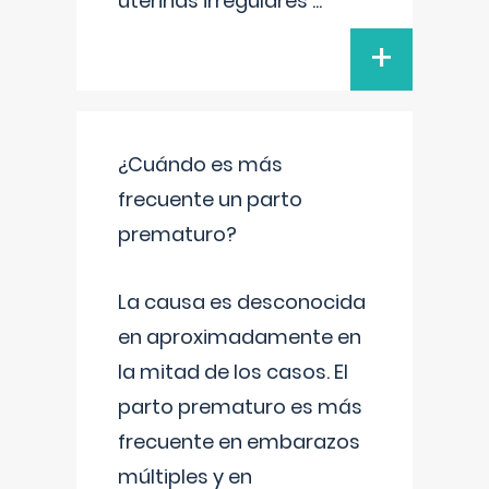
uterinas irregulares
...
+
¿Cuándo es más
frecuente un parto
prematuro?
La causa es desconocida
en aproximadamente en
la mitad de los casos. El
parto prematuro es más
frecuente en embarazos
múltiples y en