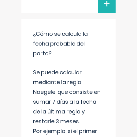
+
¿Cómo se calcula la
fecha probable del
parto?
Se puede calcular
mediante la regla
Naegele, que consiste en
sumar 7 días a la fecha
de la última regla y
restarle 3 meses.
Por ejemplo, si el primer