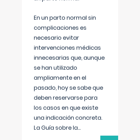
En un parto normal sin
complicaciones es
necesario evitar
intervenciones médicas
innecesarias que, aunque
se han utilizado
ampliamente en el
pasado, hoy se sabe que
deben reservarse para
los casos en que existe
una indicación concreta.
La Guía sobre la
...