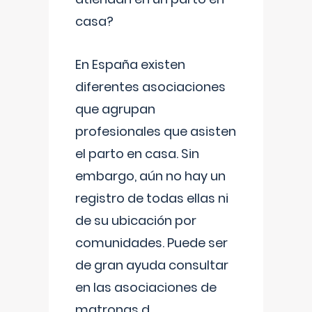
casa?
En España existen
diferentes asociaciones
que agrupan
profesionales que asisten
el parto en casa. Sin
embargo, aún no hay un
registro de todas ellas ni
de su ubicación por
comunidades. Puede ser
de gran ayuda consultar
en las asociaciones de
matronas d
...