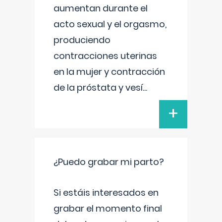
aumentan durante el
acto sexual y el orgasmo,
produciendo
contracciones uterinas
en la mujer y contracción
de la próstata y vesí
...
+
¿Puedo grabar mi parto?
Si estáis interesados en
grabar el momento final