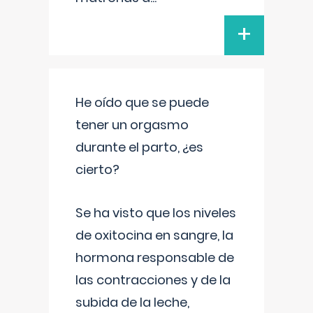
+
He oído que se puede
tener un orgasmo
durante el parto, ¿es
cierto?
Se ha visto que los niveles
de oxitocina en sangre, la
hormona responsable de
las contracciones y de la
subida de la leche,