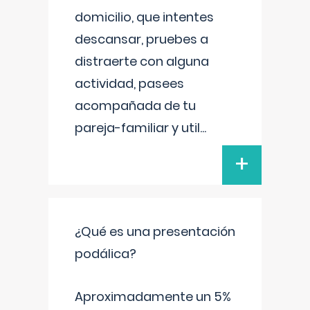
domicilio, que intentes
descansar, pruebes a
distraerte con alguna
actividad, pasees
acompañada de tu
pareja-familiar y util
...
+
¿Qué es una presentación
podálica?
Aproximadamente un 5%