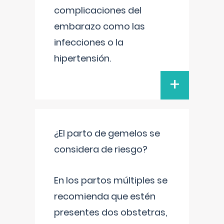
complicaciones del
embarazo como las
infecciones o la
hipertensión.
+
¿El parto de gemelos se
considera de riesgo?
En los partos múltiples se
recomienda que estén
presentes dos obstetras,