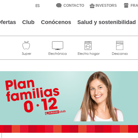
CONTACTO
INVESTORS
FRA
fertas
Club
Conócenos
Salud y sostenibilidad