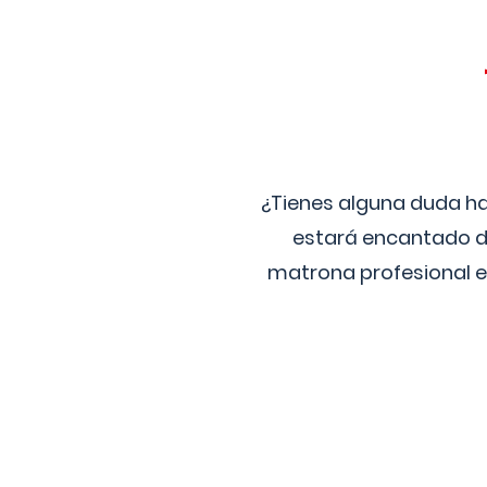
¿Tienes alguna duda ha
estará encantado de
matrona profesional e