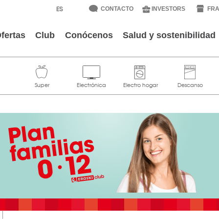
CONTACTO
INVESTORS
FRA
fertas
Club
Conócenos
Salud y sostenibilidad