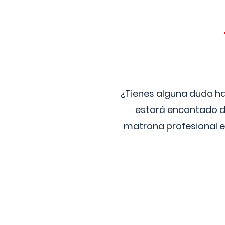
¿Tienes alguna duda ha
estará encantado de
matrona profesional e