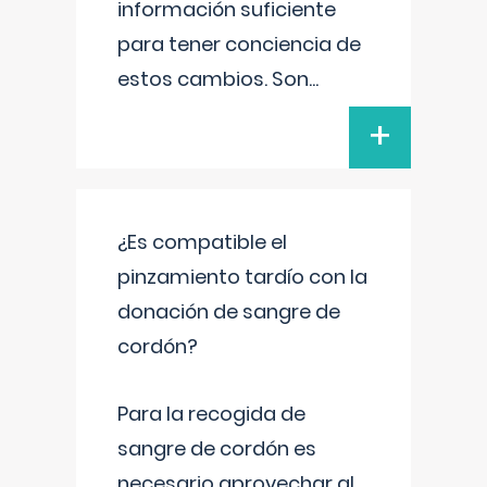
información suficiente
para tener conciencia de
estos cambios. Son
...
+
¿Es compatible el
pinzamiento tardío con la
donación de sangre de
cordón?
Para la recogida de
sangre de cordón es
necesario aprovechar al