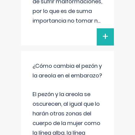
de sufrir malformaciones,
por lo que es de suma
importancia no tomar n
...
+
¿Cómo cambia el pezón y
la areola en el embarazo?
El pezón y la areola se
oscurecen, al igual que lo
harán otras zonas del
cuerpo de la mujer como
la línea alba, la línea