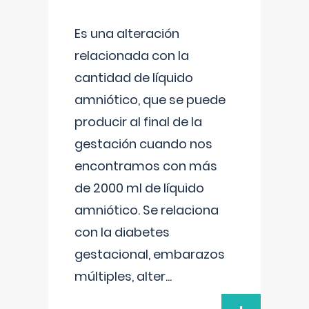
Es una alteración
relacionada con la
cantidad de líquido
amniótico, que se puede
producir al final de la
gestación cuando nos
encontramos con más
de 2000 ml de líquido
amniótico. Se relaciona
con la diabetes
gestacional, embarazos
múltiples, alter
...