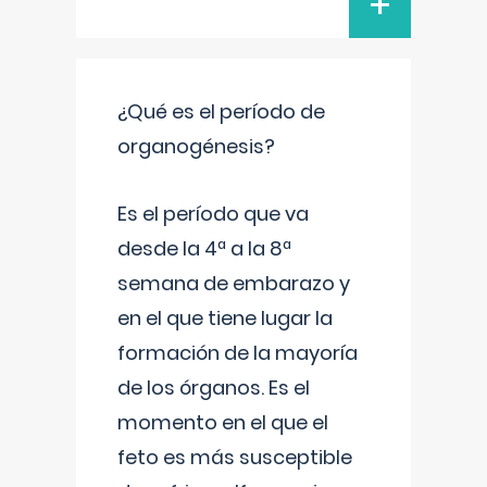
+
¿Qué es el período de
organogénesis?
Es el período que va
desde la 4ª a la 8ª
semana de embarazo y
en el que tiene lugar la
formación de la mayoría
de los órganos. Es el
momento en el que el
feto es más susceptible