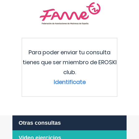
Para poder enviar tu consulta
tienes que ser miembro de EROSKI
club.
Identificate
Otras consultas
Video ejercicios