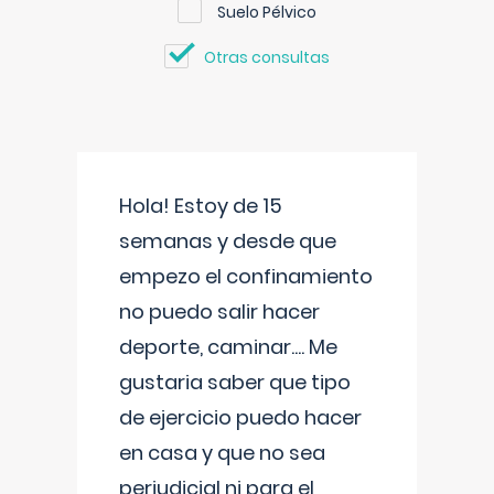
Suelo Pélvico
Otras consultas
Hola! Estoy de 15
semanas y desde que
empezo el confinamiento
no puedo salir hacer
deporte, caminar.... Me
gustaria saber que tipo
de ejercicio puedo hacer
en casa y que no sea
perjudicial ni para el