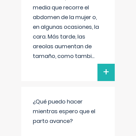
media que recorre el
abdomen de la mujer o,
en algunas ocasiones, la
cara. Más tarde, las
areolas aumentan de
tamaño, como tambi
...
+
¿Qué puedo hacer
mientras espero que el
parto avance?