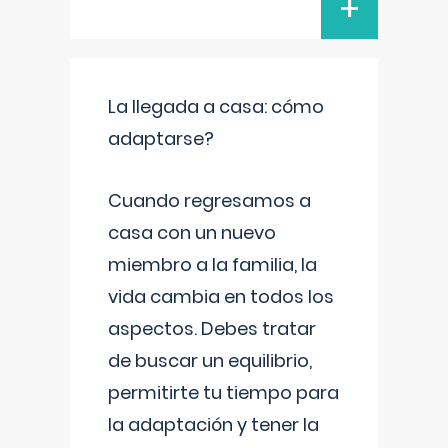
+
La llegada a casa: cómo
adaptarse?
Cuando regresamos a
casa con un nuevo
miembro a la familia, la
vida cambia en todos los
aspectos. Debes tratar
de buscar un equilibrio,
permitirte tu tiempo para
la adaptación y tener la