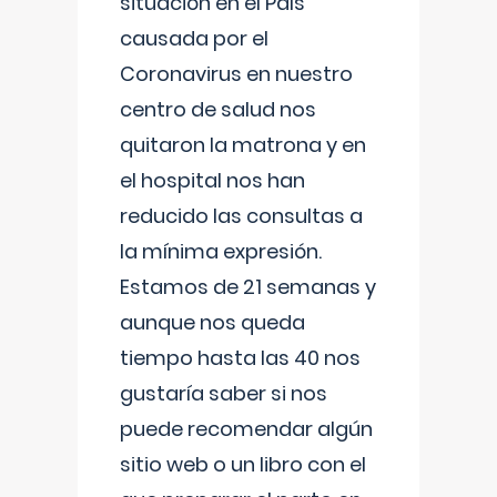
situación en el País
causada por el
Coronavirus en nuestro
centro de salud nos
quitaron la matrona y en
el hospital nos han
reducido las consultas a
la mínima expresión.
Estamos de 21 semanas y
aunque nos queda
tiempo hasta las 40 nos
gustaría saber si nos
puede recomendar algún
sitio web o un libro con el