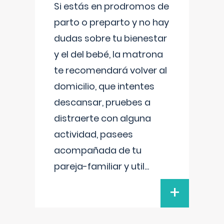
Si estás en prodromos de
parto o preparto y no hay
dudas sobre tu bienestar
y el del bebé, la matrona
te recomendará volver al
domicilio, que intentes
descansar, pruebes a
distraerte con alguna
actividad, pasees
acompañada de tu
pareja-familiar y util
...
+