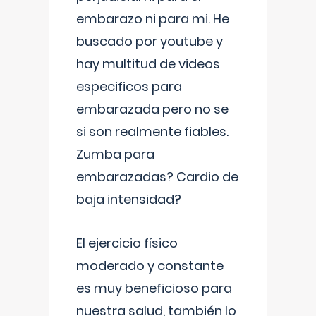
embarazo ni para mi. He
buscado por youtube y
hay multitud de videos
especificos para
embarazada pero no se
si son realmente fiables.
Zumba para
embarazadas? Cardio de
baja intensidad?
El ejercicio físico
moderado y constante
es muy beneficioso para
nuestra salud, también lo