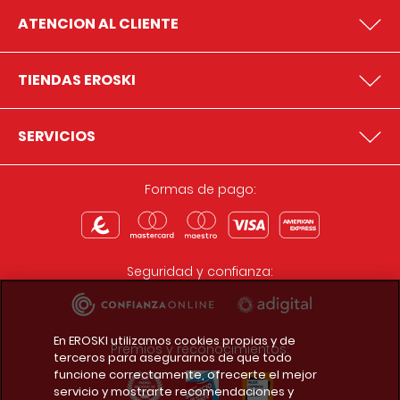
ATENCION AL CLIENTE
TIENDAS EROSKI
SERVICIOS
Formas de pago:
Seguridad y confianza:
En EROSKI utilizamos cookies propias y de
Premios y reconocimientos:
terceros para asegurarnos de que todo
funcione correctamente, ofrecerte el mejor
servicio y mostrarte recomendaciones y