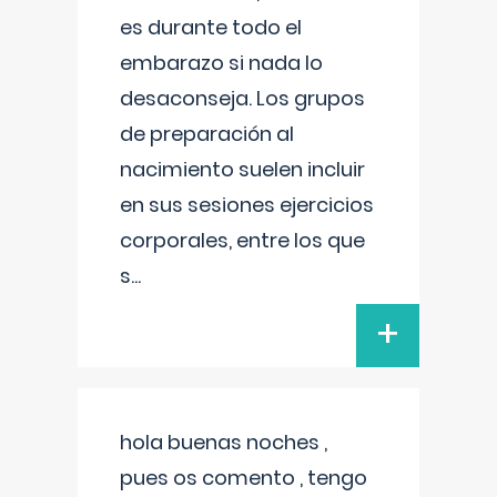
es durante todo el
embarazo si nada lo
desaconseja. Los grupos
de preparación al
nacimiento suelen incluir
en sus sesiones ejercicios
corporales, entre los que
s
...
+
hola buenas noches ,
pues os comento , tengo