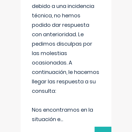
debido a una incidencia
técnica, no hemos
podido dar respuesta
con anterioridad. Le
pedimos disculpas por
las molestias
ocasionadas. A
continuación, le hacemos
llegar las respuesta a su
consulta:
Nos encontramos en la
situación e
...