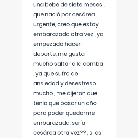
una bebe de siete meses ,
que nació por cesárea
urgente, creo que estoy
embarazada otra vez , ya
empezado hacer
deporte, me gusta
mucho saltar a la comba
, ya que sufro de
ansiedad y desestreso
mucho , me dijeron que
tenía que pasar un año
para poder quedarme
embarazada, sería
cesárea otra vez?? , si es