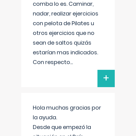
comba lo es. Caminar,
nadar, realizar ejercicios
con pelota de Pilates u
otros ejercicios que no
sean de saltos quizás
estarían mas indicados.
Con respecto
...
+
Hola muchas gracias por
la ayuda.
Desde que empezó la