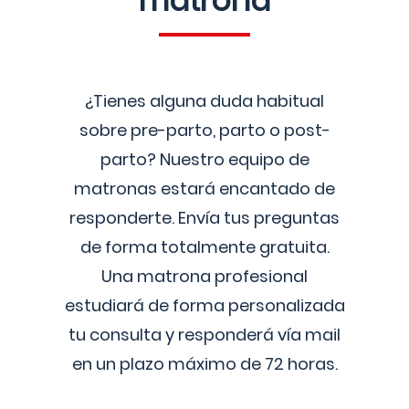
matrona
¿Tienes alguna duda habitual
sobre pre-parto, parto o post-
parto? Nuestro equipo de
matronas estará encantado de
responderte. Envía tus preguntas
de forma totalmente gratuita.
Una matrona profesional
estudiará de forma personalizada
tu consulta y responderá vía mail
en un plazo máximo de 72 horas.