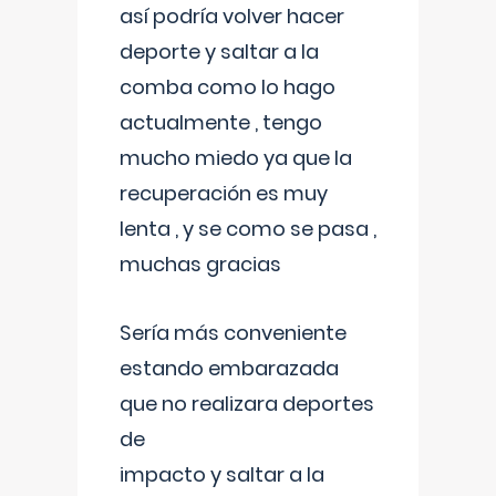
así podría volver hacer
deporte y saltar a la
comba como lo hago
actualmente , tengo
mucho miedo ya que la
recuperación es muy
lenta , y se como se pasa ,
muchas gracias
Sería más conveniente
estando embarazada
que no realizara deportes
de
impacto y saltar a la