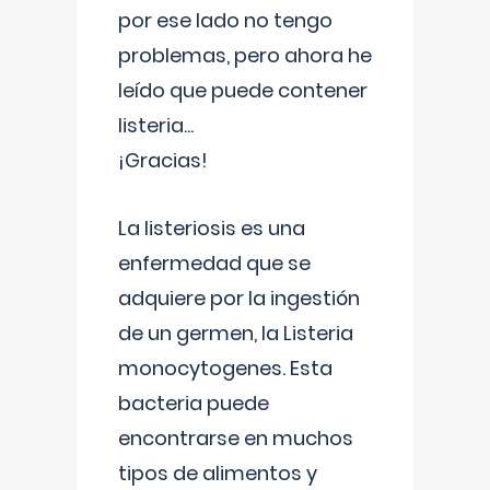
por ese lado no tengo
problemas, pero ahora he
leído que puede contener
listeria...
¡Gracias!
La listeriosis es una
enfermedad que se
adquiere por la ingestión
de un germen, la Listeria
monocytogenes. Esta
bacteria puede
encontrarse en muchos
tipos de alimentos y