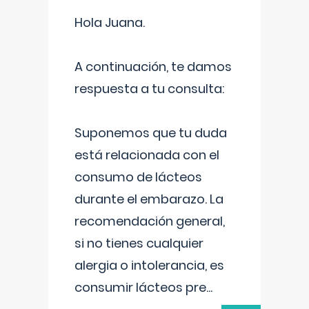
Hola Juana.
A continuación, te damos
respuesta a tu consulta:
Suponemos que tu duda
está relacionada con el
consumo de lácteos
durante el embarazo. La
recomendación general,
si no tienes cualquier
alergia o intolerancia, es
consumir lácteos pre
...