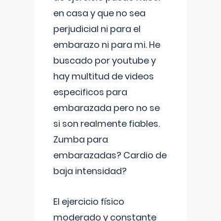
en casa y que no sea
perjudicial ni para el
embarazo ni para mi. He
buscado por youtube y
hay multitud de videos
especificos para
embarazada pero no se
si son realmente fiables.
Zumba para
embarazadas? Cardio de
baja intensidad?
El ejercicio físico
moderado y constante