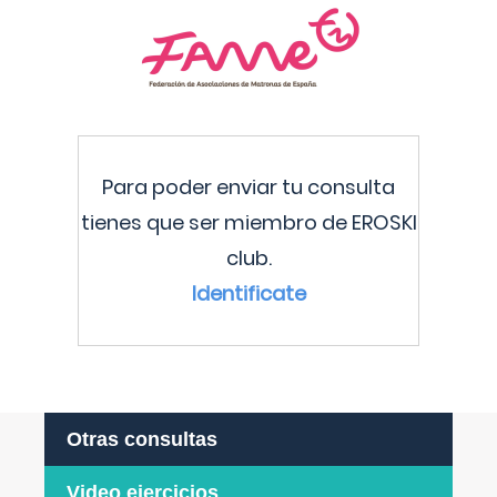
Para poder enviar tu consulta
tienes que ser miembro de EROSKI
club.
Identificate
Otras consultas
Video ejercicios