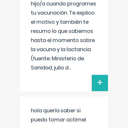
hijo/a cuando programes
tu vacunación. Te explico
el motivo y también te
resumo lo que sabemos
hasta el momento sobre
la vacuna y la lactancia
(fuente: Ministerio de
Sanidad, julio d
...
+
hola quería saber si
puedo tomar actimel