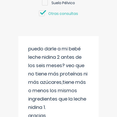
Suelo Pélvico
Otras consultas
puedo darle a mi bebé
leche nidina 2 antes de
los seis meses? veo que
no tiene más proteínas ni
más azúcares,tiene más
o menos los mismos
ingredientes que la leche
nidina 1.
gracias