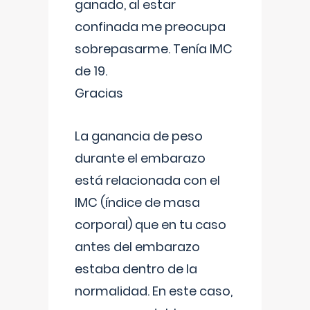
ganado, al estar
confinada me preocupa
sobrepasarme. Tenía IMC
de 19.
Gracias
La ganancia de peso
durante el embarazo
está relacionada con el
IMC (índice de masa
corporal) que en tu caso
antes del embarazo
estaba dentro de la
normalidad. En este caso,