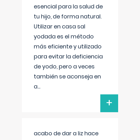
esencial para la salud de
tu hijo, de forma natural.
Utilizar en casa sal
yodada es el método
más eficiente y utilizado
para evitar la deficiencia
de yodo, pero a veces
también se aconseja en
a
...
+
acabo de dar a liz hace