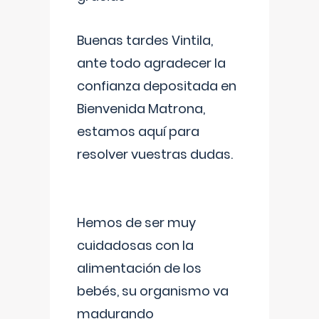
Buenas tardes Vintila,
ante todo agradecer la
confianza depositada en
Bienvenida Matrona,
estamos aquí para
resolver vuestras dudas.
Hemos de ser muy
cuidadosas con la
alimentación de los
bebés, su organismo va
madurando