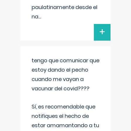
paulatinamente desde el
na
...
+
tengo que comunicar que
estoy dando el pecho
cuando me vayan a
vacunar del covid????
Sí, es recomendable que
notifiques el hecho de
estar amamantando a tu