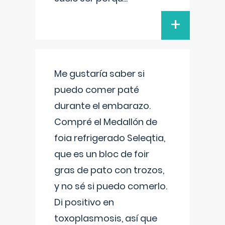
+
Me gustaría saber si
puedo comer paté
durante el embarazo.
Compré el Medallón de
foia refrigerado Seleqtia,
que es un bloc de foir
gras de pato con trozos,
y no sé si puedo comerlo.
Di positivo en
toxoplasmosis, así que