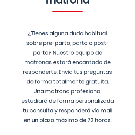
matrona
¿Tienes alguna duda habitual
sobre pre-parto, parto o post-
parto? Nuestro equipo de
matronas estará encantado de
responderte. Envía tus preguntas
de forma totalmente gratuita.
Una matrona profesional
estudiará de forma personalizada
tu consulta y responderá vía mail
en un plazo máximo de 72 horas.