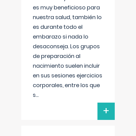
es muy beneficioso para
nuestra salud, también lo
es durante todo el
embarazo si nada lo
desaconseja. Los grupos
de preparación al
nacimiento suelen incluir
en sus sesiones ejercicios
corporales, entre los que
s
...
+