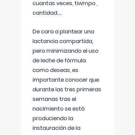
cuantas veces, tiwmpo ,
cantidad.....
De cara a plantear una
lactancia compartida,
pero minimizando el uso
de leche de fórmula
como deseas, es
importante conocer que
durante las tres primeras
semanas tras el
nacimiento se está
produciendo la
instauración de la