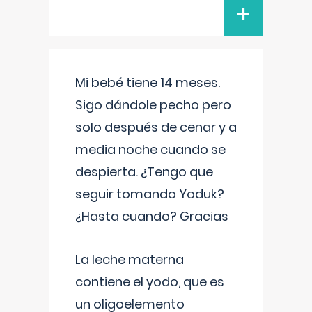
+
Mi bebé tiene 14 meses.
Sigo dándole pecho pero
solo después de cenar y a
media noche cuando se
despierta. ¿Tengo que
seguir tomando Yoduk?
¿Hasta cuando? Gracias
La leche materna
contiene el yodo, que es
un oligoelemento