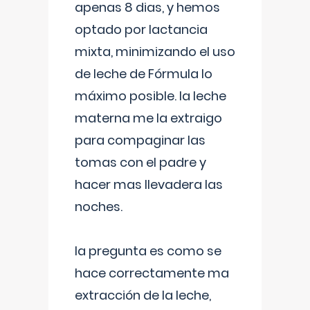
apenas 8 dias, y hemos
optado por lactancia
mixta, minimizando el uso
de leche de Fórmula lo
máximo posible. la leche
materna me la extraigo
para compaginar las
tomas con el padre y
hacer mas llevadera las
noches.
la pregunta es como se
hace correctamente ma
extracción de la leche,