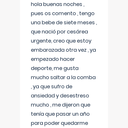
hola buenas noches ,
pues os comento , tengo
una bebe de siete meses ,
que nació por cesárea
urgente, creo que estoy
embarazada otra vez , ya
empezado hacer
deporte, me gusta
mucho saltar a la comba
, ya que sufro de
ansiedad y desestreso
mucho , me dijeron que
tenía que pasar un año
para poder quedarme