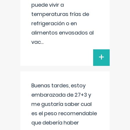
puede vivir a
temperaturas frías de
refrigeración o en
alimentos envasados al
vac
...
+
Buenas tardes, estoy
embarazada de 27+3 y
me gustaría saber cual
es el peso recomendable
que debería haber