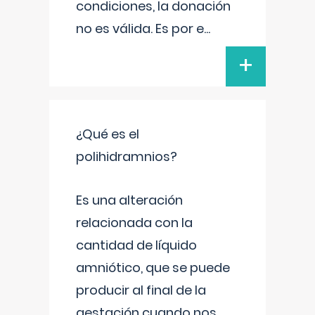
condiciones, la donación
no es válida. Es por e
...
+
¿Qué es el
polihidramnios?
Es una alteración
relacionada con la
cantidad de líquido
amniótico, que se puede
producir al final de la
gestación cuando nos