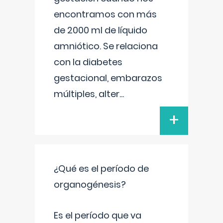
encontramos con más
de 2000 ml de líquido
amniótico. Se relaciona
con la diabetes
gestacional, embarazos
múltiples, alter
...
+
¿Qué es el período de
organogénesis?
Es el período que va