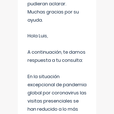
pudieran aclarar.
Muchas gracias por su
ayuda.
Hola Luis,
A continuación, te damos
respuesta a tu consulta:
En la situación
excepcional de pandemia
global por coronavirus las
visitas presenciales se
han reducido a lo más