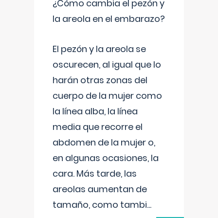
¿Cómo cambia el pezón y
la areola en el embarazo?
El pezón y la areola se
oscurecen, al igual que lo
harán otras zonas del
cuerpo de la mujer como
la línea alba, la línea
media que recorre el
abdomen de la mujer o,
en algunas ocasiones, la
cara. Más tarde, las
areolas aumentan de
tamaño, como tambi
...