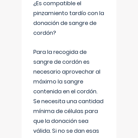
¿Es compatible el
pinzamiento tardío con la
donación de sangre de
cordón?
Para la recogida de
sangre de cordón es
necesario aprovechar al
máximo la sangre
contenida en el cordón.
Se necesita una cantidad
mínima de células para
que la donación sea
válida. Si no se dan esas