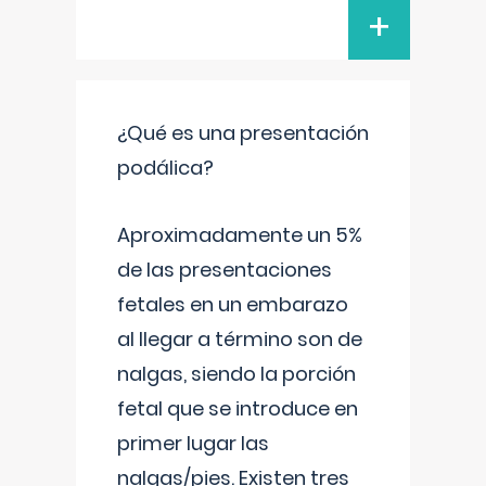
+
¿Qué es una presentación
podálica?
Aproximadamente un 5%
de las presentaciones
fetales en un embarazo
al llegar a término son de
nalgas, siendo la porción
fetal que se introduce en
primer lugar las
nalgas/pies. Existen tres