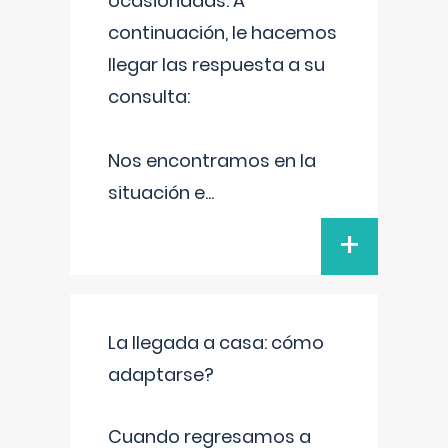
ocasionadas. A
continuación, le hacemos
llegar las respuesta a su
consulta:
Nos encontramos en la
situación e
...
+
La llegada a casa: cómo
adaptarse?
Cuando regresamos a