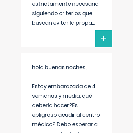
estrictamente necesario
siguiendo criterios que
buscan evitar la propa
...
+
hola buenas noches,
Estoy embarazada de 4
semanas y media, qué
debería hacer?Es
epligroso acudir al centro
médico? Debo esperar a