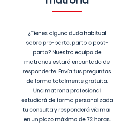
matrona
¿Tienes alguna duda habitual
sobre pre-parto, parto o post-
parto? Nuestro equipo de
matronas estará encantado de
responderte. Envía tus preguntas
de forma totalmente gratuita.
Una matrona profesional
estudiará de forma personalizada
tu consulta y responderá vía mail
en un plazo máximo de 72 horas.