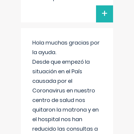
+
Hola muchas gracias por
la ayuda.
Desde que empezó la
situación en el País
causada por el
Coronavirus en nuestro
centro de salud nos
quitaron la matrona y en
el hospital nos han
reducido las consultas a