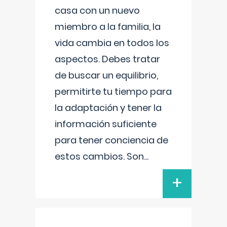
casa con un nuevo
miembro a la familia, la
vida cambia en todos los
aspectos. Debes tratar
de buscar un equilibrio,
permitirte tu tiempo para
la adaptación y tener la
información suficiente
para tener conciencia de
estos cambios. Son
...
+