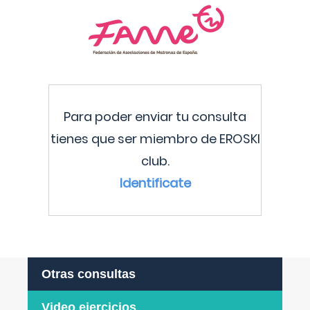
Para poder enviar tu consulta
tienes que ser miembro de EROSKI
club.
Identificate
Otras consultas
Video ejercicios