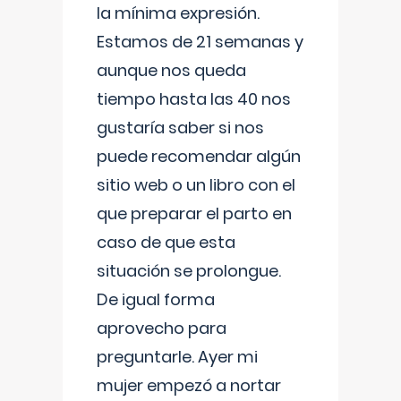
la mínima expresión.
Estamos de 21 semanas y
aunque nos queda
tiempo hasta las 40 nos
gustaría saber si nos
puede recomendar algún
sitio web o un libro con el
que preparar el parto en
caso de que esta
situación se prolongue.
De igual forma
aprovecho para
preguntarle. Ayer mi
mujer empezó a nortar