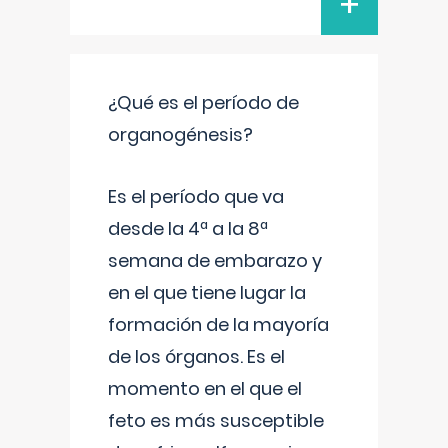
+
¿Qué es el período de
organogénesis?
Es el período que va
desde la 4ª a la 8ª
semana de embarazo y
en el que tiene lugar la
formación de la mayoría
de los órganos. Es el
momento en el que el
feto es más susceptible