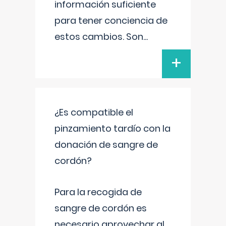
información suficiente
para tener conciencia de
estos cambios. Son
...
+
¿Es compatible el
pinzamiento tardío con la
donación de sangre de
cordón?
Para la recogida de
sangre de cordón es
necesario aprovechar al