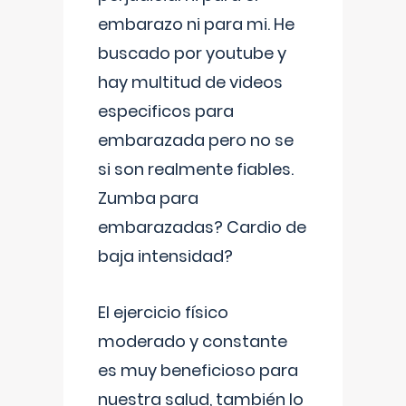
embarazo ni para mi. He
buscado por youtube y
hay multitud de videos
especificos para
embarazada pero no se
si son realmente fiables.
Zumba para
embarazadas? Cardio de
baja intensidad?
El ejercicio físico
moderado y constante
es muy beneficioso para
nuestra salud, también lo