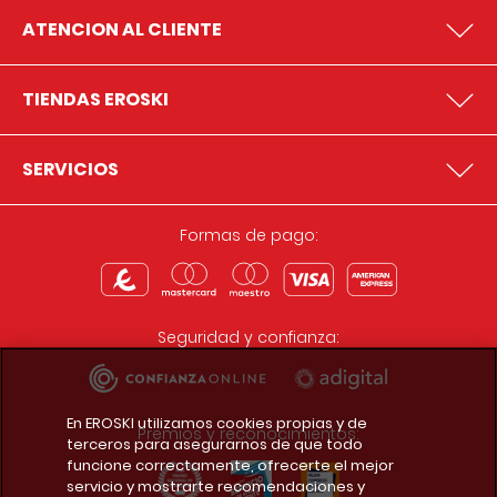
ATENCION AL CLIENTE
TIENDAS EROSKI
SERVICIOS
Formas de pago:
Seguridad y confianza:
En EROSKI utilizamos cookies propias y de
Premios y reconocimientos:
terceros para asegurarnos de que todo
funcione correctamente, ofrecerte el mejor
servicio y mostrarte recomendaciones y