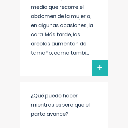
media que recorre el
abdomen de la mujer o,
en algunas ocasiones, la
cara. Más tarde, las
areolas aumentan de
tamaño, como tambi
...
+
¿Qué puedo hacer
mientras espero que el
parto avance?