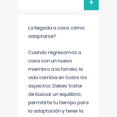
+
La llegada a casa: cómo
adaptarse?
Cuando regresamos a
casa con un nuevo
miembro a la familia, la
vida cambia en todos los
aspectos. Debes tratar
de buscar un equilibrio,
permitirte tu tiempo para
la adaptación y tener la