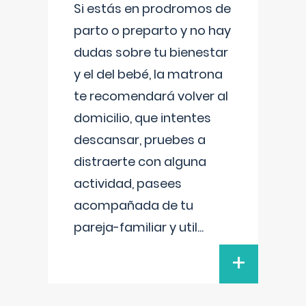
Si estás en prodromos de
parto o preparto y no hay
dudas sobre tu bienestar
y el del bebé, la matrona
te recomendará volver al
domicilio, que intentes
descansar, pruebes a
distraerte con alguna
actividad, pasees
acompañada de tu
pareja-familiar y util
...
+