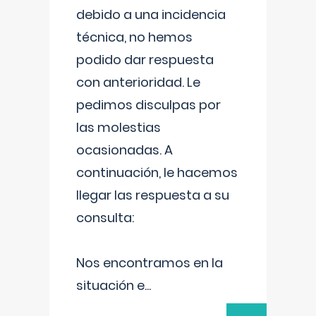
debido a una incidencia
técnica, no hemos
podido dar respuesta
con anterioridad. Le
pedimos disculpas por
las molestias
ocasionadas. A
continuación, le hacemos
llegar las respuesta a su
consulta:
Nos encontramos en la
situación e
...