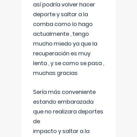
así podría volver hacer
deporte y saltar a la
comba como lo hago
actualmente , tengo
mucho miedo ya que la
recuperación es muy
lenta , y se como se pasa ,
muchas gracias
Sería más conveniente
estando embarazada
que no realizara deportes
de
impacto y saltar a la