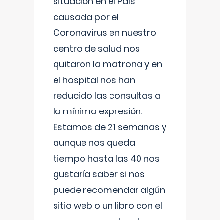
situación en el País
causada por el
Coronavirus en nuestro
centro de salud nos
quitaron la matrona y en
el hospital nos han
reducido las consultas a
la mínima expresión.
Estamos de 21 semanas y
aunque nos queda
tiempo hasta las 40 nos
gustaría saber si nos
puede recomendar algún
sitio web o un libro con el