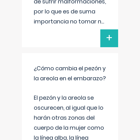
de sufrir malformaciones,
por lo que es de suma
importancia no tomar n
...
+
¿Cómo cambia el pezón y
la areola en el embarazo?
El pezón y la areola se
oscurecen, al igual que lo
harán otras zonas del
cuerpo de la mujer como
la línea alba, la línea