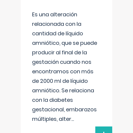
Es una alteración
relacionada con la
cantidad de líquido
amniótico, que se puede
producir al final de la
gestación cuando nos
encontramos con más
de 2000 ml de líquido
amniótico. Se relaciona
con la diabetes
gestacional, embarazos
múltiples, alter
...