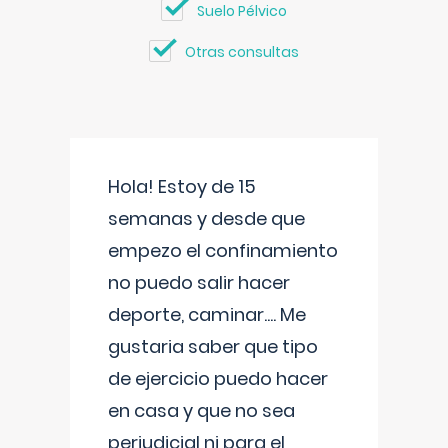
Suelo Pélvico
Otras consultas
Hola! Estoy de 15
semanas y desde que
empezo el confinamiento
no puedo salir hacer
deporte, caminar.... Me
gustaria saber que tipo
de ejercicio puedo hacer
en casa y que no sea
perjudicial ni para el