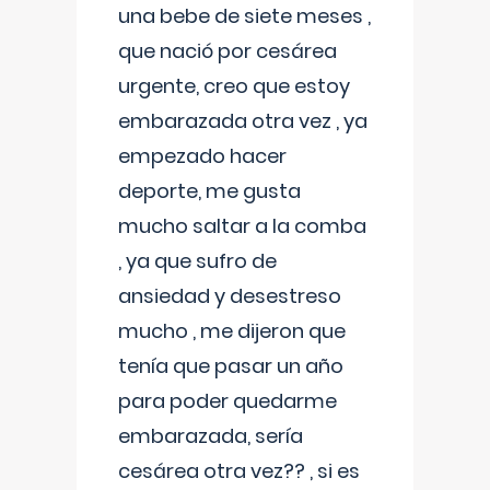
una bebe de siete meses ,
que nació por cesárea
urgente, creo que estoy
embarazada otra vez , ya
empezado hacer
deporte, me gusta
mucho saltar a la comba
, ya que sufro de
ansiedad y desestreso
mucho , me dijeron que
tenía que pasar un año
para poder quedarme
embarazada, sería
cesárea otra vez?? , si es