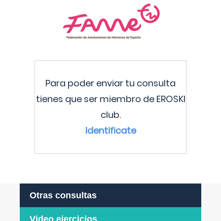
Para poder enviar tu consulta
tienes que ser miembro de EROSKI
club.
Identificate
Otras consultas
Video ejercicios