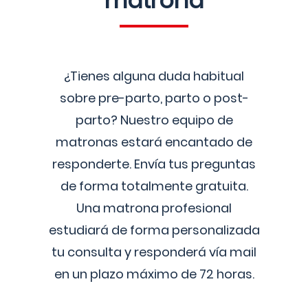
matrona
¿Tienes alguna duda habitual
sobre pre-parto, parto o post-
parto? Nuestro equipo de
matronas estará encantado de
responderte. Envía tus preguntas
de forma totalmente gratuita.
Una matrona profesional
estudiará de forma personalizada
tu consulta y responderá vía mail
en un plazo máximo de 72 horas.