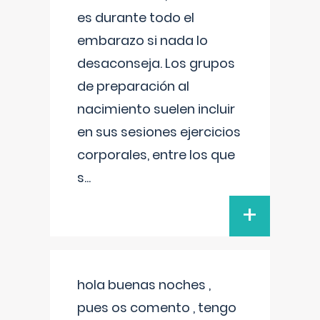
es durante todo el
embarazo si nada lo
desaconseja. Los grupos
de preparación al
nacimiento suelen incluir
en sus sesiones ejercicios
corporales, entre los que
s
...
+
hola buenas noches ,
pues os comento , tengo