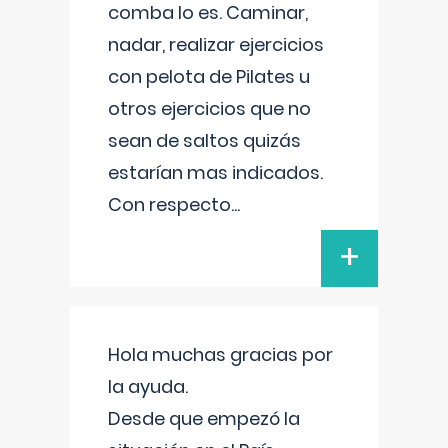
comba lo es. Caminar,
nadar, realizar ejercicios
con pelota de Pilates u
otros ejercicios que no
sean de saltos quizás
estarían mas indicados.
Con respecto
...
+
Hola muchas gracias por
la ayuda.
Desde que empezó la