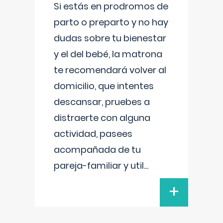
Si estás en prodromos de
parto o preparto y no hay
dudas sobre tu bienestar
y el del bebé, la matrona
te recomendará volver al
domicilio, que intentes
descansar, pruebes a
distraerte con alguna
actividad, pasees
acompañada de tu
pareja-familiar y util
...
+