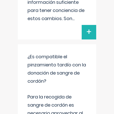
información suficiente
para tener conciencia de
estos cambios. Son
...
+
¿Es compatible el
pinzamiento tardío con la
donación de sangre de
cordón?
Para la recogida de
sangre de cordón es
necesario aprovechar al