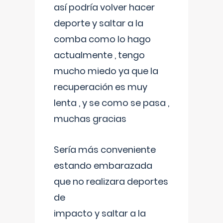
así podría volver hacer
deporte y saltar a la
comba como lo hago
actualmente , tengo
mucho miedo ya que la
recuperación es muy
lenta , y se como se pasa ,
muchas gracias
Sería más conveniente
estando embarazada
que no realizara deportes
de
impacto y saltar a la