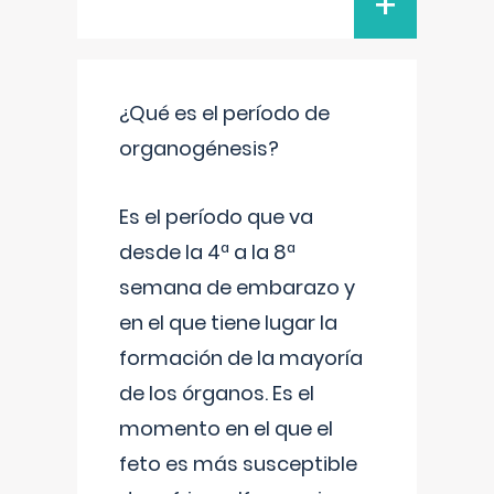
+
¿Qué es el período de
organogénesis?
Es el período que va
desde la 4ª a la 8ª
semana de embarazo y
en el que tiene lugar la
formación de la mayoría
de los órganos. Es el
momento en el que el
feto es más susceptible