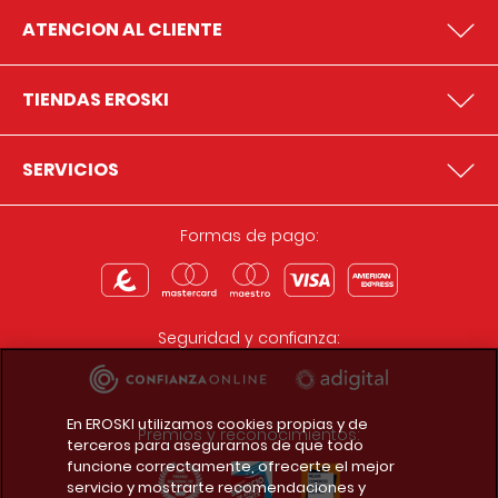
ATENCION AL CLIENTE
TIENDAS EROSKI
SERVICIOS
Formas de pago:
Seguridad y confianza:
En EROSKI utilizamos cookies propias y de
Premios y reconocimientos:
terceros para asegurarnos de que todo
funcione correctamente, ofrecerte el mejor
servicio y mostrarte recomendaciones y