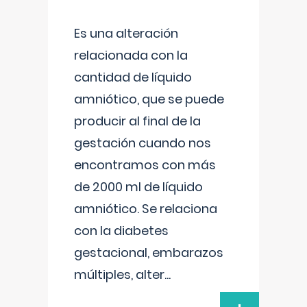
Es una alteración
relacionada con la
cantidad de líquido
amniótico, que se puede
producir al final de la
gestación cuando nos
encontramos con más
de 2000 ml de líquido
amniótico. Se relaciona
con la diabetes
gestacional, embarazos
múltiples, alter
...