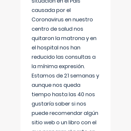
situación en el País
causada por el
Coronavirus en nuestro
centro de salud nos
quitaron la matrona y en
el hospital nos han
reducido las consultas a
la mínima expresión.
Estamos de 21 semanas y
aunque nos queda
tiempo hasta las 40 nos
gustaría saber si nos
puede recomendar algún
sitio web o un libro con el