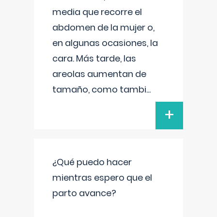
media que recorre el
abdomen de la mujer o,
en algunas ocasiones, la
cara. Más tarde, las
areolas aumentan de
tamaño, como tambi
...
+
¿Qué puedo hacer
mientras espero que el
parto avance?