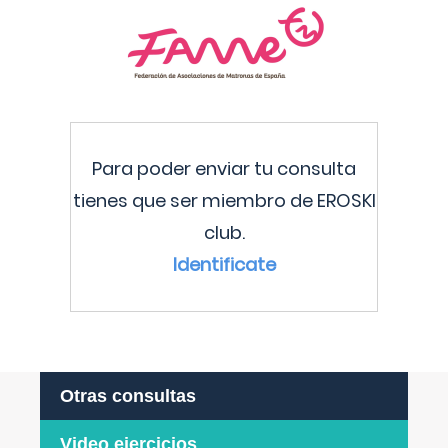
Para poder enviar tu consulta
tienes que ser miembro de EROSKI
club.
Identificate
Otras consultas
Video ejercicios