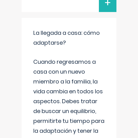
+
La llegada a casa: cómo
adaptarse?
Cuando regresamos a
casa con un nuevo
miembro a la familia, la
vida cambia en todos los
aspectos. Debes tratar
de buscar un equilibrio,
permitirte tu tiempo para
la adaptación y tener la