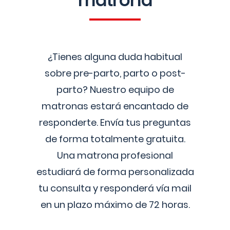
matrona
¿Tienes alguna duda habitual
sobre pre-parto, parto o post-
parto? Nuestro equipo de
matronas estará encantado de
responderte. Envía tus preguntas
de forma totalmente gratuita.
Una matrona profesional
estudiará de forma personalizada
tu consulta y responderá vía mail
en un plazo máximo de 72 horas.