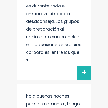
es durante todo el
embarazo si nada lo
desaconseja. Los grupos
de preparación al
nacimiento suelen incluir
en sus sesiones ejercicios
corporales, entre los que
s
...
+
hola buenas noches ,
pues os comento , tengo