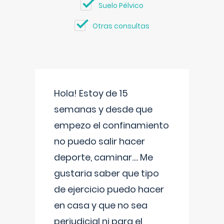
Suelo Pélvico
Otras consultas
Hola! Estoy de 15
semanas y desde que
empezo el confinamiento
no puedo salir hacer
deporte, caminar.... Me
gustaria saber que tipo
de ejercicio puedo hacer
en casa y que no sea
perjudicial ni para el