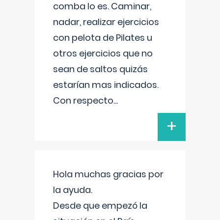
comba lo es. Caminar,
nadar, realizar ejercicios
con pelota de Pilates u
otros ejercicios que no
sean de saltos quizás
estarían mas indicados.
Con respecto
...
+
Hola muchas gracias por
la ayuda.
Desde que empezó la