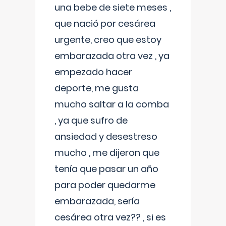
una bebe de siete meses ,
que nació por cesárea
urgente, creo que estoy
embarazada otra vez , ya
empezado hacer
deporte, me gusta
mucho saltar a la comba
, ya que sufro de
ansiedad y desestreso
mucho , me dijeron que
tenía que pasar un año
para poder quedarme
embarazada, sería
cesárea otra vez?? , si es