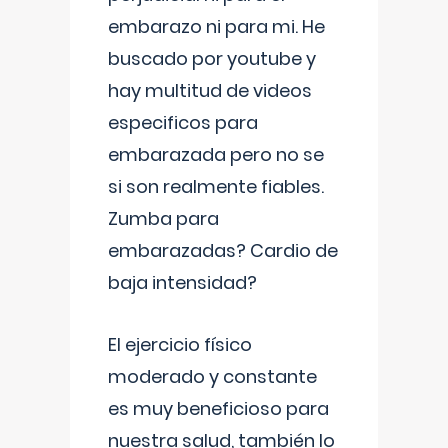
embarazo ni para mi. He
buscado por youtube y
hay multitud de videos
especificos para
embarazada pero no se
si son realmente fiables.
Zumba para
embarazadas? Cardio de
baja intensidad?
El ejercicio físico
moderado y constante
es muy beneficioso para
nuestra salud, también lo