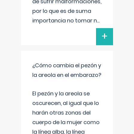
de sufrir malformaciones,
por lo que es de suma
importancia no tomar n
...
+
¿Cómo cambia el pezón y
la areola en el embarazo?
El pezón y la areola se
oscurecen, al igual que lo
harán otras zonas del
cuerpo de la mujer como
la línea alba, la línea