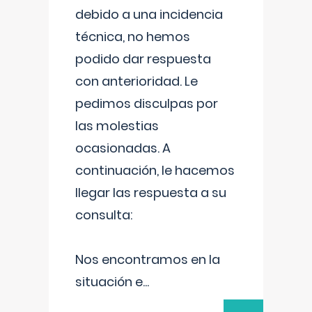
debido a una incidencia
técnica, no hemos
podido dar respuesta
con anterioridad. Le
pedimos disculpas por
las molestias
ocasionadas. A
continuación, le hacemos
llegar las respuesta a su
consulta:
Nos encontramos en la
situación e
...