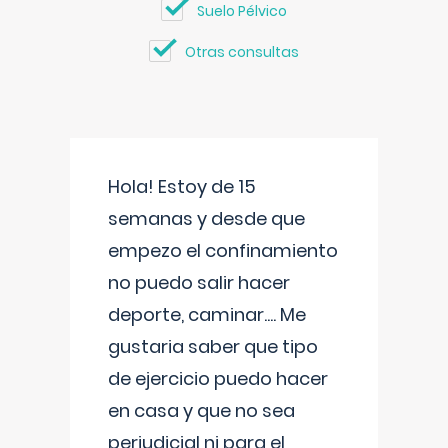
Suelo Pélvico
Otras consultas
Hola! Estoy de 15
semanas y desde que
empezo el confinamiento
no puedo salir hacer
deporte, caminar.... Me
gustaria saber que tipo
de ejercicio puedo hacer
en casa y que no sea
perjudicial ni para el