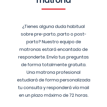
matrona
¿Tienes alguna duda habitual
sobre pre-parto, parto o post-
parto? Nuestro equipo de
matronas estará encantado de
responderte. Envía tus preguntas
de forma totalmente gratuita.
Una matrona profesional
estudiará de forma personalizada
tu consulta y responderá vía mail
en un plazo máximo de 72 horas.