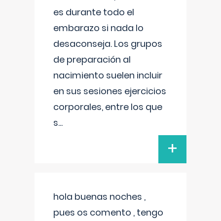
es durante todo el
embarazo si nada lo
desaconseja. Los grupos
de preparación al
nacimiento suelen incluir
en sus sesiones ejercicios
corporales, entre los que
s
...
+
hola buenas noches ,
pues os comento , tengo