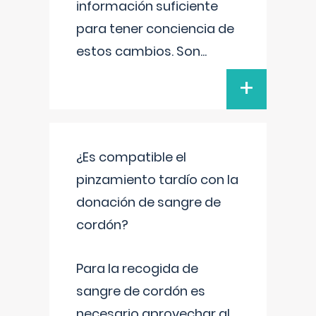
información suficiente
para tener conciencia de
estos cambios. Son
...
+
¿Es compatible el
pinzamiento tardío con la
donación de sangre de
cordón?
Para la recogida de
sangre de cordón es
necesario aprovechar al