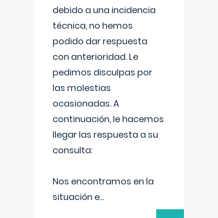
debido a una incidencia
técnica, no hemos
podido dar respuesta
con anterioridad. Le
pedimos disculpas por
las molestias
ocasionadas. A
continuación, le hacemos
llegar las respuesta a su
consulta:
Nos encontramos en la
situación e
...