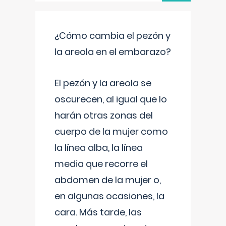
¿Cómo cambia el pezón y
la areola en el embarazo?
El pezón y la areola se
oscurecen, al igual que lo
harán otras zonas del
cuerpo de la mujer como
la línea alba, la línea
media que recorre el
abdomen de la mujer o,
en algunas ocasiones, la
cara. Más tarde, las