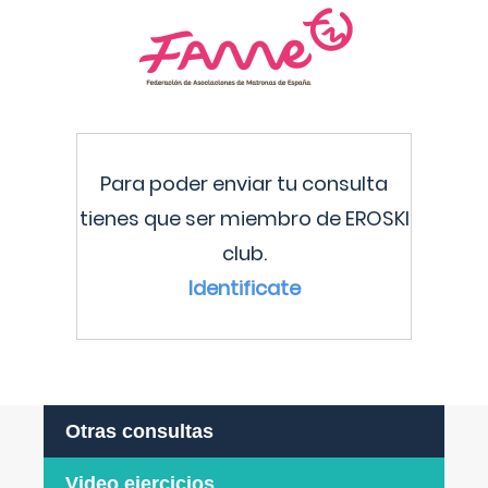
Para poder enviar tu consulta
tienes que ser miembro de EROSKI
club.
Identificate
Otras consultas
Video ejercicios