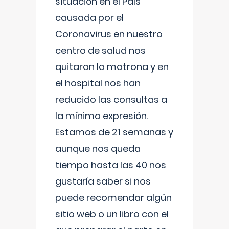
situación en el País
causada por el
Coronavirus en nuestro
centro de salud nos
quitaron la matrona y en
el hospital nos han
reducido las consultas a
la mínima expresión.
Estamos de 21 semanas y
aunque nos queda
tiempo hasta las 40 nos
gustaría saber si nos
puede recomendar algún
sitio web o un libro con el