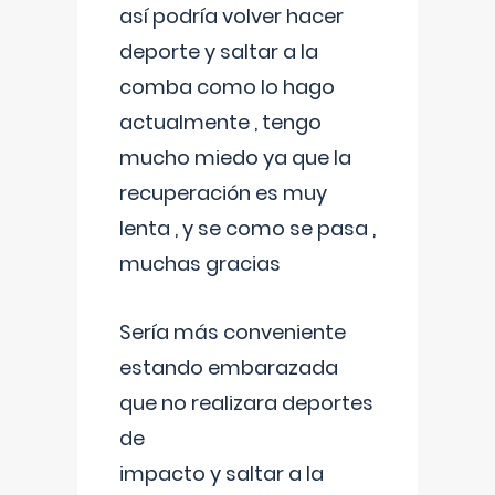
así podría volver hacer
deporte y saltar a la
comba como lo hago
actualmente , tengo
mucho miedo ya que la
recuperación es muy
lenta , y se como se pasa ,
muchas gracias
Sería más conveniente
estando embarazada
que no realizara deportes
de
impacto y saltar a la