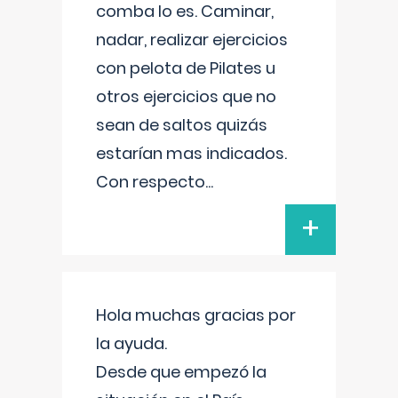
comba lo es. Caminar,
nadar, realizar ejercicios
con pelota de Pilates u
otros ejercicios que no
sean de saltos quizás
estarían mas indicados.
Con respecto
...
+
Hola muchas gracias por
la ayuda.
Desde que empezó la