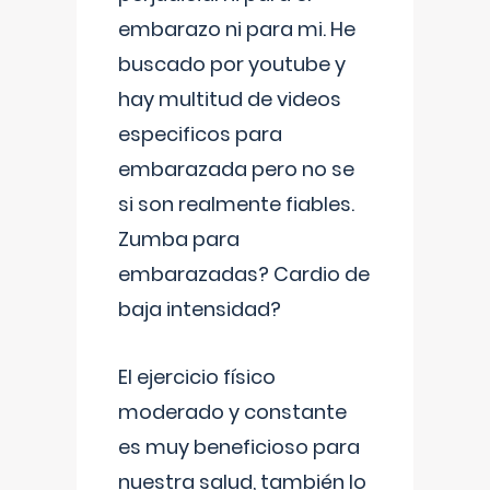
embarazo ni para mi. He
buscado por youtube y
hay multitud de videos
especificos para
embarazada pero no se
si son realmente fiables.
Zumba para
embarazadas? Cardio de
baja intensidad?
El ejercicio físico
moderado y constante
es muy beneficioso para
nuestra salud, también lo