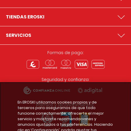
TIENDAS EROSKI
SERVICIOS
Formas de pago:
Seguridad y confianza:
En EROSKI utilizamos cookies propias y de
Premios y reconocimientos:
terceros para asegurarnos de que todo
funcione correctamente, ofrecerte el mejor
servicio y mostrarte recomendaciones y
anuncios ajustados a tus preferencias. Haciendo
clic en ‘Configuración’, podrás ajustar tus