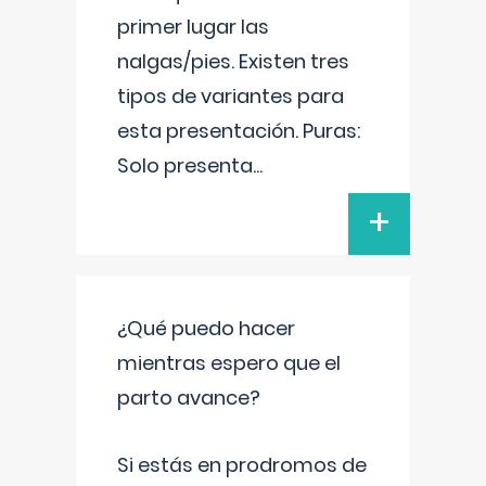
primer lugar las
nalgas/pies. Existen tres
tipos de variantes para
esta presentación. Puras:
Solo presenta
...
+
¿Qué puedo hacer
mientras espero que el
parto avance?
Si estás en prodromos de