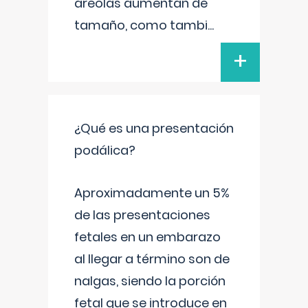
areolas aumentan de
tamaño, como tambi
...
+
¿Qué es una presentación
podálica?
Aproximadamente un 5%
de las presentaciones
fetales en un embarazo
al llegar a término son de
nalgas, siendo la porción
fetal que se introduce en