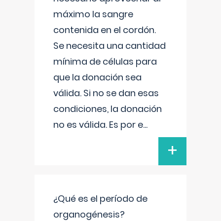
máximo la sangre
contenida en el cordón.
Se necesita una cantidad
mínima de células para
que la donación sea
válida. Si no se dan esas
condiciones, la donación
no es válida. Es por e
...
+
¿Qué es el período de
organogénesis?