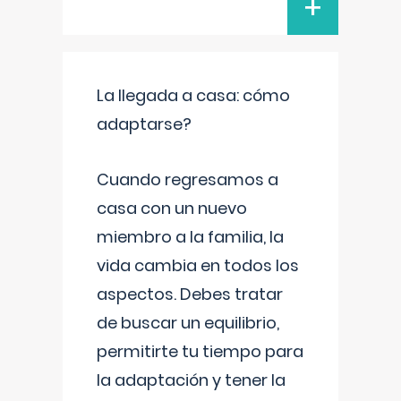
+
La llegada a casa: cómo
adaptarse?
Cuando regresamos a
casa con un nuevo
miembro a la familia, la
vida cambia en todos los
aspectos. Debes tratar
de buscar un equilibrio,
permitirte tu tiempo para
la adaptación y tener la