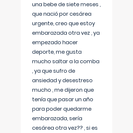
una bebe de siete meses ,
que nació por cesárea
urgente, creo que estoy
embarazada otra vez , ya
empezado hacer
deporte, me gusta
mucho saltar a la comba
, ya que sufro de
ansiedad y desestreso
mucho , me dijeron que
tenía que pasar un año
para poder quedarme
embarazada, sería
cesárea otra vez?? , si es