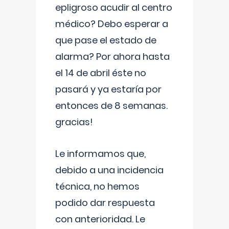
epligroso acudir al centro
médico? Debo esperar a
que pase el estado de
alarma? Por ahora hasta
el 14 de abril éste no
pasará y ya estaría por
entonces de 8 semanas.
gracias!
Le informamos que,
debido a una incidencia
técnica, no hemos
podido dar respuesta
con anterioridad. Le