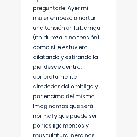
preguntarle. Ayer mi
mujer empezó a nortar
una tensión en la barriga
(no dureza, sino tensión)
como si le estuviera
dilatando y estirando la
piel desde dentro,
concretamente
alrededor del ombligo y
por encima del mismo.
Imaginamos que será
normal y que puede ser
por los ligamentos y
musculatura, pero nos