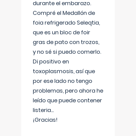
durante el embarazo.
Compré el Medallón de
foia refrigerado Seleqtia,
que es un bloc de foir
gras de pato con trozos,
y no sé si puedo comerlo.
Di positivo en
toxoplasmosis, así que
por ese lado no tengo
problemas, pero ahora he
leído que puede contener
listeria...
¡Gracias!