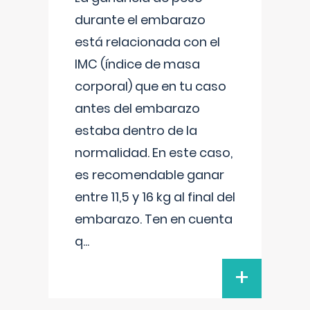
durante el embarazo
está relacionada con el
IMC (índice de masa
corporal) que en tu caso
antes del embarazo
estaba dentro de la
normalidad. En este caso,
es recomendable ganar
entre 11,5 y 16 kg al final del
embarazo. Ten en cuenta
q
...
+