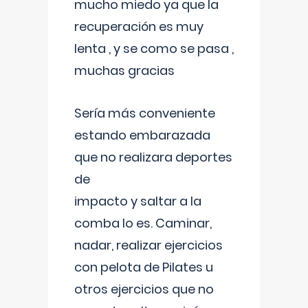
mucho miedo ya que la
recuperación es muy
lenta , y se como se pasa ,
muchas gracias
Sería más conveniente
estando embarazada
que no realizara deportes
de
impacto y saltar a la
comba lo es. Caminar,
nadar, realizar ejercicios
con pelota de Pilates u
otros ejercicios que no