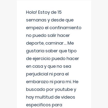
Hola! Estoy de 15
semanas y desde que
empezo el confinamiento
no puedo salir hacer
deporte, caminar.... Me
gustaria saber que tipo
de ejercicio puedo hacer
en casa y que no sea
perjudicial ni para el
embarazo ni para mi. He
buscado por youtube y
hay multitud de videos
especificos para