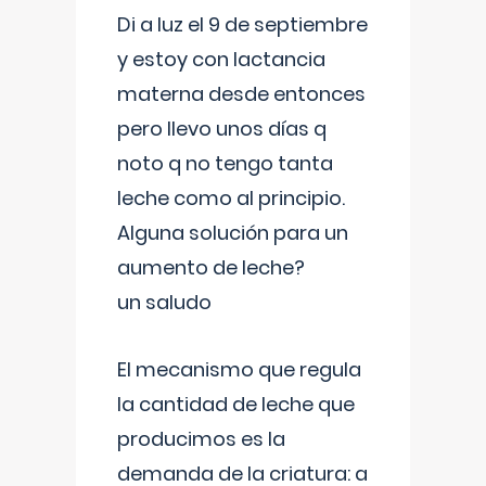
Di a luz el 9 de septiembre
y estoy con lactancia
materna desde entonces
pero llevo unos días q
noto q no tengo tanta
leche como al principio.
Alguna solución para un
aumento de leche?
un saludo
El mecanismo que regula
la cantidad de leche que
producimos es la
demanda de la criatura: a