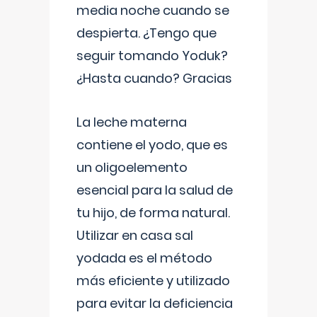
media noche cuando se
despierta. ¿Tengo que
seguir tomando Yoduk?
¿Hasta cuando? Gracias
La leche materna
contiene el yodo, que es
un oligoelemento
esencial para la salud de
tu hijo, de forma natural.
Utilizar en casa sal
yodada es el método
más eficiente y utilizado
para evitar la deficiencia