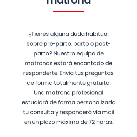
matrona
¿Tienes alguna duda habitual
sobre pre-parto, parto o post-
parto? Nuestro equipo de
matronas estará encantado de
responderte. Envía tus preguntas
de forma totalmente gratuita.
Una matrona profesional
estudiará de forma personalizada
tu consulta y responderá vía mail
en un plazo máximo de 72 horas.