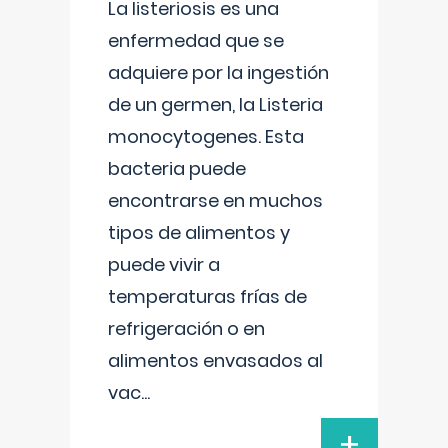
La listeriosis es una
enfermedad que se
adquiere por la ingestión
de un germen, la Listeria
monocytogenes. Esta
bacteria puede
encontrarse en muchos
tipos de alimentos y
puede vivir a
temperaturas frías de
refrigeración o en
alimentos envasados al
vac
...
+