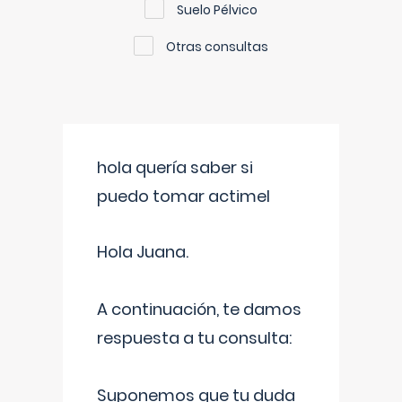
Suelo Pélvico
Otras consultas
hola quería saber si
puedo tomar actimel
Hola Juana.
A continuación, te damos
respuesta a tu consulta:
Suponemos que tu duda