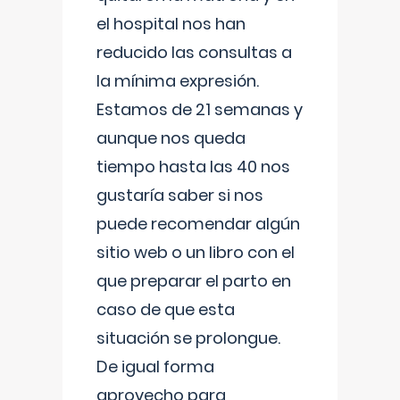
el hospital nos han
reducido las consultas a
la mínima expresión.
Estamos de 21 semanas y
aunque nos queda
tiempo hasta las 40 nos
gustaría saber si nos
puede recomendar algún
sitio web o un libro con el
que preparar el parto en
caso de que esta
situación se prolongue.
De igual forma
aprovecho para