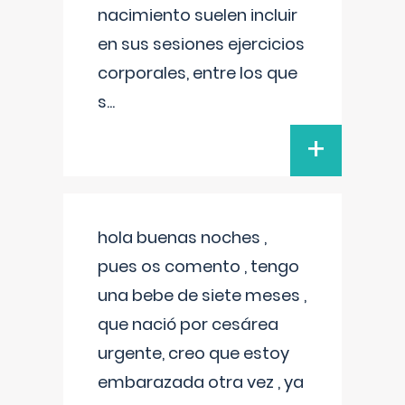
nacimiento suelen incluir
en sus sesiones ejercicios
corporales, entre los que
s
...
+
hola buenas noches ,
pues os comento , tengo
una bebe de siete meses ,
que nació por cesárea
urgente, creo que estoy
embarazada otra vez , ya