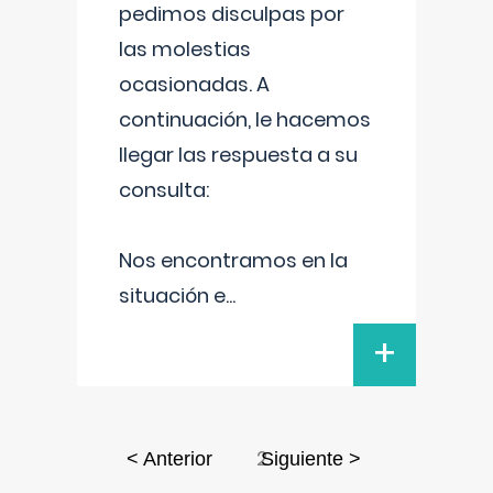
pedimos disculpas por
las molestias
ocasionadas. A
continuación, le hacemos
llegar las respuesta a su
consulta:
Nos encontramos en la
situación e
...
+
2
< Anterior
Siguiente >