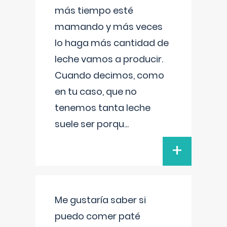
más tiempo esté
mamando y más veces
lo haga más cantidad de
leche vamos a producir.
Cuando decimos, como
en tu caso, que no
tenemos tanta leche
suele ser porqu
...
+
Me gustaría saber si
puedo comer paté