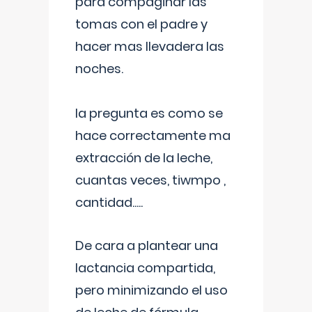
para compaginar las
tomas con el padre y
hacer mas llevadera las
noches.
la pregunta es como se
hace correctamente ma
extracción de la leche,
cuantas veces, tiwmpo ,
cantidad.....
De cara a plantear una
lactancia compartida,
pero minimizando el uso