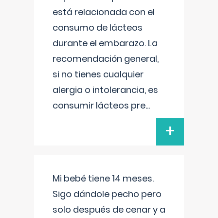
está relacionada con el
consumo de lácteos
durante el embarazo. La
recomendación general,
si no tienes cualquier
alergia o intolerancia, es
consumir lácteos pre
...
+
Mi bebé tiene 14 meses.
Sigo dándole pecho pero
solo después de cenar y a