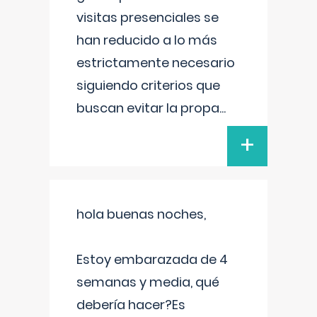
visitas presenciales se
han reducido a lo más
estrictamente necesario
siguiendo criterios que
buscan evitar la propa
...
+
hola buenas noches,
Estoy embarazada de 4
semanas y media, qué
debería hacer?Es