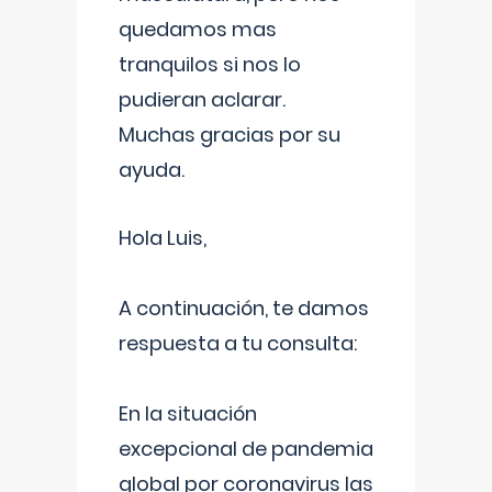
quedamos mas
tranquilos si nos lo
pudieran aclarar.
Muchas gracias por su
ayuda.
Hola Luis,
A continuación, te damos
respuesta a tu consulta:
En la situación
excepcional de pandemia
global por coronavirus las