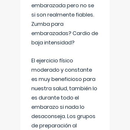
embarazada pero no se
si son realmente fiables.
Zumba para
embarazadas? Cardio de
baja intensidad?
El ejercicio físico
moderado y constante
es muy beneficioso para
nuestra salud, también lo
es durante todo el
embarazo si nada lo
desaconseja. Los grupos
de preparación al