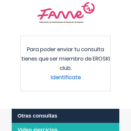
Para poder enviar tu consulta
tienes que ser miembro de EROSKI
club.
Identificate
Otras consultas
Video ejercicios