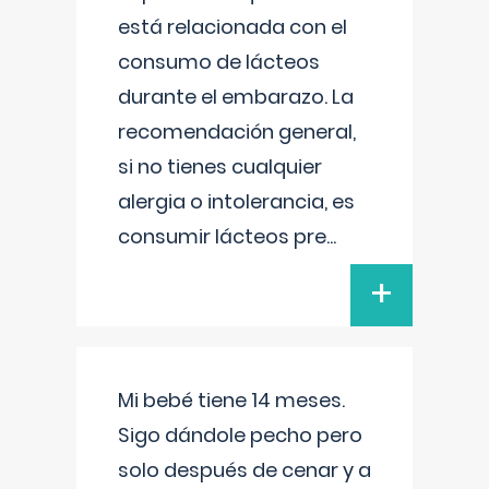
está relacionada con el
consumo de lácteos
durante el embarazo. La
recomendación general,
si no tienes cualquier
alergia o intolerancia, es
consumir lácteos pre
...
+
Mi bebé tiene 14 meses.
Sigo dándole pecho pero
solo después de cenar y a