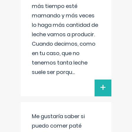
más tiempo esté
mamando y más veces
lo haga más cantidad de
leche vamos a producir.
Cuando decimos, como
en tu caso, que no
tenemos tanta leche
suele ser porqu
...
+
Me gustaría saber si
puedo comer paté