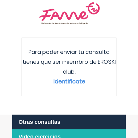
Para poder enviar tu consulta
tienes que ser miembro de EROSKI
club.
Identificate
Otras consultas
Video ejercicios