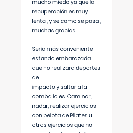
mucho miedo ya que la
recuperación es muy
lenta , y se como se pasa ,
muchas gracias
Sería más conveniente
estando embarazada
que no realizara deportes
de
impacto y saltar a la
comba lo es. Caminar,
nadar, realizar ejercicios
con pelota de Pilates u
otros ejercicios que no