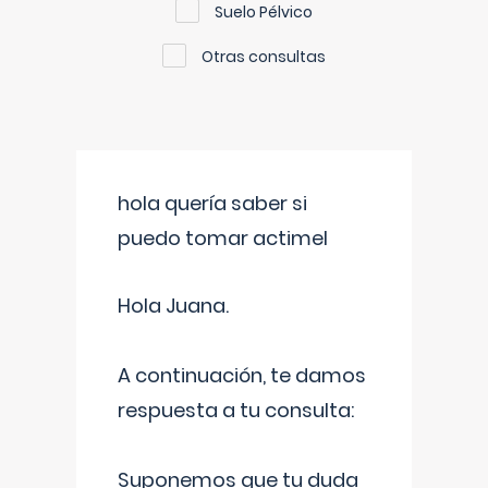
Suelo Pélvico
Otras consultas
hola quería saber si
puedo tomar actimel
Hola Juana.
A continuación, te damos
respuesta a tu consulta:
Suponemos que tu duda