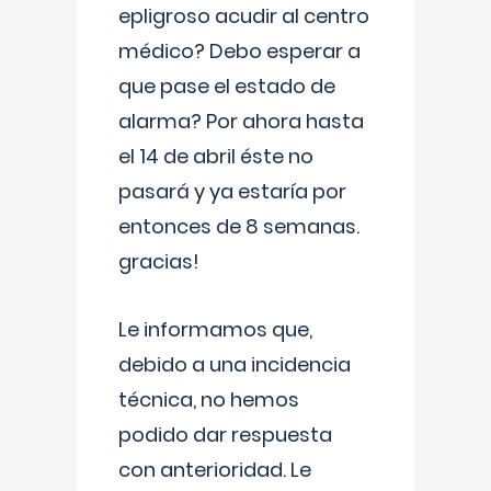
epligroso acudir al centro
médico? Debo esperar a
que pase el estado de
alarma? Por ahora hasta
el 14 de abril éste no
pasará y ya estaría por
entonces de 8 semanas.
gracias!
Le informamos que,
debido a una incidencia
técnica, no hemos
podido dar respuesta
con anterioridad. Le