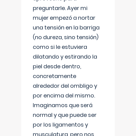
preguntarle. Ayer mi
mujer empezó a nortar
una tensión en la barriga
(no dureza, sino tensión)
como si le estuviera
dilatando y estirando la
piel desde dentro,
concretamente
alrededor del ombligo y
por encima del mismo.
Imaginamos que será
normal y que puede ser
por los ligamentos y
musculatura, pero nos