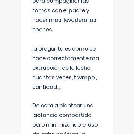
para compaginar las
tomas con el padre y
hacer mas llevadera las
noches.
la pregunta es como se
hace correctamente ma
extracción de la leche,
cuantas veces, tiwmpo ,
cantidad.....
De cara a plantear una
lactancia compartida,
pero minimizando el uso