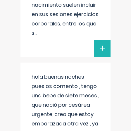
nacimiento suelen incluir
en sus sesiones ejercicios
corporales, entre los que
s
...
+
hola buenas noches ,
pues os comento , tengo
una bebe de siete meses ,
que nació por cesárea
urgente, creo que estoy
embarazada otra vez , ya