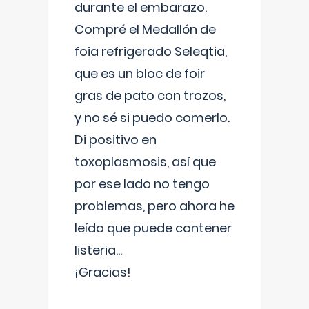
durante el embarazo.
Compré el Medallón de
foia refrigerado Seleqtia,
que es un bloc de foir
gras de pato con trozos,
y no sé si puedo comerlo.
Di positivo en
toxoplasmosis, así que
por ese lado no tengo
problemas, pero ahora he
leído que puede contener
listeria...
¡Gracias!