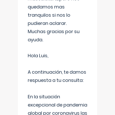
quedamos mas
tranquilos si nos lo
pudieran aclarar.
Muchas gracias por su
ayuda.
Hola Luis,
A continuación, te damos
respuesta a tu consulta:
En la situación
excepcional de pandemia
global por coronavirus las