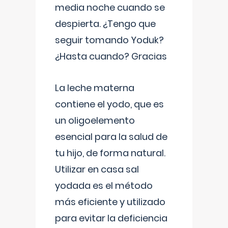
media noche cuando se
despierta. ¿Tengo que
seguir tomando Yoduk?
¿Hasta cuando? Gracias
La leche materna
contiene el yodo, que es
un oligoelemento
esencial para la salud de
tu hijo, de forma natural.
Utilizar en casa sal
yodada es el método
más eficiente y utilizado
para evitar la deficiencia