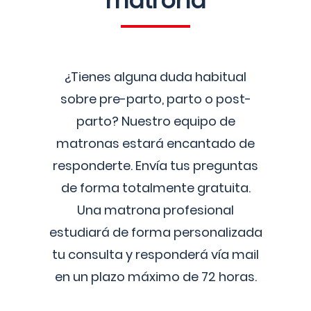
matrona
¿Tienes alguna duda habitual
sobre pre-parto, parto o post-
parto? Nuestro equipo de
matronas estará encantado de
responderte. Envía tus preguntas
de forma totalmente gratuita.
Una matrona profesional
estudiará de forma personalizada
tu consulta y responderá vía mail
en un plazo máximo de 72 horas.