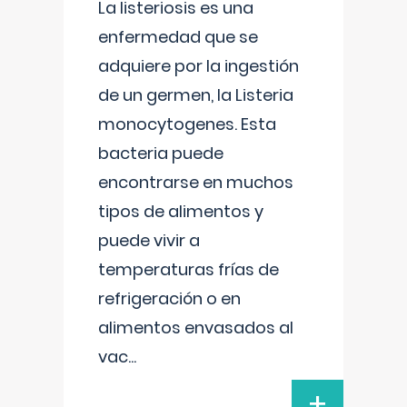
La listeriosis es una
enfermedad que se
adquiere por la ingestión
de un germen, la Listeria
monocytogenes. Esta
bacteria puede
encontrarse en muchos
tipos de alimentos y
puede vivir a
temperaturas frías de
refrigeración o en
alimentos envasados al
vac
...
+