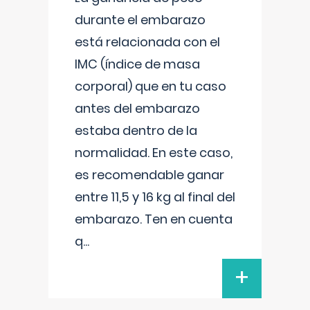
durante el embarazo
está relacionada con el
IMC (índice de masa
corporal) que en tu caso
antes del embarazo
estaba dentro de la
normalidad. En este caso,
es recomendable ganar
entre 11,5 y 16 kg al final del
embarazo. Ten en cuenta
q
...
+