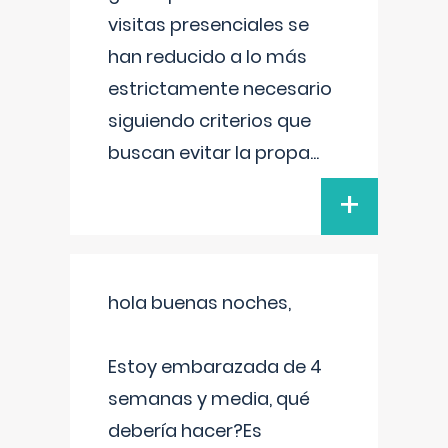
visitas presenciales se
han reducido a lo más
estrictamente necesario
siguiendo criterios que
buscan evitar la propa
...
+
hola buenas noches,
Estoy embarazada de 4
semanas y media, qué
debería hacer?Es