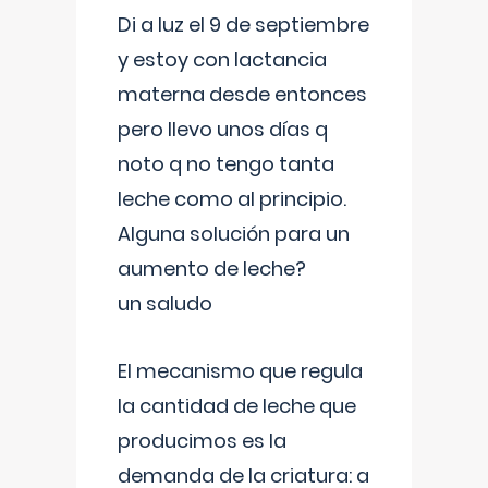
Di a luz el 9 de septiembre
y estoy con lactancia
materna desde entonces
pero llevo unos días q
noto q no tengo tanta
leche como al principio.
Alguna solución para un
aumento de leche?
un saludo
El mecanismo que regula
la cantidad de leche que
producimos es la
demanda de la criatura: a