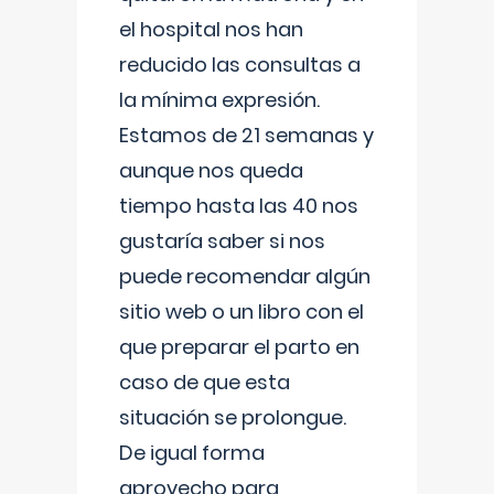
el hospital nos han
reducido las consultas a
la mínima expresión.
Estamos de 21 semanas y
aunque nos queda
tiempo hasta las 40 nos
gustaría saber si nos
puede recomendar algún
sitio web o un libro con el
que preparar el parto en
caso de que esta
situación se prolongue.
De igual forma
aprovecho para