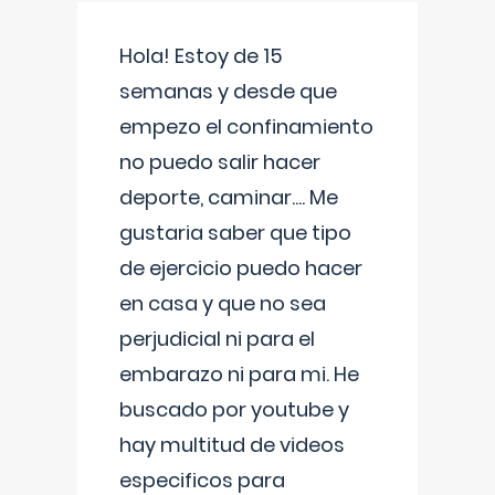
Hola! Estoy de 15
semanas y desde que
empezo el confinamiento
no puedo salir hacer
deporte, caminar.... Me
gustaria saber que tipo
de ejercicio puedo hacer
en casa y que no sea
perjudicial ni para el
embarazo ni para mi. He
buscado por youtube y
hay multitud de videos
especificos para