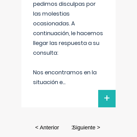
pedimos disculpas por
las molestias
ocasionadas. A
continuación, le hacemos
llegar las respuesta a su
consulta:
Nos encontramos en la
situación e
...
+
2
< Anterior
Siguiente >