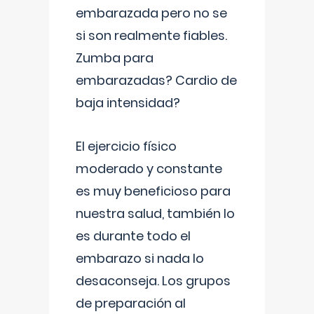
embarazada pero no se
si son realmente fiables.
Zumba para
embarazadas? Cardio de
baja intensidad?
El ejercicio físico
moderado y constante
es muy beneficioso para
nuestra salud, también lo
es durante todo el
embarazo si nada lo
desaconseja. Los grupos
de preparación al