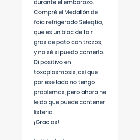
durante el embarazo.
Compré el Medallón de
foia refrigerado Seleqtia,
que es un bloc de foir
gras de pato con trozos,
y no sé si puedo comerlo.
Di positivo en
toxoplasmosis, así que
por ese lado no tengo
problemas, pero ahora he
leído que puede contener
listeria...
¡Gracias!