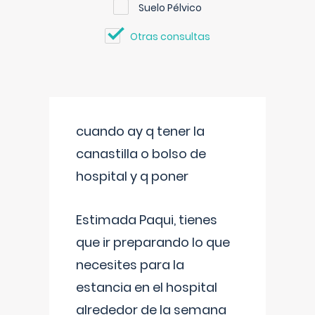
Suelo Pélvico
Otras consultas
cuando ay q tener la
canastilla o bolso de
hospital y q poner
Estimada Paqui, tienes
que ir preparando lo que
necesites para la
estancia en el hospital
alrededor de la semana