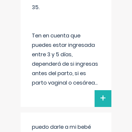
35.
Ten en cuenta que
puedes estar ingresada
entre 3 y 5 días,
dependerá de si ingresas
antes del parto, si es
parto vaginal o cesárea
...
+
puedo darle a mi bebé