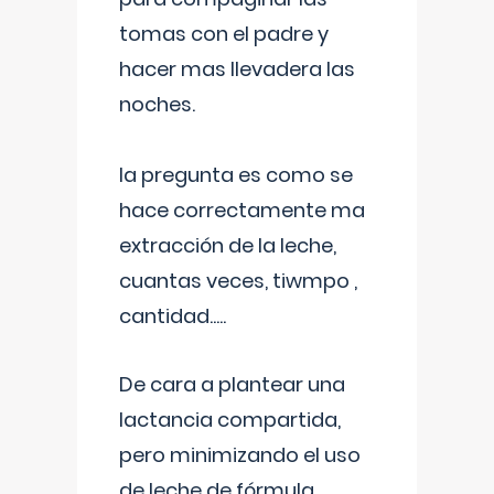
tomas con el padre y
hacer mas llevadera las
noches.
la pregunta es como se
hace correctamente ma
extracción de la leche,
cuantas veces, tiwmpo ,
cantidad.....
De cara a plantear una
lactancia compartida,
pero minimizando el uso
de leche de fórmula