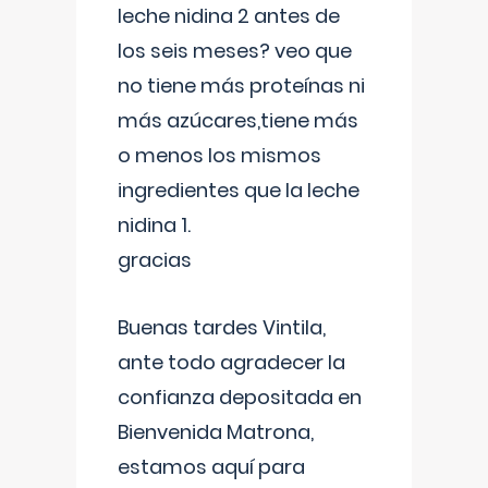
leche nidina 2 antes de
los seis meses? veo que
no tiene más proteínas ni
más azúcares,tiene más
o menos los mismos
ingredientes que la leche
nidina 1.
gracias
Buenas tardes Vintila,
ante todo agradecer la
confianza depositada en
Bienvenida Matrona,
estamos aquí para