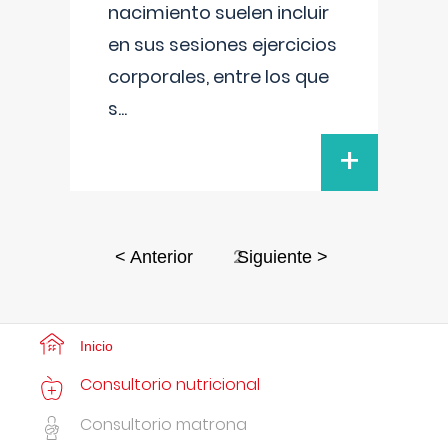
nacimiento suelen incluir
en sus sesiones ejercicios
corporales, entre los que
s
...
+
2
< Anterior
Siguiente >
Inicio
Consultorio nutricional
Consultorio matrona