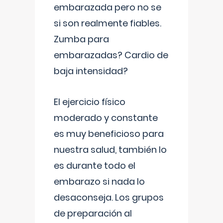
embarazada pero no se
si son realmente fiables.
Zumba para
embarazadas? Cardio de
baja intensidad?
El ejercicio físico
moderado y constante
es muy beneficioso para
nuestra salud, también lo
es durante todo el
embarazo si nada lo
desaconseja. Los grupos
de preparación al