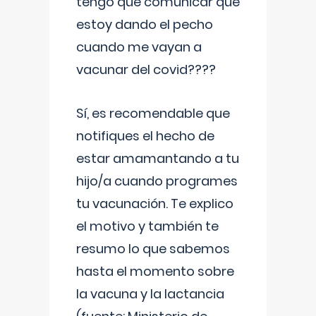
tengo que comunicar que
estoy dando el pecho
cuando me vayan a
vacunar del covid????
Sí, es recomendable que
notifiques el hecho de
estar amamantando a tu
hijo/a cuando programes
tu vacunación. Te explico
el motivo y también te
resumo lo que sabemos
hasta el momento sobre
la vacuna y la lactancia