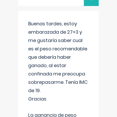
Buenas tardes, estoy
embarazada de 27+3 y
me gustaría saber cual
es el peso recomendable
que debería haber
ganado, al estar
confinada me preocupa
sobrepasarme. Tenía IMC
de 19.
Gracias
La ganancia de peso