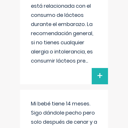
está relacionada con el
consumo de lácteos
durante el embarazo. La
recomendación general,
si no tienes cualquier
alergia o intolerancia, es
consumir lácteos pre
...
+
Mi bebé tiene 14 meses.
Sigo dándole pecho pero
solo después de cenar y a