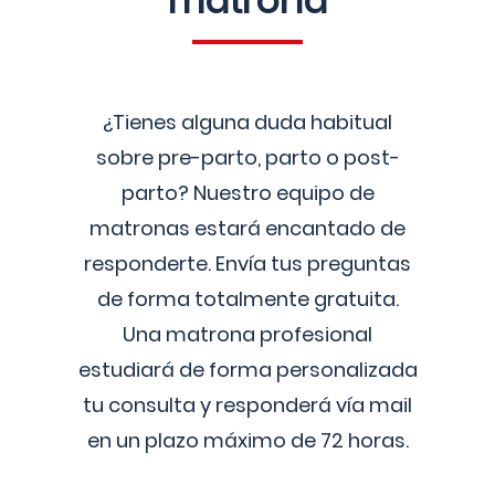
matrona
¿Tienes alguna duda habitual
sobre pre-parto, parto o post-
parto? Nuestro equipo de
matronas estará encantado de
responderte. Envía tus preguntas
de forma totalmente gratuita.
Una matrona profesional
estudiará de forma personalizada
tu consulta y responderá vía mail
en un plazo máximo de 72 horas.