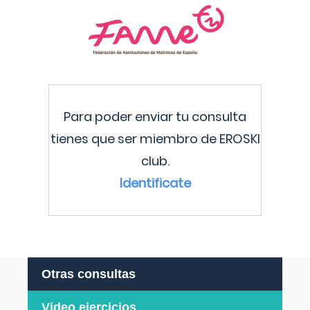
Para poder enviar tu consulta
tienes que ser miembro de EROSKI
club.
Identificate
Otras consultas
Video ejercicios