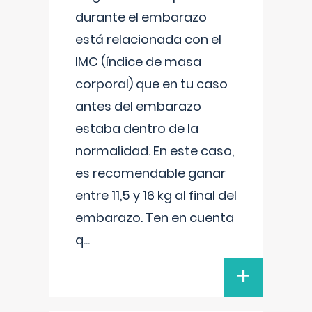
durante el embarazo
está relacionada con el
IMC (índice de masa
corporal) que en tu caso
antes del embarazo
estaba dentro de la
normalidad. En este caso,
es recomendable ganar
entre 11,5 y 16 kg al final del
embarazo. Ten en cuenta
q
...
+