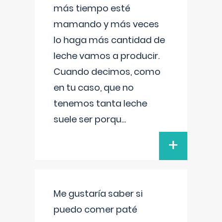
más tiempo esté
mamando y más veces
lo haga más cantidad de
leche vamos a producir.
Cuando decimos, como
en tu caso, que no
tenemos tanta leche
suele ser porqu
...
+
Me gustaría saber si
puedo comer paté