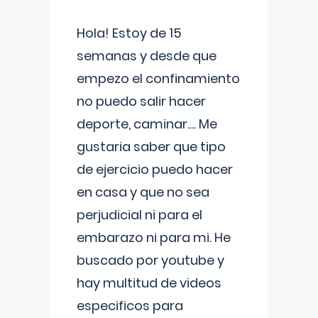
Hola! Estoy de 15
semanas y desde que
empezo el confinamiento
no puedo salir hacer
deporte, caminar.... Me
gustaria saber que tipo
de ejercicio puedo hacer
en casa y que no sea
perjudicial ni para el
embarazo ni para mi. He
buscado por youtube y
hay multitud de videos
especificos para