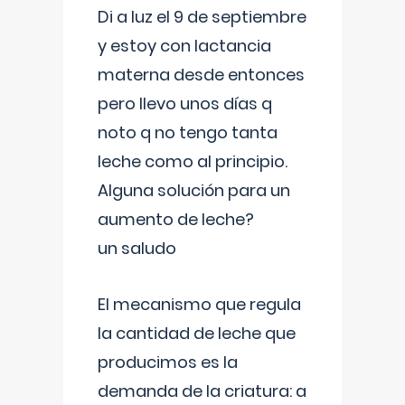
Di a luz el 9 de septiembre
y estoy con lactancia
materna desde entonces
pero llevo unos días q
noto q no tengo tanta
leche como al principio.
Alguna solución para un
aumento de leche?
un saludo
El mecanismo que regula
la cantidad de leche que
producimos es la
demanda de la criatura: a