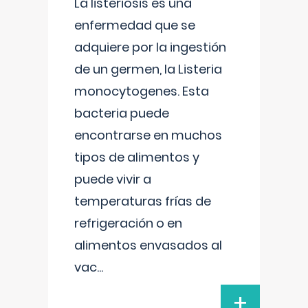
La listeriosis es una
enfermedad que se
adquiere por la ingestión
de un germen, la Listeria
monocytogenes. Esta
bacteria puede
encontrarse en muchos
tipos de alimentos y
puede vivir a
temperaturas frías de
refrigeración o en
alimentos envasados al
vac
...
+