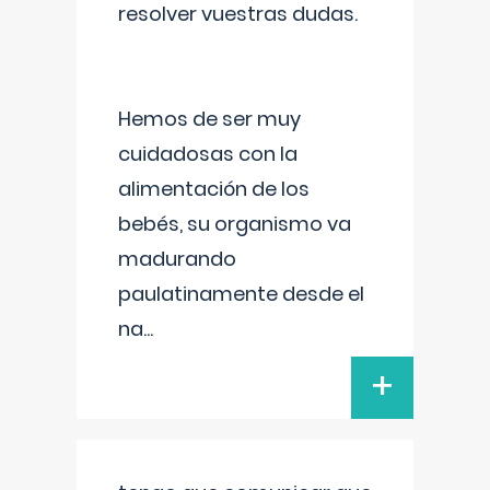
resolver vuestras dudas.
Hemos de ser muy
cuidadosas con la
alimentación de los
bebés, su organismo va
madurando
paulatinamente desde el
na
...
+