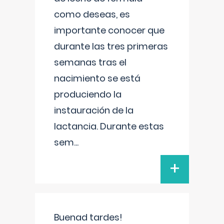
como deseas, es
importante conocer que
durante las tres primeras
semanas tras el
nacimiento se está
produciendo la
instauración de la
lactancia. Durante estas
sem
...
+
Buenad tardes!