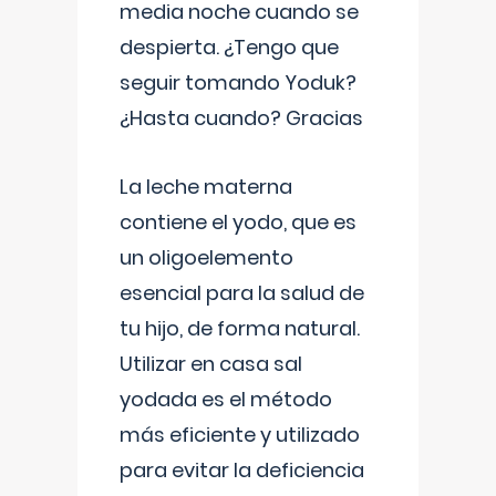
media noche cuando se
despierta. ¿Tengo que
seguir tomando Yoduk?
¿Hasta cuando? Gracias
La leche materna
contiene el yodo, que es
un oligoelemento
esencial para la salud de
tu hijo, de forma natural.
Utilizar en casa sal
yodada es el método
más eficiente y utilizado
para evitar la deficiencia