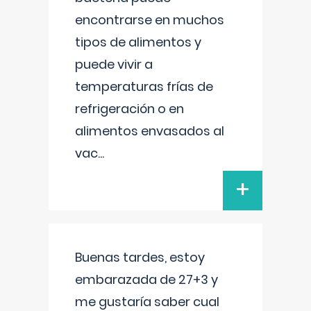
encontrarse en muchos
tipos de alimentos y
puede vivir a
temperaturas frías de
refrigeración o en
alimentos envasados al
vac
...
+
Buenas tardes, estoy
embarazada de 27+3 y
me gustaría saber cual