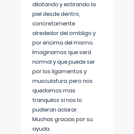
dilatando y estirando la
piel desde dentro,
concretamente
alrededor del ombligo y
por encima del mismo.
Imaginamos que será
normal y que puede ser
por los ligamentos y
musculatura, pero nos
quedamos mas
tranquilos si nos lo
pudieran aclarar.
Muchas gracias por su
ayuda.