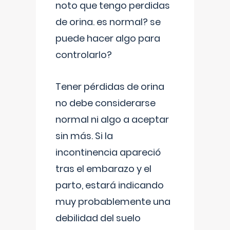
noto que tengo perdidas
de orina. es normal? se
puede hacer algo para
controlarlo?
Tener pérdidas de orina
no debe considerarse
normal ni algo a aceptar
sin más. Si la
incontinencia apareció
tras el embarazo y el
parto, estará indicando
muy probablemente una
debilidad del suelo