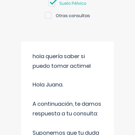
Suelo Pélvico
Otras consultas
hola quería saber si
puedo tomar actimel
Hola Juana.
A continuación, te damos
respuesta a tu consulta:
Suponemos que tu duda