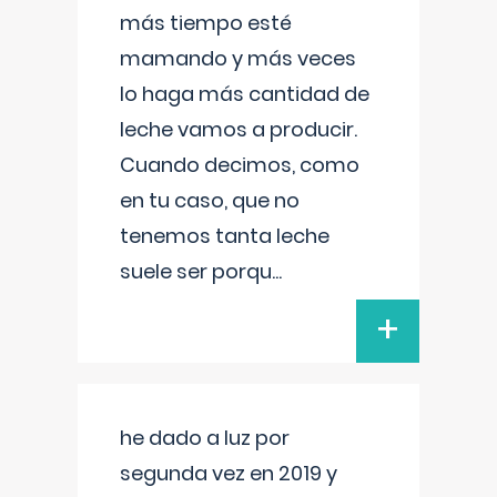
más tiempo esté
mamando y más veces
lo haga más cantidad de
leche vamos a producir.
Cuando decimos, como
en tu caso, que no
tenemos tanta leche
suele ser porqu
...
+
he dado a luz por
segunda vez en 2019 y