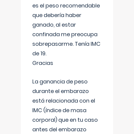
es el peso recomendable
que debería haber
ganado, al estar
confinada me preocupa
sobrepasarme. Tenía IMC
de 19.
Gracias
La ganancia de peso
durante el embarazo
está relacionada con el
IMC (índice de masa
corporal) que en tu caso
antes del embarazo