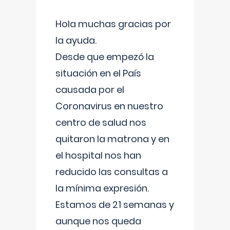
Hola muchas gracias por
la ayuda.
Desde que empezó la
situación en el País
causada por el
Coronavirus en nuestro
centro de salud nos
quitaron la matrona y en
el hospital nos han
reducido las consultas a
la mínima expresión.
Estamos de 21 semanas y
aunque nos queda