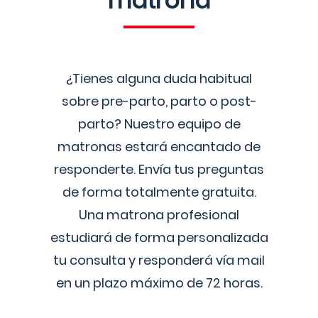
matrona
¿Tienes alguna duda habitual
sobre pre-parto, parto o post-
parto? Nuestro equipo de
matronas estará encantado de
responderte. Envía tus preguntas
de forma totalmente gratuita.
Una matrona profesional
estudiará de forma personalizada
tu consulta y responderá vía mail
en un plazo máximo de 72 horas.