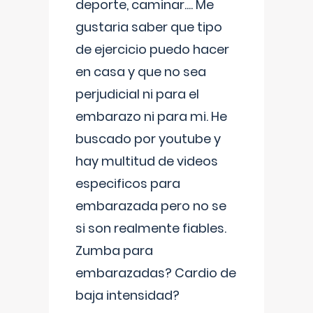
deporte, caminar.... Me
gustaria saber que tipo
de ejercicio puedo hacer
en casa y que no sea
perjudicial ni para el
embarazo ni para mi. He
buscado por youtube y
hay multitud de videos
especificos para
embarazada pero no se
si son realmente fiables.
Zumba para
embarazadas? Cardio de
baja intensidad?