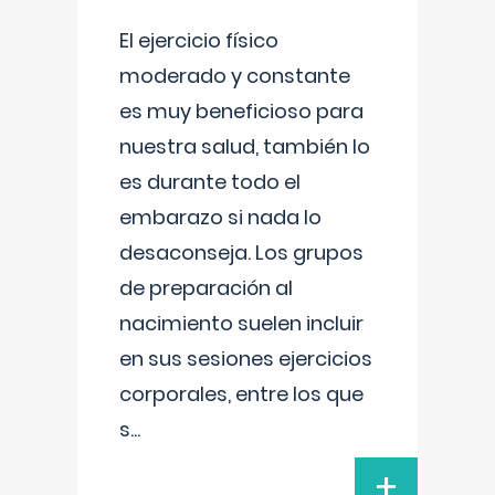
El ejercicio físico
moderado y constante
es muy beneficioso para
nuestra salud, también lo
es durante todo el
embarazo si nada lo
desaconseja. Los grupos
de preparación al
nacimiento suelen incluir
en sus sesiones ejercicios
corporales, entre los que
s
...
+