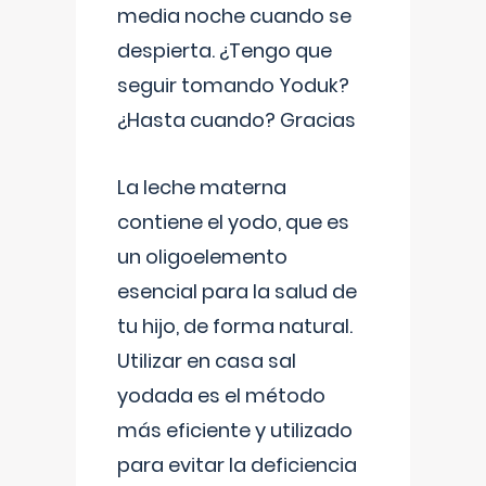
media noche cuando se
despierta. ¿Tengo que
seguir tomando Yoduk?
¿Hasta cuando? Gracias
La leche materna
contiene el yodo, que es
un oligoelemento
esencial para la salud de
tu hijo, de forma natural.
Utilizar en casa sal
yodada es el método
más eficiente y utilizado
para evitar la deficiencia