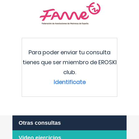
Para poder enviar tu consulta
tienes que ser miembro de EROSKI
club.
Identificate
Otras consultas
Video ejercicios