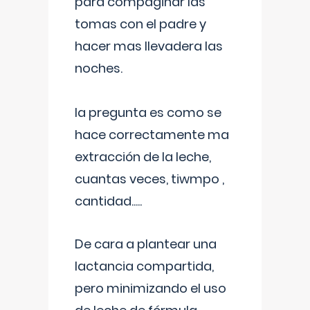
para compaginar las
tomas con el padre y
hacer mas llevadera las
noches.
la pregunta es como se
hace correctamente ma
extracción de la leche,
cuantas veces, tiwmpo ,
cantidad.....
De cara a plantear una
lactancia compartida,
pero minimizando el uso