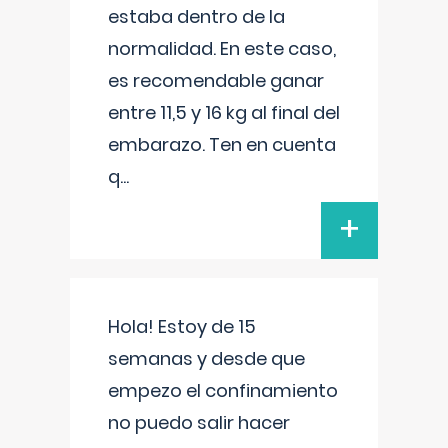
estaba dentro de la
normalidad. En este caso,
es recomendable ganar
entre 11,5 y 16 kg al final del
embarazo. Ten en cuenta
q
...
+
Hola! Estoy de 15
semanas y desde que
empezo el confinamiento
no puedo salir hacer