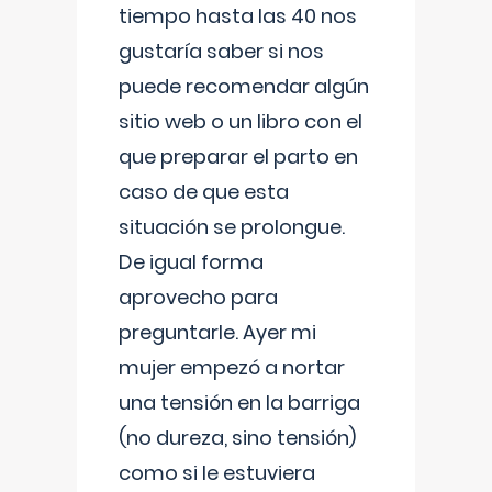
tiempo hasta las 40 nos
gustaría saber si nos
puede recomendar algún
sitio web o un libro con el
que preparar el parto en
caso de que esta
situación se prolongue.
De igual forma
aprovecho para
preguntarle. Ayer mi
mujer empezó a nortar
una tensión en la barriga
(no dureza, sino tensión)
como si le estuviera