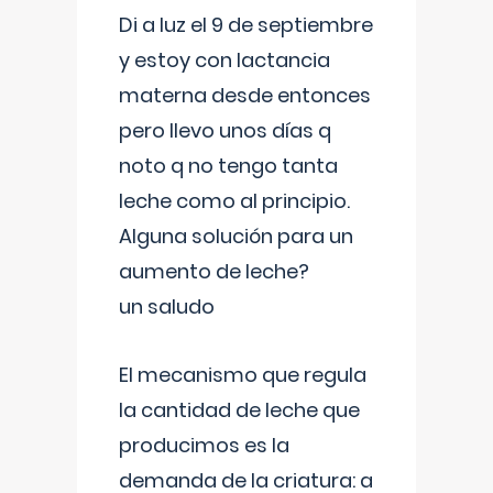
Di a luz el 9 de septiembre
y estoy con lactancia
materna desde entonces
pero llevo unos días q
noto q no tengo tanta
leche como al principio.
Alguna solución para un
aumento de leche?
un saludo
El mecanismo que regula
la cantidad de leche que
producimos es la
demanda de la criatura: a