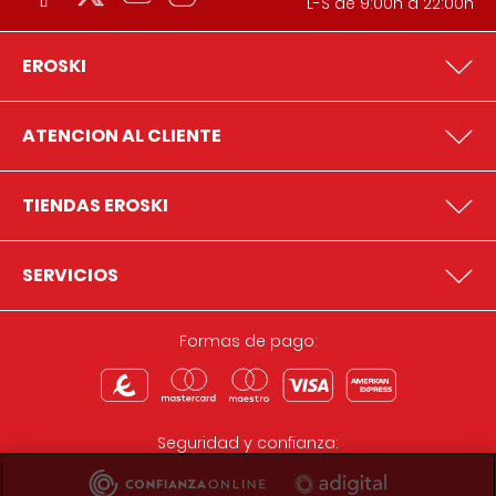
L-S de 9:00h a 22:00h
EROSKI
ATENCION AL CLIENTE
TIENDAS EROSKI
SERVICIOS
Formas de pago:
Seguridad y confianza: