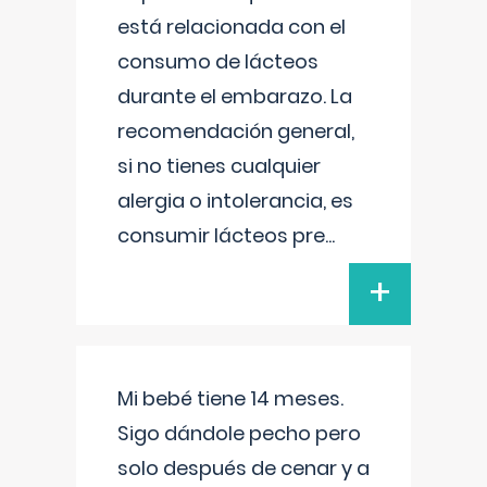
está relacionada con el
consumo de lácteos
durante el embarazo. La
recomendación general,
si no tienes cualquier
alergia o intolerancia, es
consumir lácteos pre
...
+
Mi bebé tiene 14 meses.
Sigo dándole pecho pero
solo después de cenar y a