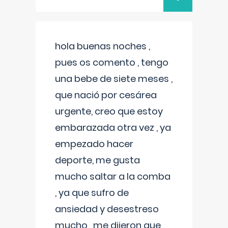
hola buenas noches ,
pues os comento , tengo
una bebe de siete meses ,
que nació por cesárea
urgente, creo que estoy
embarazada otra vez , ya
empezado hacer
deporte, me gusta
mucho saltar a la comba
, ya que sufro de
ansiedad y desestreso
mucho , me dijeron que