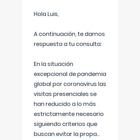
Hola Luis,
A continuación, te damos
respuesta a tu consulta:
En la situación
excepcional de pandemia
global por coronavirus las
visitas presenciales se
han reducido a lo más
estrictamente necesario
siguiendo criterios que
buscan evitar la propa
...