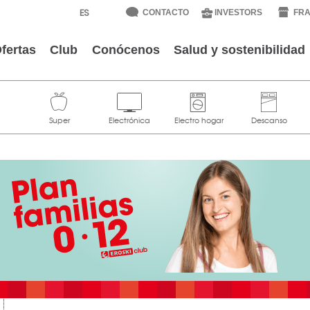
CONTACTO
INVESTORS
FRA
fertas
Club
Conócenos
Salud y sostenibilidad