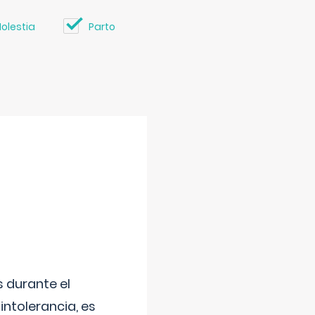
olestia
Parto
 durante el
intolerancia, es