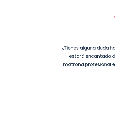
¿Tienes alguna duda ha
estará encantado de
matrona profesional e