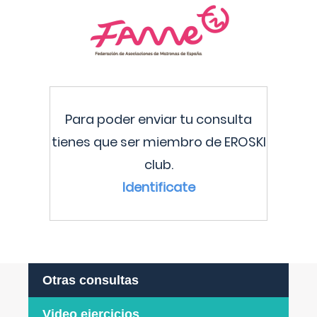
Para poder enviar tu consulta
tienes que ser miembro de EROSKI
club.
Identificate
Otras consultas
Video ejercicios