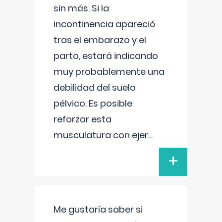
sin más. Si la
incontinencia apareció
tras el embarazo y el
parto, estará indicando
muy probablemente una
debilidad del suelo
pélvico. Es posible
reforzar esta
musculatura con ejer
...
+
Me gustaría saber si