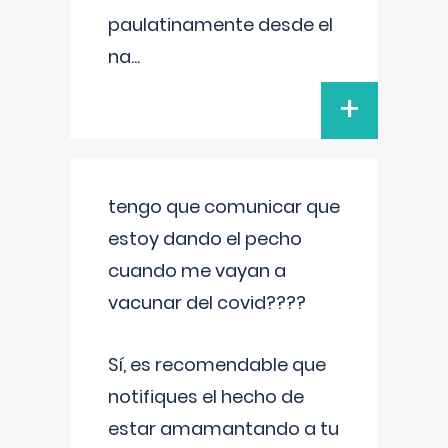
paulatinamente desde el
na
...
+
tengo que comunicar que
estoy dando el pecho
cuando me vayan a
vacunar del covid????
Sí, es recomendable que
notifiques el hecho de
estar amamantando a tu