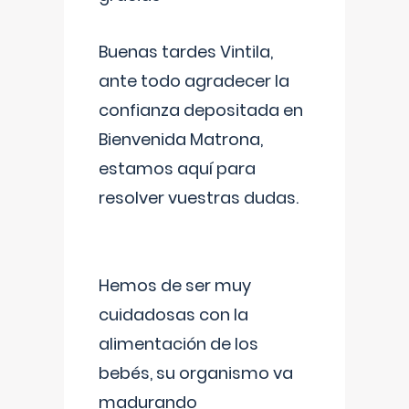
Buenas tardes Vintila,
ante todo agradecer la
confianza depositada en
Bienvenida Matrona,
estamos aquí para
resolver vuestras dudas.
Hemos de ser muy
cuidadosas con la
alimentación de los
bebés, su organismo va
madurando