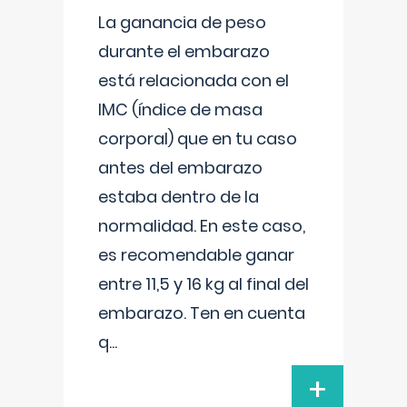
La ganancia de peso
durante el embarazo
está relacionada con el
IMC (índice de masa
corporal) que en tu caso
antes del embarazo
estaba dentro de la
normalidad. En este caso,
es recomendable ganar
entre 11,5 y 16 kg al final del
embarazo. Ten en cuenta
q
...
+