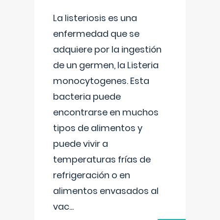
La listeriosis es una
enfermedad que se
adquiere por la ingestión
de un germen, la Listeria
monocytogenes. Esta
bacteria puede
encontrarse en muchos
tipos de alimentos y
puede vivir a
temperaturas frías de
refrigeración o en
alimentos envasados al
vac
...