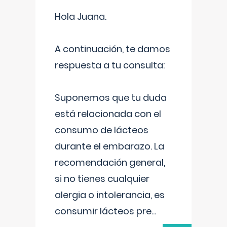
Hola Juana.
A continuación, te damos
respuesta a tu consulta:
Suponemos que tu duda
está relacionada con el
consumo de lácteos
durante el embarazo. La
recomendación general,
si no tienes cualquier
alergia o intolerancia, es
consumir lácteos pre
...