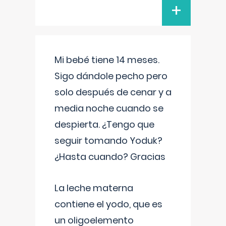
+
Mi bebé tiene 14 meses.
Sigo dándole pecho pero
solo después de cenar y a
media noche cuando se
despierta. ¿Tengo que
seguir tomando Yoduk?
¿Hasta cuando? Gracias
La leche materna
contiene el yodo, que es
un oligoelemento