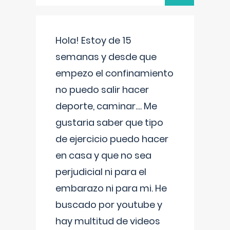
Hola! Estoy de 15
semanas y desde que
empezo el confinamiento
no puedo salir hacer
deporte, caminar.... Me
gustaria saber que tipo
de ejercicio puedo hacer
en casa y que no sea
perjudicial ni para el
embarazo ni para mi. He
buscado por youtube y
hay multitud de videos