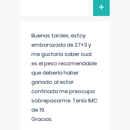
+
Buenas tardes, estoy
embarazada de 27+3 y
me gustaría saber cual
es el peso recomendable
que debería haber
ganado, al estar
confinada me preocupa
sobrepasarme. Tenía IMC
de 19.
Gracias