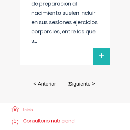
de preparación al
nacimiento suelen incluir
en sus sesiones ejercicios
corporales, entre los que
s
...
+
2
< Anterior
Siguiente >
Inicio
Consultorio nutricional