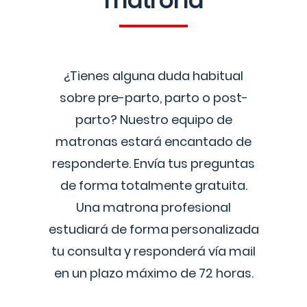
matrona
¿Tienes alguna duda habitual
sobre pre-parto, parto o post-
parto? Nuestro equipo de
matronas estará encantado de
responderte. Envía tus preguntas
de forma totalmente gratuita.
Una matrona profesional
estudiará de forma personalizada
tu consulta y responderá vía mail
en un plazo máximo de 72 horas.