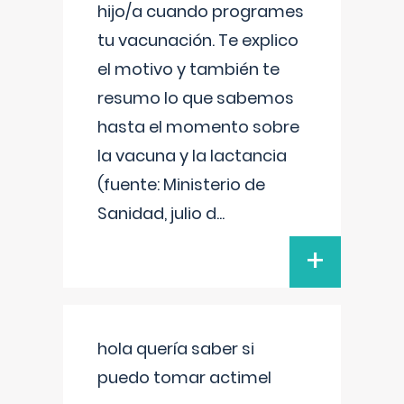
hijo/a cuando programes
tu vacunación. Te explico
el motivo y también te
resumo lo que sabemos
hasta el momento sobre
la vacuna y la lactancia
(fuente: Ministerio de
Sanidad, julio d
...
+
hola quería saber si
puedo tomar actimel