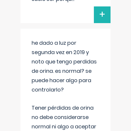
+
he dado a luz por
segunda vez en 2019 y
noto que tengo perdidas
de orina. es normal? se
puede hacer algo para
controlarlo?
Tener pérdidas de orina
no debe considerarse
normal ni algo a aceptar