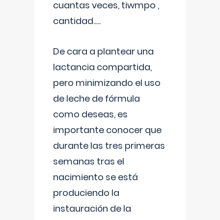
cuantas veces, tiwmpo ,
cantidad.....
De cara a plantear una
lactancia compartida,
pero minimizando el uso
de leche de fórmula
como deseas, es
importante conocer que
durante las tres primeras
semanas tras el
nacimiento se está
produciendo la
instauración de la