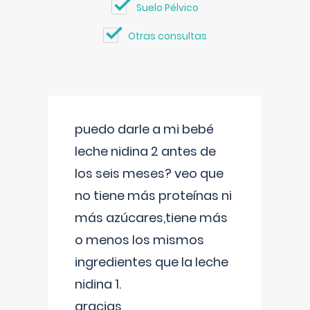
Suelo Pélvico
Otras consultas
puedo darle a mi bebé
leche nidina 2 antes de
los seis meses? veo que
no tiene más proteínas ni
más azúcares,tiene más
o menos los mismos
ingredientes que la leche
nidina 1.
gracias