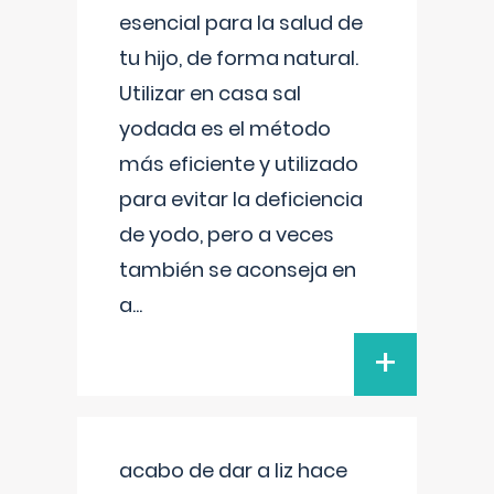
esencial para la salud de
tu hijo, de forma natural.
Utilizar en casa sal
yodada es el método
más eficiente y utilizado
para evitar la deficiencia
de yodo, pero a veces
también se aconseja en
a
...
+
acabo de dar a liz hace