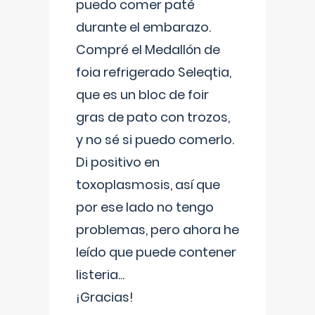
puedo comer paté
durante el embarazo.
Compré el Medallón de
foia refrigerado Seleqtia,
que es un bloc de foir
gras de pato con trozos,
y no sé si puedo comerlo.
Di positivo en
toxoplasmosis, así que
por ese lado no tengo
problemas, pero ahora he
leído que puede contener
listeria...
¡Gracias!