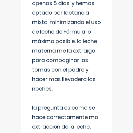
apenas 8 dias, y hemos
optado por lactancia
mixta, minimizando el uso
de leche de Fórmula lo
máximo posible. la leche
materna me la extraigo
para compaginar las
tomas con el padre y
hacer mas llevadera las
noches.
la pregunta es como se
hace correctamente ma
extracción de la leche,