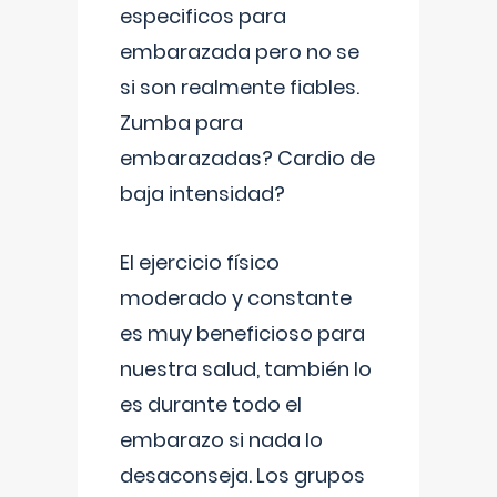
especificos para
embarazada pero no se
si son realmente fiables.
Zumba para
embarazadas? Cardio de
baja intensidad?
El ejercicio físico
moderado y constante
es muy beneficioso para
nuestra salud, también lo
es durante todo el
embarazo si nada lo
desaconseja. Los grupos