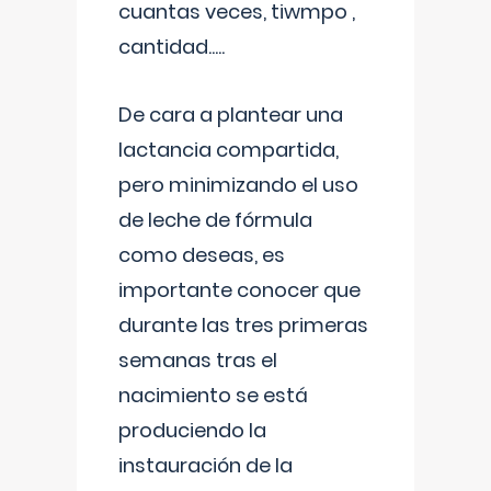
cuantas veces, tiwmpo ,
cantidad.....
De cara a plantear una
lactancia compartida,
pero minimizando el uso
de leche de fórmula
como deseas, es
importante conocer que
durante las tres primeras
semanas tras el
nacimiento se está
produciendo la
instauración de la