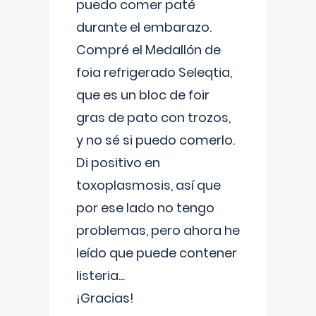
puedo comer paté
durante el embarazo.
Compré el Medallón de
foia refrigerado Seleqtia,
que es un bloc de foir
gras de pato con trozos,
y no sé si puedo comerlo.
Di positivo en
toxoplasmosis, así que
por ese lado no tengo
problemas, pero ahora he
leído que puede contener
listeria...
¡Gracias!