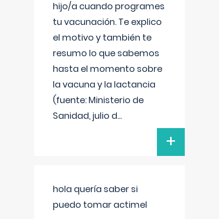
hijo/a cuando programes
tu vacunación. Te explico
el motivo y también te
resumo lo que sabemos
hasta el momento sobre
la vacuna y la lactancia
(fuente: Ministerio de
Sanidad, julio d
...
+
hola quería saber si
puedo tomar actimel