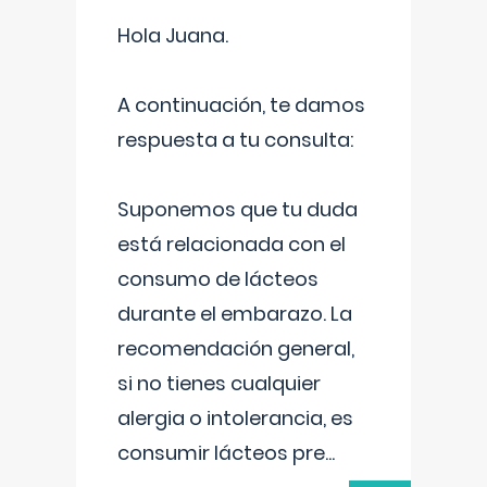
Hola Juana.
A continuación, te damos
respuesta a tu consulta:
Suponemos que tu duda
está relacionada con el
consumo de lácteos
durante el embarazo. La
recomendación general,
si no tienes cualquier
alergia o intolerancia, es
consumir lácteos pre
...