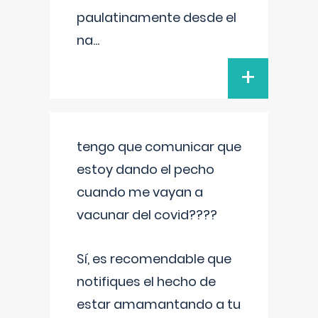
paulatinamente desde el
na
...
+
tengo que comunicar que
estoy dando el pecho
cuando me vayan a
vacunar del covid????
Sí, es recomendable que
notifiques el hecho de
estar amamantando a tu