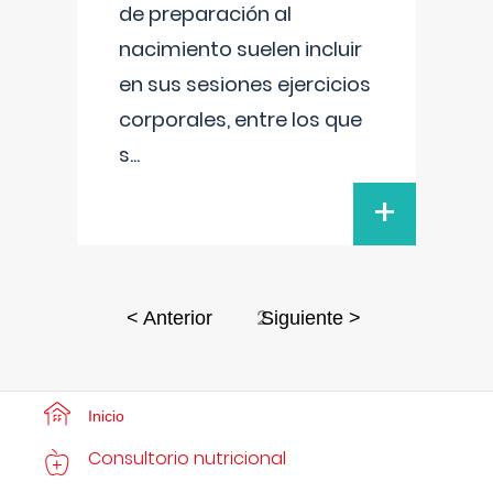
de preparación al
nacimiento suelen incluir
en sus sesiones ejercicios
corporales, entre los que
s
...
+
2
< Anterior
Siguiente >
Inicio
Consultorio nutricional