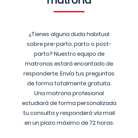
matrona
¿Tienes alguna duda habitual
sobre pre-parto, parto o post-
parto? Nuestro equipo de
matronas estará encantado de
responderte. Envía tus preguntas
de forma totalmente gratuita.
Una matrona profesional
estudiará de forma personalizada
tu consulta y responderá vía mail
en un plazo máximo de 72 horas.