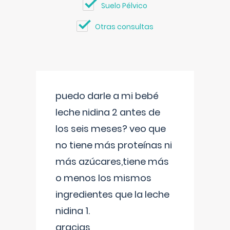
Suelo Pélvico
Otras consultas
puedo darle a mi bebé
leche nidina 2 antes de
los seis meses? veo que
no tiene más proteínas ni
más azúcares,tiene más
o menos los mismos
ingredientes que la leche
nidina 1.
gracias