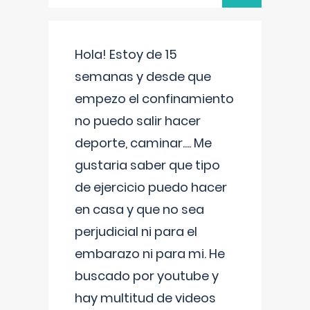
Hola! Estoy de 15
semanas y desde que
empezo el confinamiento
no puedo salir hacer
deporte, caminar.... Me
gustaria saber que tipo
de ejercicio puedo hacer
en casa y que no sea
perjudicial ni para el
embarazo ni para mi. He
buscado por youtube y
hay multitud de videos