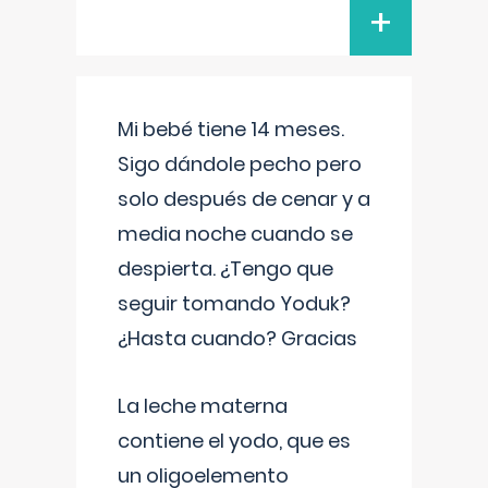
+
Mi bebé tiene 14 meses.
Sigo dándole pecho pero
solo después de cenar y a
media noche cuando se
despierta. ¿Tengo que
seguir tomando Yoduk?
¿Hasta cuando? Gracias
La leche materna
contiene el yodo, que es
un oligoelemento