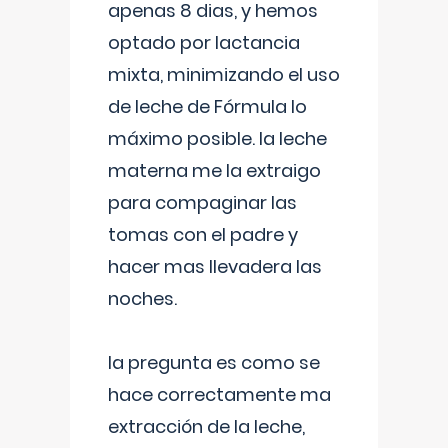
apenas 8 dias, y hemos
optado por lactancia
mixta, minimizando el uso
de leche de Fórmula lo
máximo posible. la leche
materna me la extraigo
para compaginar las
tomas con el padre y
hacer mas llevadera las
noches.
la pregunta es como se
hace correctamente ma
extracción de la leche,