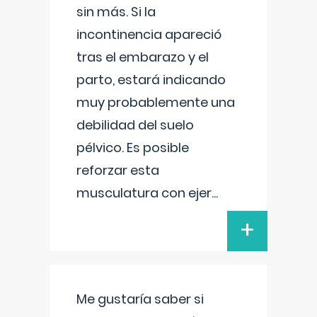
sin más. Si la
incontinencia apareció
tras el embarazo y el
parto, estará indicando
muy probablemente una
debilidad del suelo
pélvico. Es posible
reforzar esta
musculatura con ejer
...
+
Me gustaría saber si