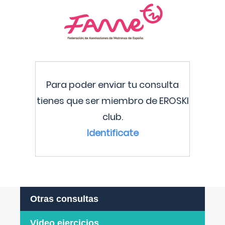
Para poder enviar tu consulta
tienes que ser miembro de EROSKI
club.
Identificate
Otras consultas
Video ejercicios