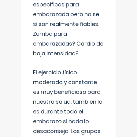
especificos para
embarazada pero no se
si son realmente fiables.
Zumba para
embarazadas? Cardio de
baja intensidad?
El ejercicio físico
moderado y constante
es muy beneficioso para
nuestra salud, también lo
es durante todo el
embarazo si nada lo
desaconseja. Los grupos