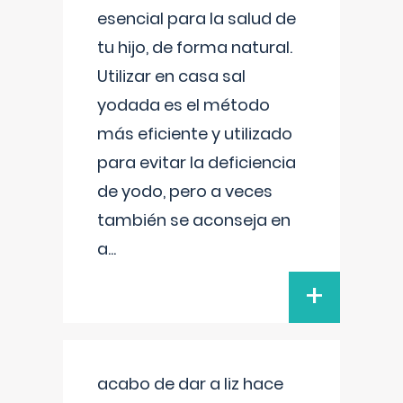
esencial para la salud de
tu hijo, de forma natural.
Utilizar en casa sal
yodada es el método
más eficiente y utilizado
para evitar la deficiencia
de yodo, pero a veces
también se aconseja en
a
...
+
acabo de dar a liz hace