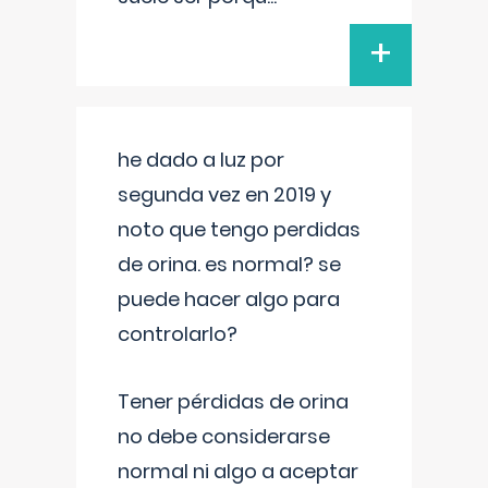
+
he dado a luz por
segunda vez en 2019 y
noto que tengo perdidas
de orina. es normal? se
puede hacer algo para
controlarlo?
Tener pérdidas de orina
no debe considerarse
normal ni algo a aceptar