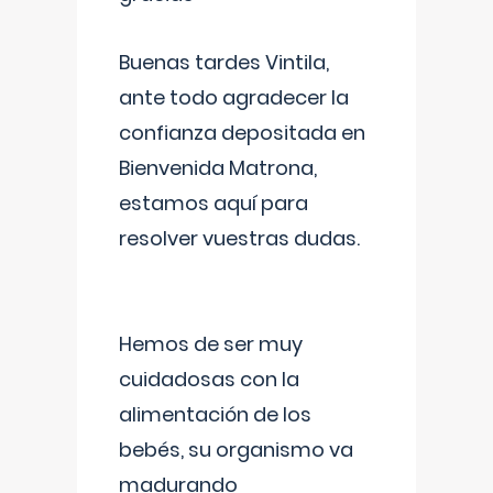
Buenas tardes Vintila,
ante todo agradecer la
confianza depositada en
Bienvenida Matrona,
estamos aquí para
resolver vuestras dudas.
Hemos de ser muy
cuidadosas con la
alimentación de los
bebés, su organismo va
madurando