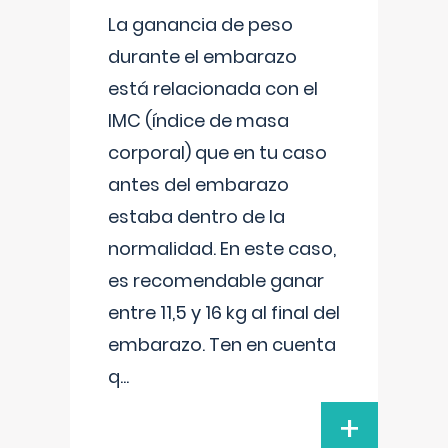
La ganancia de peso
durante el embarazo
está relacionada con el
IMC (índice de masa
corporal) que en tu caso
antes del embarazo
estaba dentro de la
normalidad. En este caso,
es recomendable ganar
entre 11,5 y 16 kg al final del
embarazo. Ten en cuenta
q
...
+