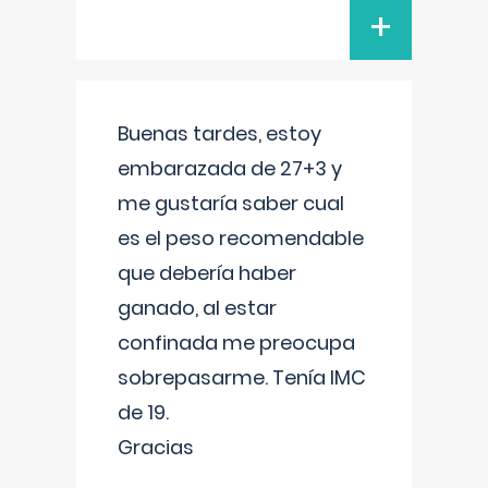
+
Buenas tardes, estoy
embarazada de 27+3 y
me gustaría saber cual
es el peso recomendable
que debería haber
ganado, al estar
confinada me preocupa
sobrepasarme. Tenía IMC
de 19.
Gracias