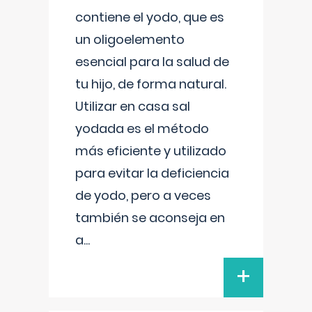
contiene el yodo, que es
un oligoelemento
esencial para la salud de
tu hijo, de forma natural.
Utilizar en casa sal
yodada es el método
más eficiente y utilizado
para evitar la deficiencia
de yodo, pero a veces
también se aconseja en
a
...
+