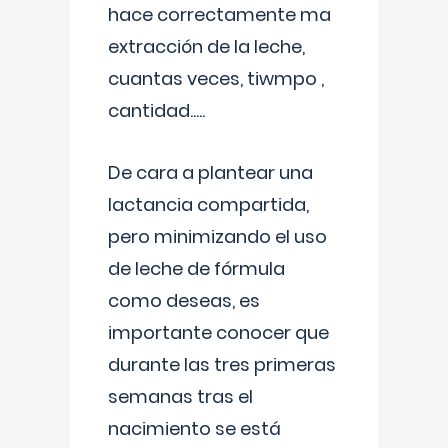
hace correctamente ma
extracción de la leche,
cuantas veces, tiwmpo ,
cantidad.....
De cara a plantear una
lactancia compartida,
pero minimizando el uso
de leche de fórmula
como deseas, es
importante conocer que
durante las tres primeras
semanas tras el
nacimiento se está