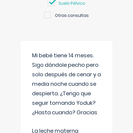
Suelo Pélvico
Otras consultas
Mi bebé tiene 14 meses.
Sigo dándole pecho pero
solo después de cenar y a
media noche cuando se
despierta. ¿Tengo que
seguir tomando Yoduk?
¿Hasta cuando? Gracias
La leche materna