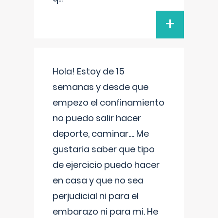
+
Hola! Estoy de 15
semanas y desde que
empezo el confinamiento
no puedo salir hacer
deporte, caminar.... Me
gustaria saber que tipo
de ejercicio puedo hacer
en casa y que no sea
perjudicial ni para el
embarazo ni para mi. He