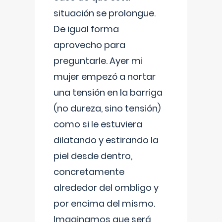
situación se prolongue.
De igual forma
aprovecho para
preguntarle. Ayer mi
mujer empezó a nortar
una tensión en la barriga
(no dureza, sino tensión)
como si le estuviera
dilatando y estirando la
piel desde dentro,
concretamente
alrededor del ombligo y
por encima del mismo.
Imaginamos que será