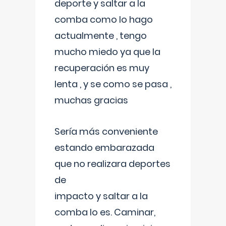
deporte y saltar a la
comba como lo hago
actualmente , tengo
mucho miedo ya que la
recuperación es muy
lenta , y se como se pasa ,
muchas gracias
Sería más conveniente
estando embarazada
que no realizara deportes
de
impacto y saltar a la
comba lo es. Caminar,