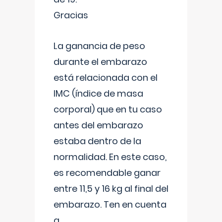
Gracias
La ganancia de peso
durante el embarazo
está relacionada con el
IMC (índice de masa
corporal) que en tu caso
antes del embarazo
estaba dentro de la
normalidad. En este caso,
es recomendable ganar
entre 11,5 y 16 kg al final del
embarazo. Ten en cuenta
q
...