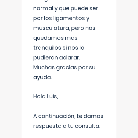
normal y que puede ser
por los ligamentos y
musculatura, pero nos
quedamos mas
tranquilos si nos lo
pudieran aclarar.
Muchas gracias por su
ayuda.
Hola Luis,
A continuación, te damos
respuesta a tu consulta: