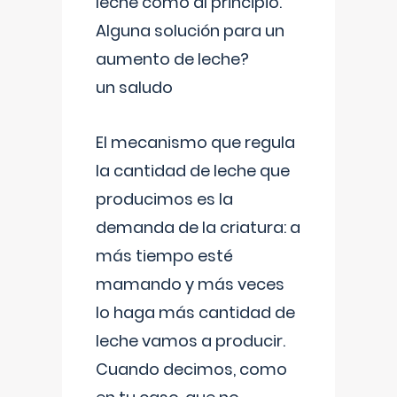
leche como al principio.
Alguna solución para un
aumento de leche?
un saludo
El mecanismo que regula
la cantidad de leche que
producimos es la
demanda de la criatura: a
más tiempo esté
mamando y más veces
lo haga más cantidad de
leche vamos a producir.
Cuando decimos, como