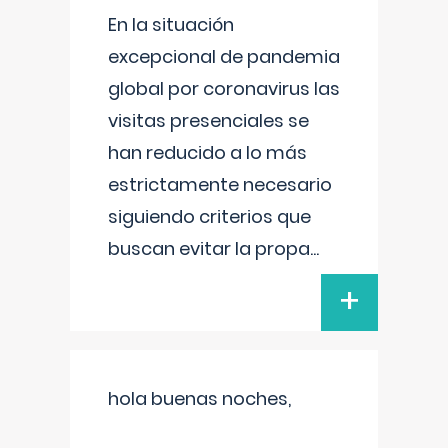
En la situación
excepcional de pandemia
global por coronavirus las
visitas presenciales se
han reducido a lo más
estrictamente necesario
siguiendo criterios que
buscan evitar la propa
...
+
hola buenas noches,