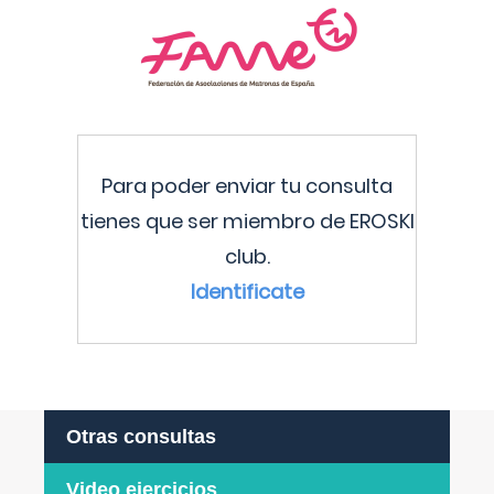
Para poder enviar tu consulta
tienes que ser miembro de EROSKI
club.
Identificate
Otras consultas
Video ejercicios