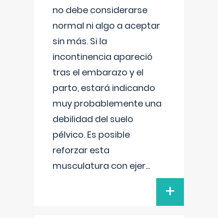
no debe considerarse
normal ni algo a aceptar
sin más. Si la
incontinencia apareció
tras el embarazo y el
parto, estará indicando
muy probablemente una
debilidad del suelo
pélvico. Es posible
reforzar esta
musculatura con ejer
...
+