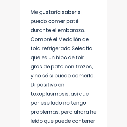
Me gustaría saber si
puedo comer paté
durante el embarazo.
Compré el Medallón de
foia refrigerado Seleqtia,
que es un bloc de foir
gras de pato con trozos,
y no sé si puedo comerlo.
Di positivo en
toxoplasmosis, así que
por ese lado no tengo
problemas, pero ahora he
leído que puede contener