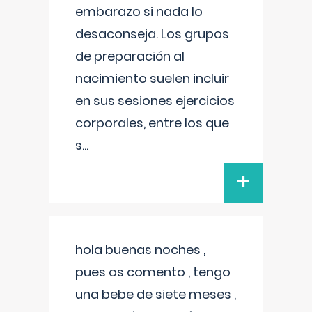
embarazo si nada lo
desaconseja. Los grupos
de preparación al
nacimiento suelen incluir
en sus sesiones ejercicios
corporales, entre los que
s
...
+
hola buenas noches ,
pues os comento , tengo
una bebe de siete meses ,