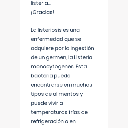
listeria...
¡Gracias!
La listeriosis es una
enfermedad que se
adquiere por la ingestión
de un germen, la Listeria
monocytogenes. Esta
bacteria puede
encontrarse en muchos
tipos de alimentos y
puede vivir a
temperaturas frías de
refrigeración o en