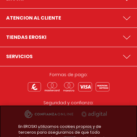
ATENCION AL CLIENTE
TIENDAS EROSKI
SERVICIOS
Formas de pago:
Seguridad y confianza:
En EROSKI utilizamos cookies propias y de
Premios y reconocimientos:
terceros para asegurarnos de que todo