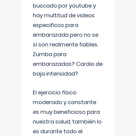
buscado por youtube y
hay multitud de videos
especificos para
embarazada pero no se
si son realmente fiables.
Zumba para
embarazadas? Cardio de
baja intensidad?
El ejercicio físico
moderado y constante
es muy beneficioso para
nuestra salud, también lo
es durante todo el