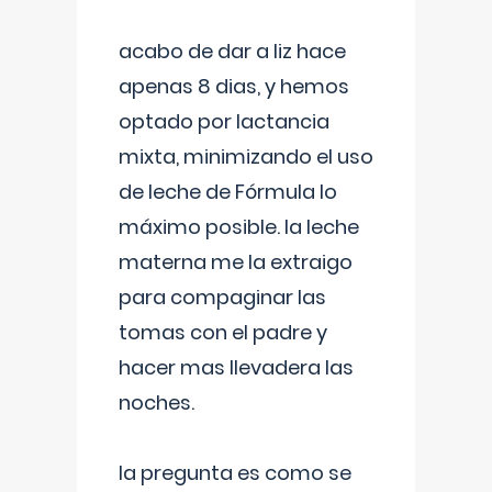
acabo de dar a liz hace
apenas 8 dias, y hemos
optado por lactancia
mixta, minimizando el uso
de leche de Fórmula lo
máximo posible. la leche
materna me la extraigo
para compaginar las
tomas con el padre y
hacer mas llevadera las
noches.
la pregunta es como se