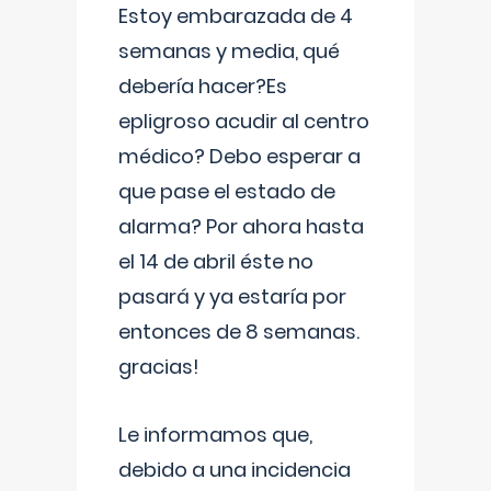
Estoy embarazada de 4
semanas y media, qué
debería hacer?Es
epligroso acudir al centro
médico? Debo esperar a
que pase el estado de
alarma? Por ahora hasta
el 14 de abril éste no
pasará y ya estaría por
entonces de 8 semanas.
gracias!
Le informamos que,
debido a una incidencia