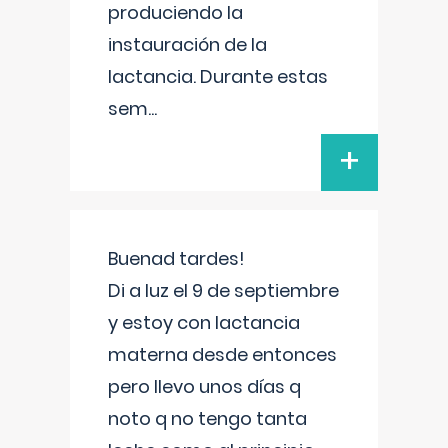
produciendo la
instauración de la
lactancia. Durante estas
sem
...
+
Buenad tardes!
Di a luz el 9 de septiembre
y estoy con lactancia
materna desde entonces
pero llevo unos días q
noto q no tengo tanta