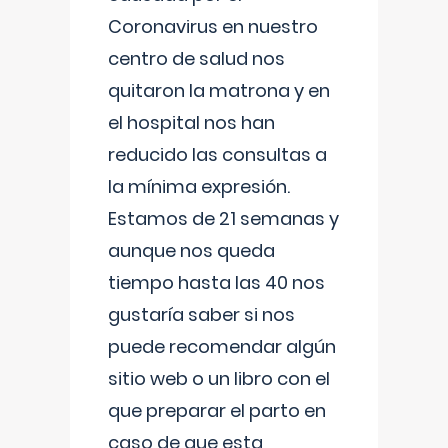
Coronavirus en nuestro
centro de salud nos
quitaron la matrona y en
el hospital nos han
reducido las consultas a
la mínima expresión.
Estamos de 21 semanas y
aunque nos queda
tiempo hasta las 40 nos
gustaría saber si nos
puede recomendar algún
sitio web o un libro con el
que preparar el parto en
caso de que esta