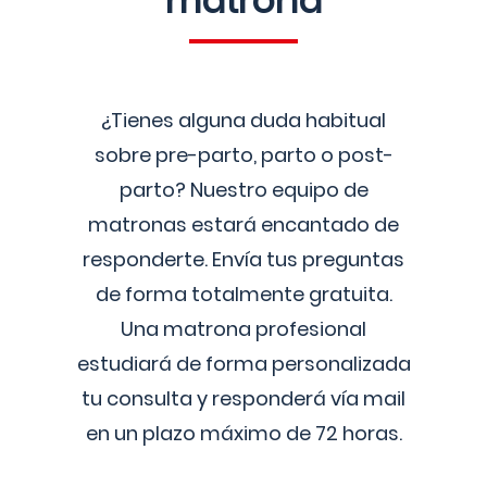
matrona
¿Tienes alguna duda habitual
sobre pre-parto, parto o post-
parto? Nuestro equipo de
matronas estará encantado de
responderte. Envía tus preguntas
de forma totalmente gratuita.
Una matrona profesional
estudiará de forma personalizada
tu consulta y responderá vía mail
en un plazo máximo de 72 horas.