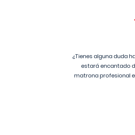
¿Tienes alguna duda ha
estará encantado de
matrona profesional e