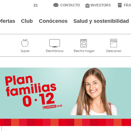
CONTACTO
INVESTORS
FRA
fertas
Club
Conócenos
Salud y sostenibilidad