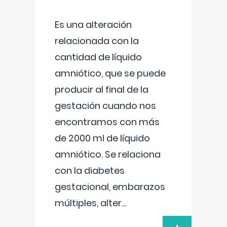
Es una alteración
relacionada con la
cantidad de líquido
amniótico, que se puede
producir al final de la
gestación cuando nos
encontramos con más
de 2000 ml de líquido
amniótico. Se relaciona
con la diabetes
gestacional, embarazos
múltiples, alter
...