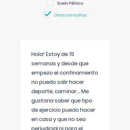
Suelo Pélvico
Otras consultas
Hola! Estoy de 15
semanas y desde que
empezo el confinamiento
no puedo salir hacer
deporte, caminar.... Me
gustaria saber que tipo
de ejercicio puedo hacer
en casa y que no sea
perjudicial ni para el