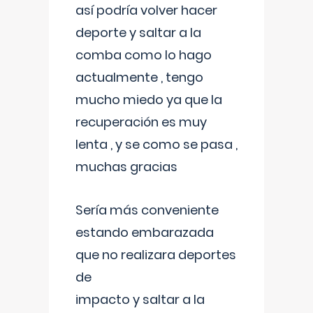
así podría volver hacer
deporte y saltar a la
comba como lo hago
actualmente , tengo
mucho miedo ya que la
recuperación es muy
lenta , y se como se pasa ,
muchas gracias
Sería más conveniente
estando embarazada
que no realizara deportes
de
impacto y saltar a la