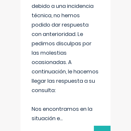
debido a una incidencia
técnica, no hemos
podido dar respuesta
con anterioridad. Le
pedimos disculpas por
las molestias
ocasionadas. A
continuación, le hacemos
llegar las respuesta a su
consulta:
Nos encontramos en la
situación e
...