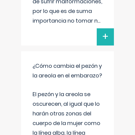
de sufrir malformaciones,
por lo que es de suma
importancia no tomar n
...
+
¿Cómo cambia el pezón y
la areola en el embarazo?
El pezón y la areola se
oscurecen, al igual que lo
harán otras zonas del
cuerpo de la mujer como
la línea alba, la línea