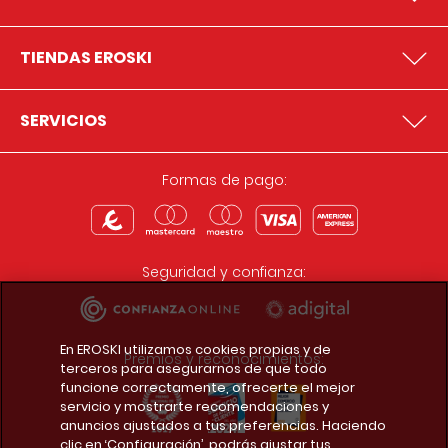
TIENDAS EROSKI
SERVICIOS
Formas de pago:
Seguridad y confianza:
En EROSKI utilizamos cookies propias y de
Premios y reconocimientos:
terceros para asegurarnos de que todo
funcione correctamente, ofrecerte el mejor
servicio y mostrarte recomendaciones y
anuncios ajustados a tus preferencias. Haciendo
clic en ‘Configuración’, podrás ajustar tus