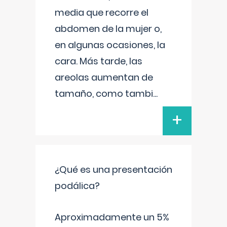
media que recorre el
abdomen de la mujer o,
en algunas ocasiones, la
cara. Más tarde, las
areolas aumentan de
tamaño, como tambi
...
+
¿Qué es una presentación
podálica?
Aproximadamente un 5%