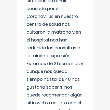
situación en el País
causada por el
Coronavirus en nuestro
centro de salud nos
quitaron la matrona y en
el hospital nos han
reducido las consultas a
la mínima expresión.
Estamos de 21 semanas y
aunque nos queda
tiempo hasta las 40 nos
gustaría saber si nos
puede recomendar algún
sitio web o un libro con el