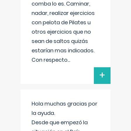
comba lo es. Caminar,
nadar, realizar ejercicios
con pelota de Pilates u
otros ejercicios que no
sean de saltos quizás
estarían mas indicados.
Con respecto
...
+
Hola muchas gracias por
la ayuda.
Desde que empezó la