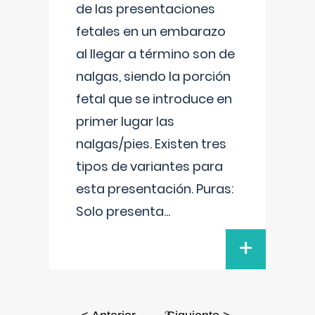
de las presentaciones
fetales en un embarazo
al llegar a término son de
nalgas, siendo la porción
fetal que se introduce en
primer lugar las
nalgas/pies. Existen tres
tipos de variantes para
esta presentación. Puras:
Solo presenta
...
+