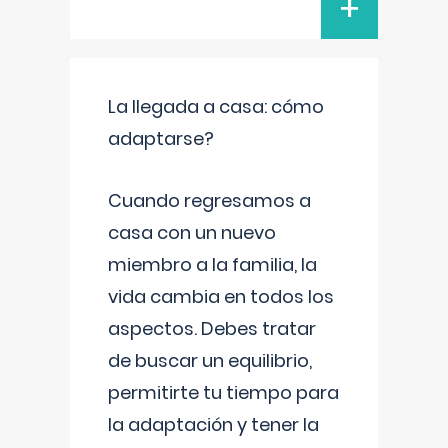
+
La llegada a casa: cómo
adaptarse?
Cuando regresamos a
casa con un nuevo
miembro a la familia, la
vida cambia en todos los
aspectos. Debes tratar
de buscar un equilibrio,
permitirte tu tiempo para
la adaptación y tener la