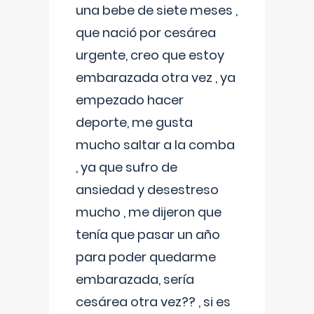
una bebe de siete meses ,
que nació por cesárea
urgente, creo que estoy
embarazada otra vez , ya
empezado hacer
deporte, me gusta
mucho saltar a la comba
, ya que sufro de
ansiedad y desestreso
mucho , me dijeron que
tenía que pasar un año
para poder quedarme
embarazada, sería
cesárea otra vez?? , si es