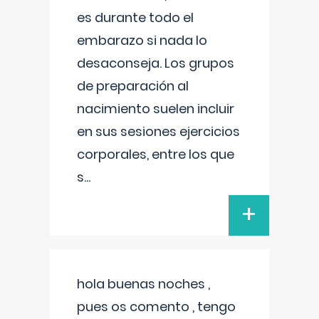
es durante todo el
embarazo si nada lo
desaconseja. Los grupos
de preparación al
nacimiento suelen incluir
en sus sesiones ejercicios
corporales, entre los que
s
...
+
hola buenas noches ,
pues os comento , tengo