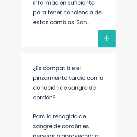
información suficiente
para tener conciencia de
estos cambios. Son
...
+
¿Es compatible el
pinzamiento tardío con la
donación de sangre de
cordón?
Para la recogida de
sangre de cordón es
necesario aprovechar al