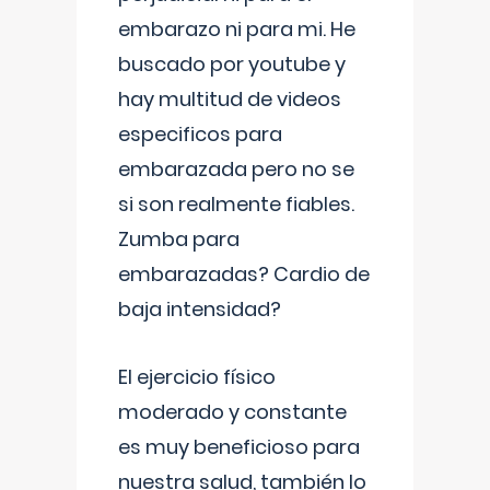
embarazo ni para mi. He
buscado por youtube y
hay multitud de videos
especificos para
embarazada pero no se
si son realmente fiables.
Zumba para
embarazadas? Cardio de
baja intensidad?
El ejercicio físico
moderado y constante
es muy beneficioso para
nuestra salud, también lo