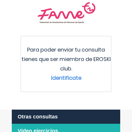
Para poder enviar tu consulta
tienes que ser miembro de EROSKI
club.
Identificate
Otras consultas
Video ejercicios