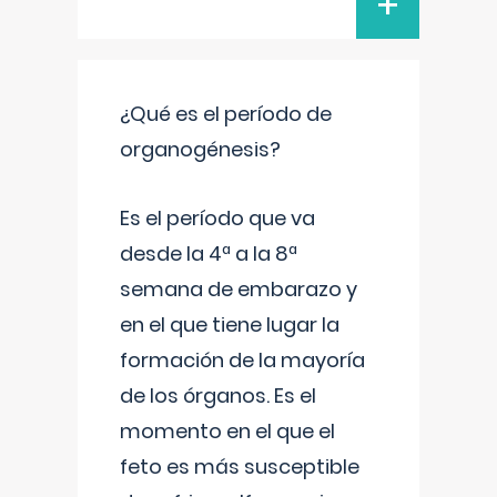
+
¿Qué es el período de
organogénesis?
Es el período que va
desde la 4ª a la 8ª
semana de embarazo y
en el que tiene lugar la
formación de la mayoría
de los órganos. Es el
momento en el que el
feto es más susceptible