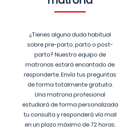
matrona
¿Tienes alguna duda habitual
sobre pre-parto, parto o post-
parto? Nuestro equipo de
matronas estará encantado de
responderte. Envía tus preguntas
de forma totalmente gratuita.
Una matrona profesional
estudiará de forma personalizada
tu consulta y responderá vía mail
en un plazo máximo de 72 horas.