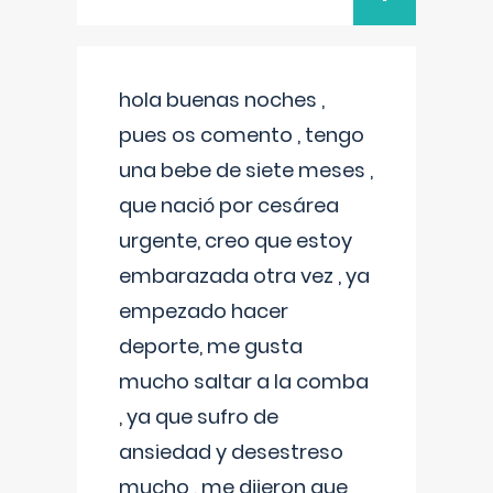
hola buenas noches ,
pues os comento , tengo
una bebe de siete meses ,
que nació por cesárea
urgente, creo que estoy
embarazada otra vez , ya
empezado hacer
deporte, me gusta
mucho saltar a la comba
, ya que sufro de
ansiedad y desestreso
mucho , me dijeron que