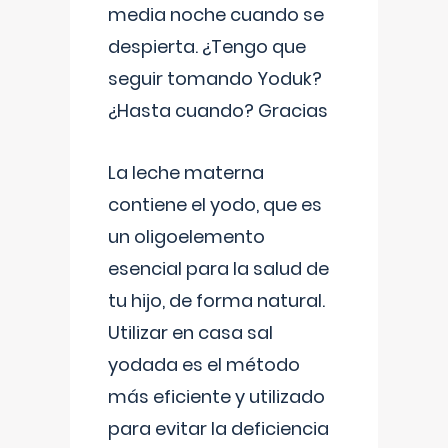
media noche cuando se
despierta. ¿Tengo que
seguir tomando Yoduk?
¿Hasta cuando? Gracias
La leche materna
contiene el yodo, que es
un oligoelemento
esencial para la salud de
tu hijo, de forma natural.
Utilizar en casa sal
yodada es el método
más eficiente y utilizado
para evitar la deficiencia