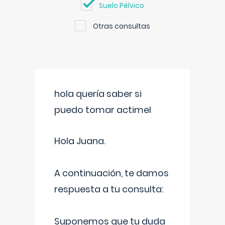
Suelo Pélvico
Otras consultas
hola quería saber si
puedo tomar actimel
Hola Juana.
A continuación, te damos
respuesta a tu consulta:
Suponemos que tu duda