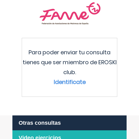
Para poder enviar tu consulta
tienes que ser miembro de EROSKI
club.
Identificate
Otras consultas
Video ejercicios