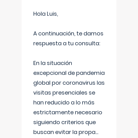
Hola Luis,
A continuación, te damos
respuesta a tu consulta:
En la situación
excepcional de pandemia
global por coronavirus las
visitas presenciales se
han reducido a lo más
estrictamente necesario
siguiendo criterios que
buscan evitar la propa
...