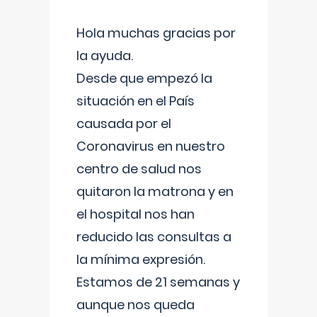
Hola muchas gracias por
la ayuda.
Desde que empezó la
situación en el País
causada por el
Coronavirus en nuestro
centro de salud nos
quitaron la matrona y en
el hospital nos han
reducido las consultas a
la mínima expresión.
Estamos de 21 semanas y
aunque nos queda