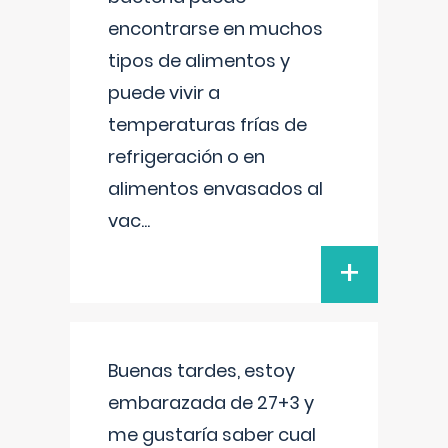
encontrarse en muchos
tipos de alimentos y
puede vivir a
temperaturas frías de
refrigeración o en
alimentos envasados al
vac
...
+
Buenas tardes, estoy
embarazada de 27+3 y
me gustaría saber cual