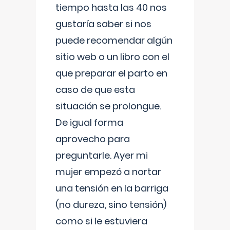
tiempo hasta las 40 nos
gustaría saber si nos
puede recomendar algún
sitio web o un libro con el
que preparar el parto en
caso de que esta
situación se prolongue.
De igual forma
aprovecho para
preguntarle. Ayer mi
mujer empezó a nortar
una tensión en la barriga
(no dureza, sino tensión)
como si le estuviera