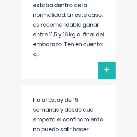
estaba dentro de la
normalidad. En este caso,
es recomendable ganar
entre 11,5 y 16 kg al final del
embarazo. Ten en cuenta
q
...
+
Hola! Estoy de 15
semanas y desde que
empezo el confinamiento
no puedo salir hacer