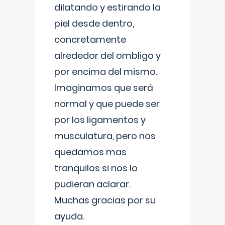
dilatando y estirando la
piel desde dentro,
concretamente
alrededor del ombligo y
por encima del mismo.
Imaginamos que será
normal y que puede ser
por los ligamentos y
musculatura, pero nos
quedamos mas
tranquilos si nos lo
pudieran aclarar.
Muchas gracias por su
ayuda.