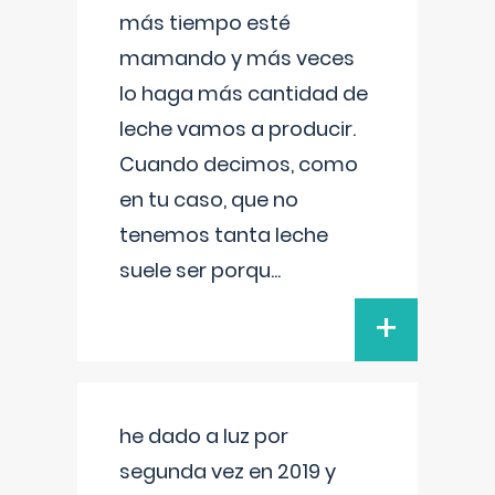
más tiempo esté
mamando y más veces
lo haga más cantidad de
leche vamos a producir.
Cuando decimos, como
en tu caso, que no
tenemos tanta leche
suele ser porqu
...
+
he dado a luz por
segunda vez en 2019 y