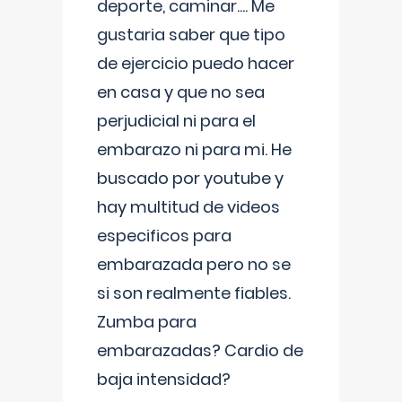
deporte, caminar.... Me
gustaria saber que tipo
de ejercicio puedo hacer
en casa y que no sea
perjudicial ni para el
embarazo ni para mi. He
buscado por youtube y
hay multitud de videos
especificos para
embarazada pero no se
si son realmente fiables.
Zumba para
embarazadas? Cardio de
baja intensidad?