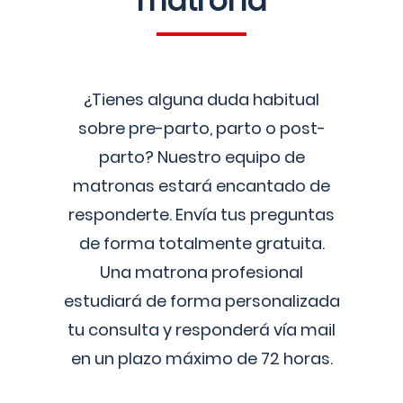
matrona
¿Tienes alguna duda habitual
sobre pre-parto, parto o post-
parto? Nuestro equipo de
matronas estará encantado de
responderte. Envía tus preguntas
de forma totalmente gratuita.
Una matrona profesional
estudiará de forma personalizada
tu consulta y responderá vía mail
en un plazo máximo de 72 horas.