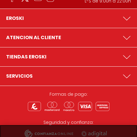
L-S de 9:00h a 22:00h
EROSKI
ATENCION AL CLIENTE
TIENDAS EROSKI
SERVICIOS
Formas de pago:
Seguridad y confianza: