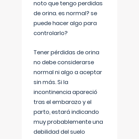
noto que tengo perdidas
de orina. es normal? se
puede hacer algo para
controlarlo?
Tener pérdidas de orina
no debe considerarse
normal ni algo a aceptar
sin más. Si la
incontinencia apareció
tras el embarazo y el
parto, estará indicando
muy probablemente una
debilidad del suelo