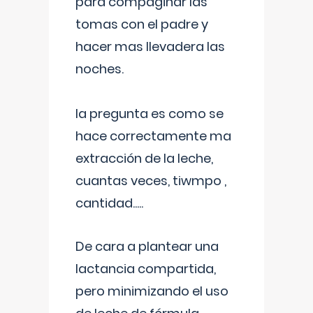
para compaginar las
tomas con el padre y
hacer mas llevadera las
noches.
la pregunta es como se
hace correctamente ma
extracción de la leche,
cuantas veces, tiwmpo ,
cantidad.....
De cara a plantear una
lactancia compartida,
pero minimizando el uso