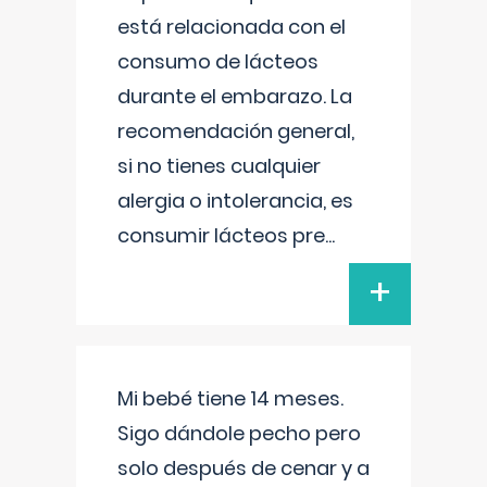
está relacionada con el
consumo de lácteos
durante el embarazo. La
recomendación general,
si no tienes cualquier
alergia o intolerancia, es
consumir lácteos pre
...
+
Mi bebé tiene 14 meses.
Sigo dándole pecho pero
solo después de cenar y a