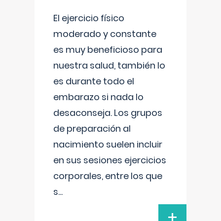
El ejercicio físico
moderado y constante
es muy beneficioso para
nuestra salud, también lo
es durante todo el
embarazo si nada lo
desaconseja. Los grupos
de preparación al
nacimiento suelen incluir
en sus sesiones ejercicios
corporales, entre los que
s
...
+