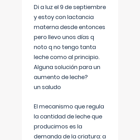
Di a luz el 9 de septiembre
y estoy con lactancia
materna desde entonces
pero llevo unos días q
noto q no tengo tanta
leche como al principio.
Alguna solución para un
aumento de leche?
un saludo
El mecanismo que regula
la cantidad de leche que
producimos es la
demanda de la criatura: a