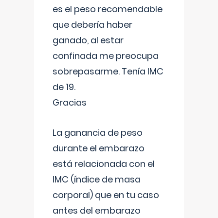
es el peso recomendable
que debería haber
ganado, al estar
confinada me preocupa
sobrepasarme. Tenía IMC
de 19.
Gracias
La ganancia de peso
durante el embarazo
está relacionada con el
IMC (índice de masa
corporal) que en tu caso
antes del embarazo