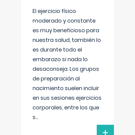
El ejercicio físico
moderado y constante
es muy beneficioso para
nuestra salud, también lo
es durante todo el
embarazo si nada lo
desaconseja. Los grupos
de preparación al
nacimiento suelen incluir
en sus sesiones ejercicios
corporales, entre los que
s
...
+