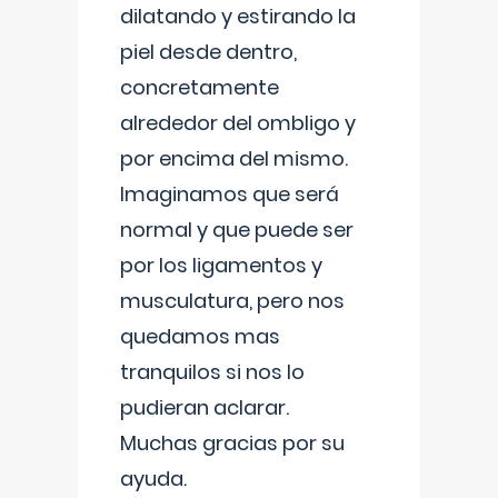
dilatando y estirando la
piel desde dentro,
concretamente
alrededor del ombligo y
por encima del mismo.
Imaginamos que será
normal y que puede ser
por los ligamentos y
musculatura, pero nos
quedamos mas
tranquilos si nos lo
pudieran aclarar.
Muchas gracias por su
ayuda.