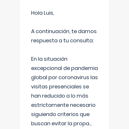
Hola Luis,
A continuación, te damos
respuesta a tu consulta:
En la situación
excepcional de pandemia
global por coronavirus las
visitas presenciales se
han reducido a lo más
estrictamente necesario
siguiendo criterios que
buscan evitar la propa
...