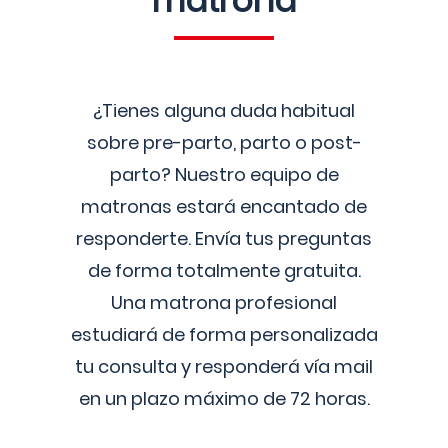
matrona
¿Tienes alguna duda habitual
sobre pre-parto, parto o post-
parto? Nuestro equipo de
matronas estará encantado de
responderte. Envía tus preguntas
de forma totalmente gratuita.
Una matrona profesional
estudiará de forma personalizada
tu consulta y responderá vía mail
en un plazo máximo de 72 horas.