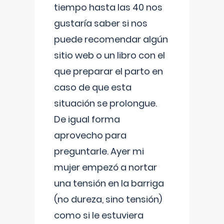
tiempo hasta las 40 nos
gustaría saber si nos
puede recomendar algún
sitio web o un libro con el
que preparar el parto en
caso de que esta
situación se prolongue.
De igual forma
aprovecho para
preguntarle. Ayer mi
mujer empezó a nortar
una tensión en la barriga
(no dureza, sino tensión)
como si le estuviera