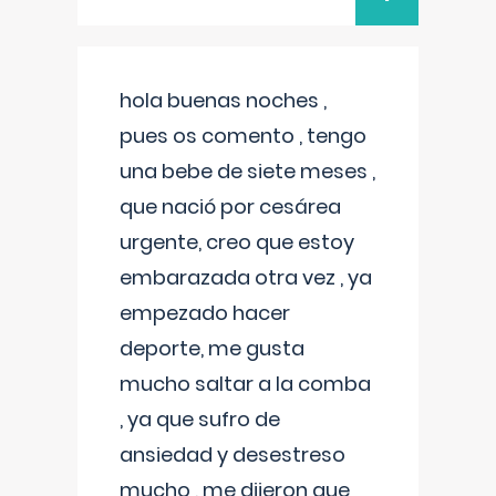
hola buenas noches ,
pues os comento , tengo
una bebe de siete meses ,
que nació por cesárea
urgente, creo que estoy
embarazada otra vez , ya
empezado hacer
deporte, me gusta
mucho saltar a la comba
, ya que sufro de
ansiedad y desestreso
mucho , me dijeron que