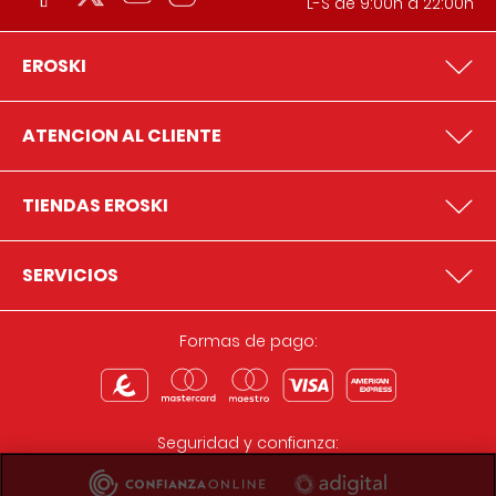
L-S de 9:00h a 22:00h
EROSKI
ATENCION AL CLIENTE
TIENDAS EROSKI
SERVICIOS
Formas de pago:
Seguridad y confianza: