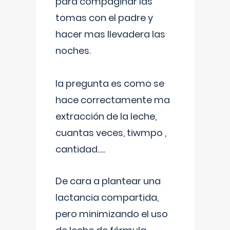
para compaginar las
tomas con el padre y
hacer mas llevadera las
noches.
la pregunta es como se
hace correctamente ma
extracción de la leche,
cuantas veces, tiwmpo ,
cantidad.....
De cara a plantear una
lactancia compartida,
pero minimizando el uso