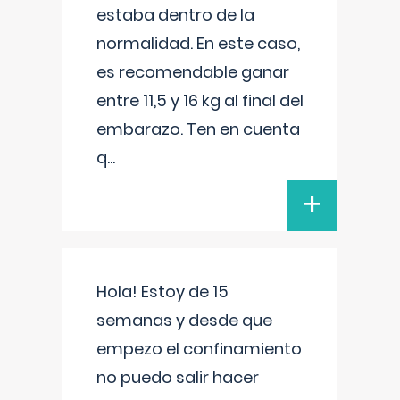
estaba dentro de la
normalidad. En este caso,
es recomendable ganar
entre 11,5 y 16 kg al final del
embarazo. Ten en cuenta
q
...
+
Hola! Estoy de 15
semanas y desde que
empezo el confinamiento
no puedo salir hacer