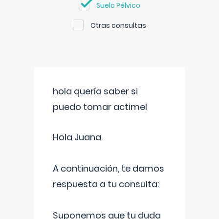
Suelo Pélvico
Otras consultas
hola quería saber si
puedo tomar actimel
Hola Juana.
A continuación, te damos
respuesta a tu consulta:
Suponemos que tu duda