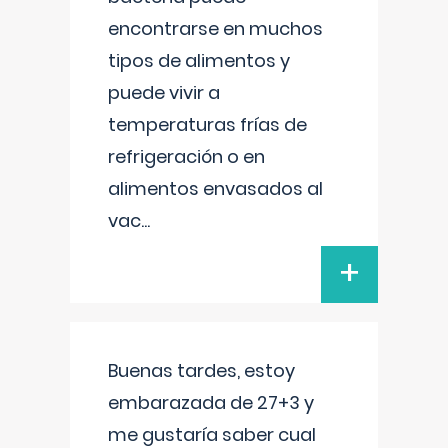
encontrarse en muchos
tipos de alimentos y
puede vivir a
temperaturas frías de
refrigeración o en
alimentos envasados al
vac
...
+
Buenas tardes, estoy
embarazada de 27+3 y
me gustaría saber cual