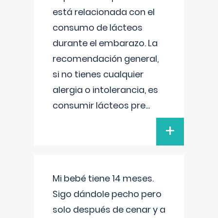
está relacionada con el
consumo de lácteos
durante el embarazo. La
recomendación general,
si no tienes cualquier
alergia o intolerancia, es
consumir lácteos pre
...
+
Mi bebé tiene 14 meses.
Sigo dándole pecho pero
solo después de cenar y a