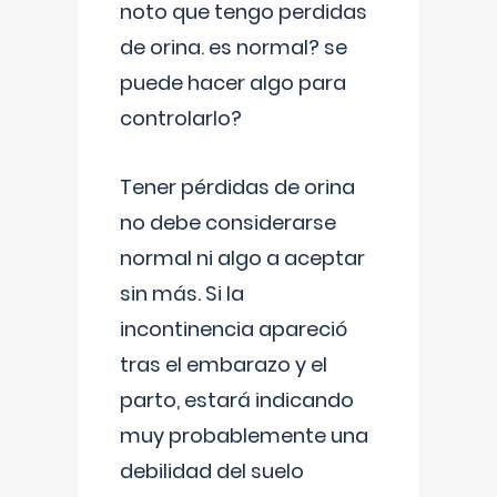
noto que tengo perdidas
de orina. es normal? se
puede hacer algo para
controlarlo?
Tener pérdidas de orina
no debe considerarse
normal ni algo a aceptar
sin más. Si la
incontinencia apareció
tras el embarazo y el
parto, estará indicando
muy probablemente una
debilidad del suelo