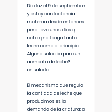
Di a luz el 9 de septiembre
y estoy con lactancia
materna desde entonces
pero llevo unos días q
noto q no tengo tanta
leche como al principio.
Alguna solución para un
aumento de leche?
un saludo
El mecanismo que regula
la cantidad de leche que
producimos es la
demanda de la criatura: a