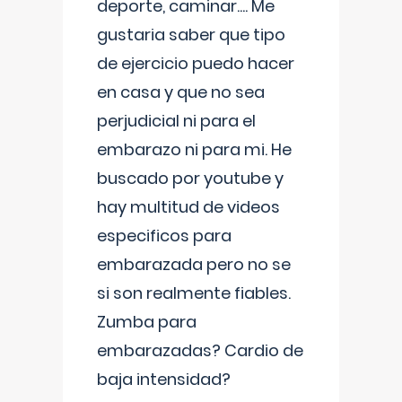
deporte, caminar.... Me
gustaria saber que tipo
de ejercicio puedo hacer
en casa y que no sea
perjudicial ni para el
embarazo ni para mi. He
buscado por youtube y
hay multitud de videos
especificos para
embarazada pero no se
si son realmente fiables.
Zumba para
embarazadas? Cardio de
baja intensidad?