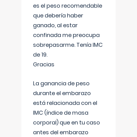
es el peso recomendable
que debería haber
ganado, al estar
confinada me preocupa
sobrepasarme. Tenía IMC
de 19.
Gracias
La ganancia de peso
durante el embarazo
está relacionada con el
IMC (índice de masa
corporal) que en tu caso
antes del embarazo