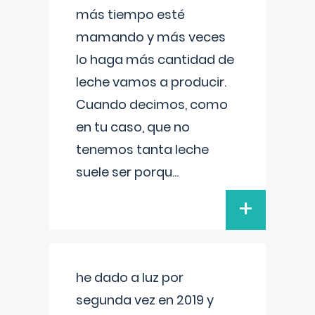
más tiempo esté
mamando y más veces
lo haga más cantidad de
leche vamos a producir.
Cuando decimos, como
en tu caso, que no
tenemos tanta leche
suele ser porqu
...
+
he dado a luz por
segunda vez en 2019 y