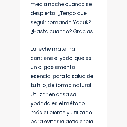
media noche cuando se
despierta. ¿Tengo que
seguir tomando Yoduk?
¿Hasta cuando? Gracias
La leche materna
contiene el yodo, que es
un oligoelemento
esencial para la salud de
tu hijo, de forma natural.
Utilizar en casa sal
yodada es el método
más eficiente y utilizado
para evitar la deficiencia