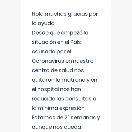
Hola muchas gracias por
la ayuda.
Desde que empezó la
situación en el País
causada por el
Coronavirus en nuestro
centro de salud nos
quitaron la matrona y en
el hospital nos han
reducido las consultas a
la mínima expresión.
Estamos de 21 semanas y
aunque nos queda