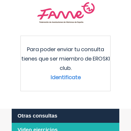
Para poder enviar tu consulta
tienes que ser miembro de EROSKI
club.
Identificate
Otras consultas
Video ejercicios