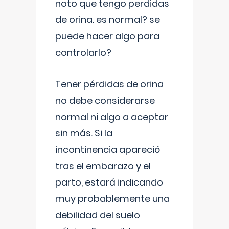
noto que tengo perdidas
de orina. es normal? se
puede hacer algo para
controlarlo?
Tener pérdidas de orina
no debe considerarse
normal ni algo a aceptar
sin más. Si la
incontinencia apareció
tras el embarazo y el
parto, estará indicando
muy probablemente una
debilidad del suelo