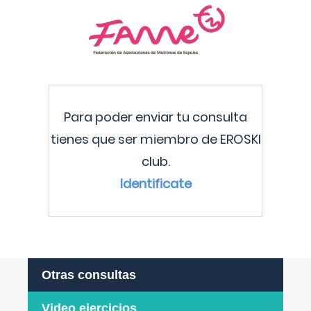
Para poder enviar tu consulta
tienes que ser miembro de EROSKI
club.
Identificate
Otras consultas
Video ejercicios