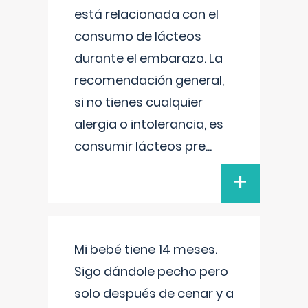
está relacionada con el
consumo de lácteos
durante el embarazo. La
recomendación general,
si no tienes cualquier
alergia o intolerancia, es
consumir lácteos pre
...
+
Mi bebé tiene 14 meses.
Sigo dándole pecho pero
solo después de cenar y a