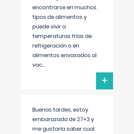
encontrarse en muchos
tipos de alimentos y
puede vivir a
temperaturas frías de
refrigeración o en
alimentos envasados al
vac
...
+
Buenas tardes, estoy
embarazada de 27+3 y
me gustaría saber cual