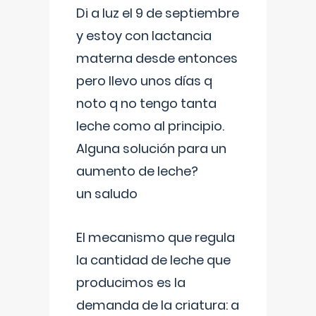
Di a luz el 9 de septiembre
y estoy con lactancia
materna desde entonces
pero llevo unos días q
noto q no tengo tanta
leche como al principio.
Alguna solución para un
aumento de leche?
un saludo
El mecanismo que regula
la cantidad de leche que
producimos es la
demanda de la criatura: a