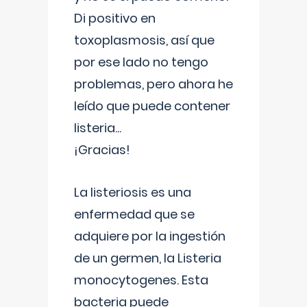
Di positivo en
toxoplasmosis, así que
por ese lado no tengo
problemas, pero ahora he
leído que puede contener
listeria...
¡Gracias!
La listeriosis es una
enfermedad que se
adquiere por la ingestión
de un germen, la Listeria
monocytogenes. Esta
bacteria puede