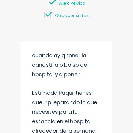
Suelo Pélvico
Otras consultas
cuando ay q tener la
canastilla o bolso de
hospital y q poner
Estimada Paqui, tienes
que ir preparando lo que
necesites para la
estancia en el hospital
alrededor de la semana