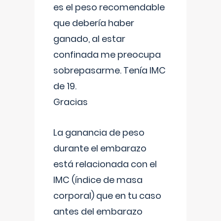
es el peso recomendable
que debería haber
ganado, al estar
confinada me preocupa
sobrepasarme. Tenía IMC
de 19.
Gracias
La ganancia de peso
durante el embarazo
está relacionada con el
IMC (índice de masa
corporal) que en tu caso
antes del embarazo