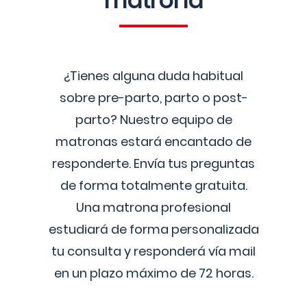
matrona
¿Tienes alguna duda habitual
sobre pre-parto, parto o post-
parto? Nuestro equipo de
matronas estará encantado de
responderte. Envía tus preguntas
de forma totalmente gratuita.
Una matrona profesional
estudiará de forma personalizada
tu consulta y responderá vía mail
en un plazo máximo de 72 horas.