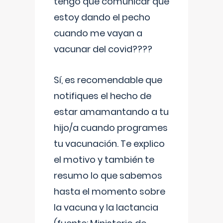
tengo que comunicar que
estoy dando el pecho
cuando me vayan a
vacunar del covid????
Sí, es recomendable que
notifiques el hecho de
estar amamantando a tu
hijo/a cuando programes
tu vacunación. Te explico
el motivo y también te
resumo lo que sabemos
hasta el momento sobre
la vacuna y la lactancia