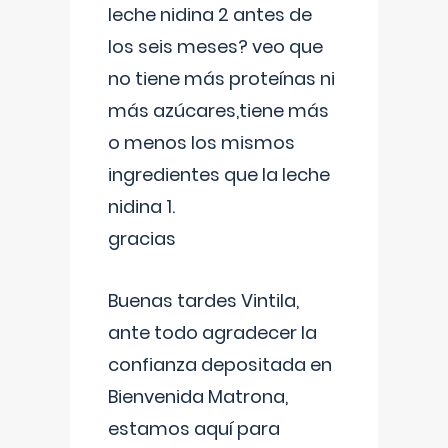
leche nidina 2 antes de
los seis meses? veo que
no tiene más proteínas ni
más azúcares,tiene más
o menos los mismos
ingredientes que la leche
nidina 1.
gracias
Buenas tardes Vintila,
ante todo agradecer la
confianza depositada en
Bienvenida Matrona,
estamos aquí para