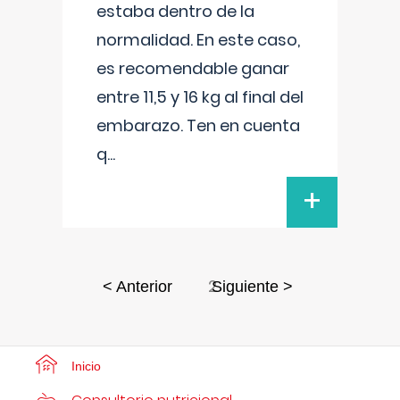
estaba dentro de la
normalidad. En este caso,
es recomendable ganar
entre 11,5 y 16 kg al final del
embarazo. Ten en cuenta
q
...
+
2
< Anterior
Siguiente >
Inicio