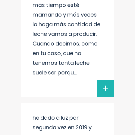
más tiempo esté
mamando y más veces
lo haga más cantidad de
leche vamos a producir.
Cuando decimos, como
en tu caso, que no
tenemos tanta leche
suele ser porqu
...
+
he dado a luz por
segunda vez en 2019 y