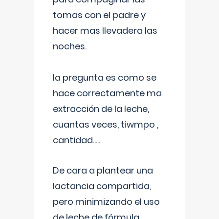
tomas con el padre y
hacer mas llevadera las
noches.
la pregunta es como se
hace correctamente ma
extracción de la leche,
cuantas veces, tiwmpo ,
cantidad.....
De cara a plantear una
lactancia compartida,
pero minimizando el uso
de leche de fórmula