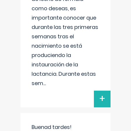
como deseas, es
importante conocer que
durante las tres primeras
semanas tras el
nacimiento se está
produciendo la
instauración de la
lactancia. Durante estas
sem
...
+
Buenad tardes!