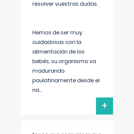
resolver vuestras dudas.
Hemos de ser muy
cuidadosas con la
alimentación de los
bebés, su organismo va
madurando
paulatinamente desde el
na
...
+