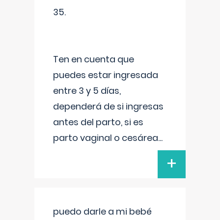
35.
Ten en cuenta que
puedes estar ingresada
entre 3 y 5 días,
dependerá de si ingresas
antes del parto, si es
parto vaginal o cesárea
...
+
puedo darle a mi bebé