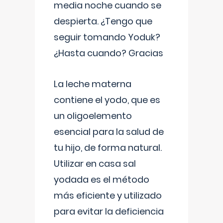
media noche cuando se
despierta. ¿Tengo que
seguir tomando Yoduk?
¿Hasta cuando? Gracias
La leche materna
contiene el yodo, que es
un oligoelemento
esencial para la salud de
tu hijo, de forma natural.
Utilizar en casa sal
yodada es el método
más eficiente y utilizado
para evitar la deficiencia