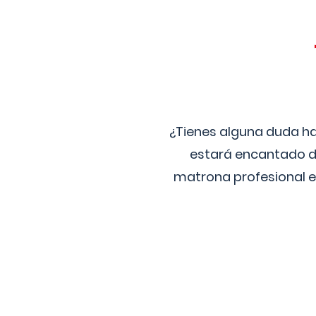
¿Tienes alguna duda ha
estará encantado de
matrona profesional e