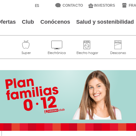
CONTACTO
INVESTORS
FRA
fertas
Club
Conócenos
Salud y sostenibilidad