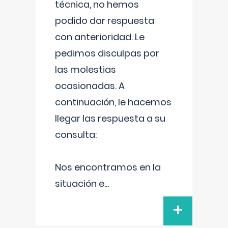
técnica, no hemos
podido dar respuesta
con anterioridad. Le
pedimos disculpas por
las molestias
ocasionadas. A
continuación, le hacemos
llegar las respuesta a su
consulta:
Nos encontramos en la
situación e
...
+