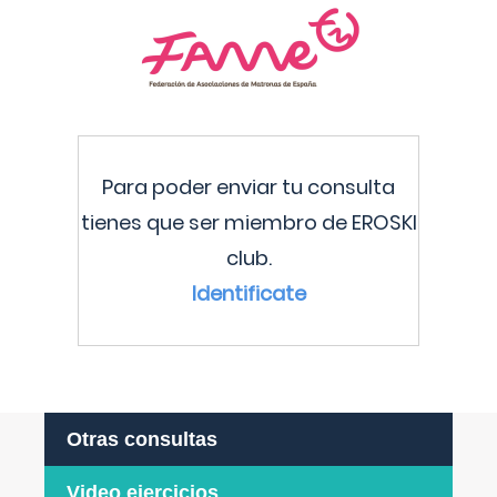
Para poder enviar tu consulta
tienes que ser miembro de EROSKI
club.
Identificate
Otras consultas
Video ejercicios