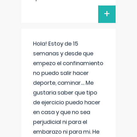
+
Hola! Estoy de 15
semanas y desde que
empezo el confinamiento
no puedo salir hacer
deporte, caminar.... Me
gustaria saber que tipo
de ejercicio puedo hacer
en casa y que no sea
perjudicial ni para el
embarazo ni para mi. He