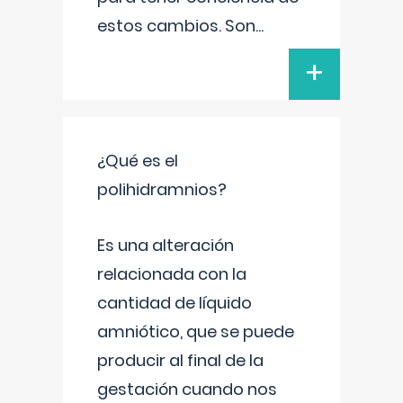
estos cambios. Son
...
+
¿Qué es el
polihidramnios?
Es una alteración
relacionada con la
cantidad de líquido
amniótico, que se puede
producir al final de la
gestación cuando nos