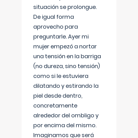
situación se prolongue.
De igual forma
aprovecho para
preguntarle. Ayer mi
mujer empezó a nortar
una tensión en la barriga
(no dureza, sino tensión)
como si le estuviera
dilatando y estirando la
piel desde dentro,
concretamente
alrededor del ombligo y
por encima del mismo.
Imaginamos que será