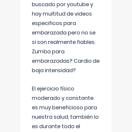
buscado por youtube y
hay multitud de videos
especificos para
embarazada pero no se
si son realmente fiables.
Zumba para
embarazadas? Cardio de
baja intensidad?
El ejercicio físico
moderado y constante
es muy beneficioso para
nuestra salud, también lo
es durante todo el