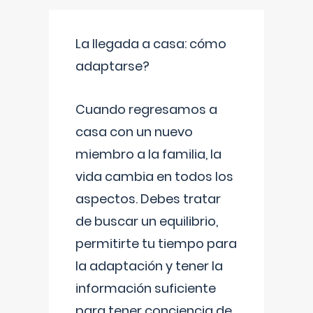
La llegada a casa: cómo
adaptarse?
Cuando regresamos a
casa con un nuevo
miembro a la familia, la
vida cambia en todos los
aspectos. Debes tratar
de buscar un equilibrio,
permitirte tu tiempo para
la adaptación y tener la
información suficiente
para tener conciencia de