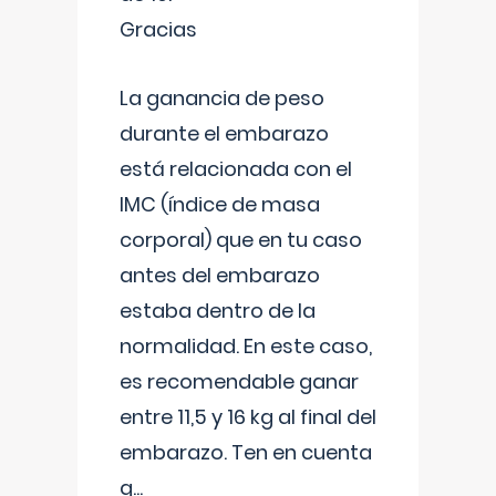
Gracias
La ganancia de peso
durante el embarazo
está relacionada con el
IMC (índice de masa
corporal) que en tu caso
antes del embarazo
estaba dentro de la
normalidad. En este caso,
es recomendable ganar
entre 11,5 y 16 kg al final del
embarazo. Ten en cuenta
q
...