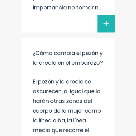
importancia no tomar n
...
+
¿Cómo cambia el pezón y
la areola en el embarazo?
El pezón y la areola se
oscurecen, al igual que lo
harán otras zonas del
cuerpo de la mujer como
la línea alba, la línea
media que recorre el