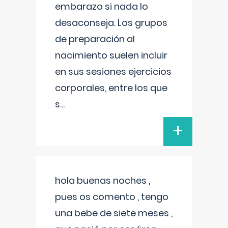
embarazo si nada lo
desaconseja. Los grupos
de preparación al
nacimiento suelen incluir
en sus sesiones ejercicios
corporales, entre los que
s
...
+
hola buenas noches ,
pues os comento , tengo
una bebe de siete meses ,