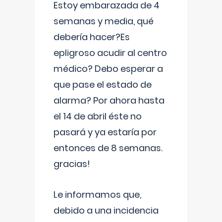
Estoy embarazada de 4
semanas y media, qué
debería hacer?Es
epligroso acudir al centro
médico? Debo esperar a
que pase el estado de
alarma? Por ahora hasta
el 14 de abril éste no
pasará y ya estaría por
entonces de 8 semanas.
gracias!
Le informamos que,
debido a una incidencia