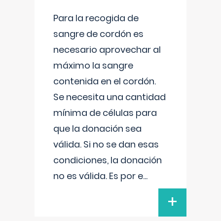
Para la recogida de
sangre de cordón es
necesario aprovechar al
máximo la sangre
contenida en el cordón.
Se necesita una cantidad
mínima de células para
que la donación sea
válida. Si no se dan esas
condiciones, la donación
no es válida. Es por e
...
+