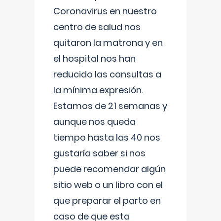
Coronavirus en nuestro
centro de salud nos
quitaron la matrona y en
el hospital nos han
reducido las consultas a
la mínima expresión.
Estamos de 21 semanas y
aunque nos queda
tiempo hasta las 40 nos
gustaría saber si nos
puede recomendar algún
sitio web o un libro con el
que preparar el parto en
caso de que esta