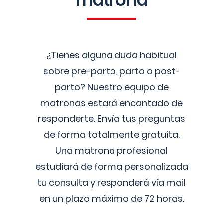
matrona
¿Tienes alguna duda habitual
sobre pre-parto, parto o post-
parto? Nuestro equipo de
matronas estará encantado de
responderte. Envía tus preguntas
de forma totalmente gratuita.
Una matrona profesional
estudiará de forma personalizada
tu consulta y responderá vía mail
en un plazo máximo de 72 horas.