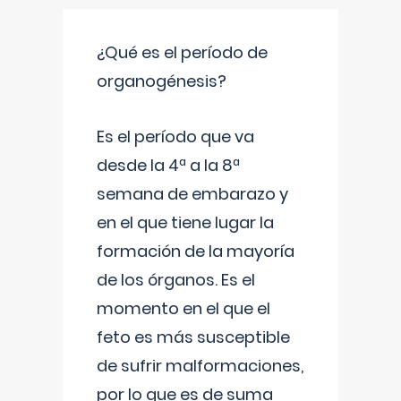
¿Qué es el período de
organogénesis?
Es el período que va
desde la 4ª a la 8ª
semana de embarazo y
en el que tiene lugar la
formación de la mayoría
de los órganos. Es el
momento en el que el
feto es más susceptible
de sufrir malformaciones,
por lo que es de suma