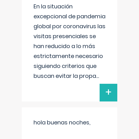
En la situación
excepcional de pandemia
global por coronavirus las
visitas presenciales se
han reducido a lo más
estrictamente necesario
siguiendo criterios que
buscan evitar la propa
...
+
hola buenas noches,